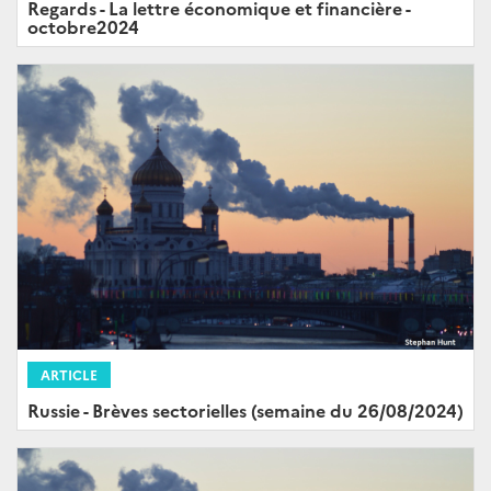
Regards - La lettre économique et financière -
octobre2024
ARTICLE
Russie - Brèves sectorielles (semaine du 26/08/2024)