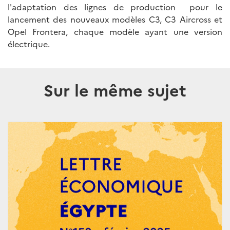
l'adaptation des lignes de production pour le
lancement des nouveaux modèles C3, C3 Aircross et
Opel Frontera, chaque modèle ayant une version
électrique.
Sur le même sujet