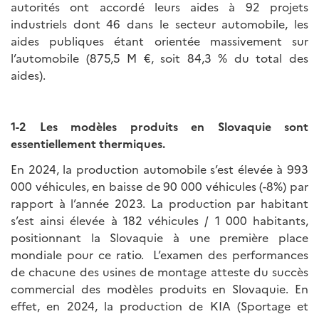
autorités ont accordé leurs aides à 92 projets
industriels dont 46 dans le secteur automobile, les
aides publiques étant orientée massivement sur
l’automobile (875,5 M €, soit 84,3 % du total des
aides).
1-2 Les modèles produits en Slovaquie sont
essentiellement thermiques.
En 2024, la production automobile s’est élevée à 993
000 véhicules, en baisse de 90 000 véhicules (-8%) par
rapport à l’année 2023. La production par habitant
s’est ainsi élevée à 182 véhicules / 1 000 habitants,
positionnant la Slovaquie à une première place
mondiale pour ce ratio. L’examen des performances
de chacune des usines de montage atteste du succès
commercial des modèles produits en Slovaquie. En
effet, en 2024, la production de KIA (Sportage et