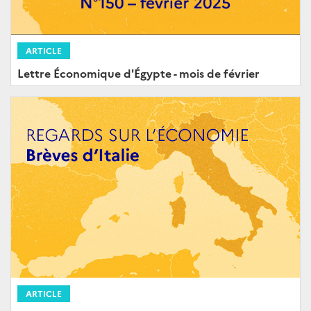
ARTICLE
Lettre Économique d'Égypte - mois de février
ARTICLE