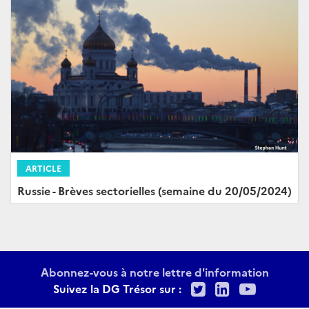
ARTICLE
Russie - Brèves sectorielles (semaine du 20/05/2024)
Abonnez-vous à notre lettre d'information
Twitter
LinkedIn
Youtu
Suivez la DG Trésor sur :