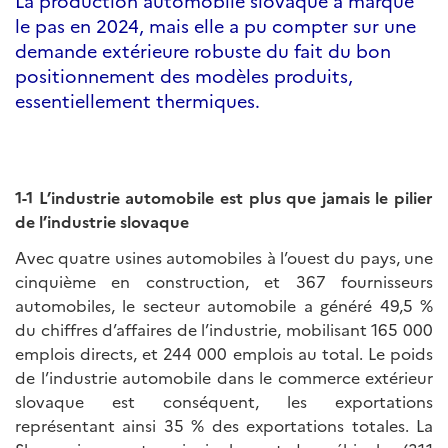
La production automobile slovaque a marqué
le pas en 2024, mais elle a pu compter sur une
demande extérieure robuste du fait du bon
positionnement des modèles produits,
essentiellement thermiques.
1-1 L’industrie automobile est plus que jamais le pilier
de l’industrie slovaque
Avec quatre usines automobiles à l’ouest du pays, une
cinquième en construction, et 367 fournisseurs
automobiles, le secteur automobile a généré 49,5 %
du chiffres d’affaires de l’industrie, mobilisant 165 000
emplois directs, et 244 000 emplois au total. Le poids
de l’industrie automobile dans le commerce extérieur
slovaque est conséquent, les exportations
représentant ainsi 35 % des exportations totales. La