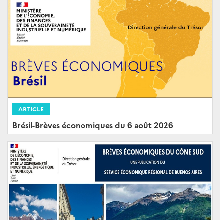
ARTICLE
Brésil-Brèves économiques du 6 août 2026