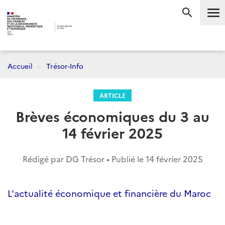
Me
RECHERC
Accueil
Trésor-Info
ARTICLE
Brèves économiques du 3 au
14 février 2025
Rédigé par DG Trésor • Publié le
14 février 2025
L'actualité économique et financière du Maroc