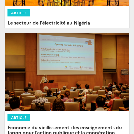
ARTICLE
Le secteur de l'électricité au Nigéria
ARTICLE
Économie du vieillissement : les enseignements du
Japon pour l’action publique et la coopération