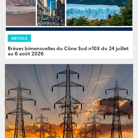
ARTICLE
Brèves bimensuelles du Cône Sud n103 du 24 juillet
au 6 août 2026