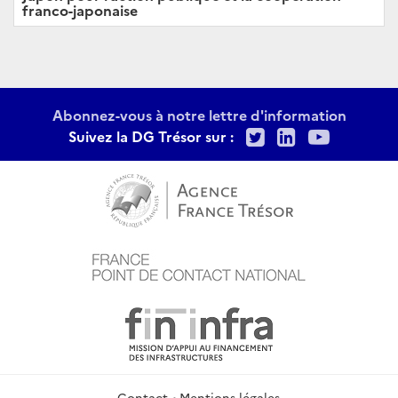
franco-japonaise
Abonnez-vous à notre lettre d'information
Twitter
LinkedIn
Youtu
Suivez la DG Trésor sur :
Contact
Mentions légales