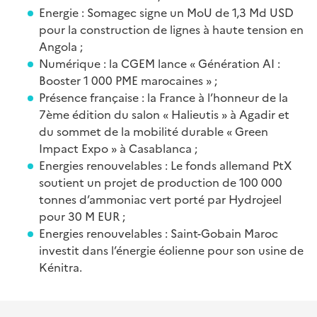
Energie : Somagec signe un MoU de 1,3 Md USD
pour la construction de lignes à haute tension en
Angola ;
Numérique : la CGEM lance « Génération AI :
Booster 1 000 PME marocaines » ;
Présence française : la France à l’honneur de la
7ème édition du salon « Halieutis » à Agadir et
du sommet de la mobilité durable « Green
Impact Expo » à Casablanca ;
Energies renouvelables : Le fonds allemand PtX
soutient un projet de production de 100 000
tonnes d’ammoniac vert porté par Hydrojeel
pour 30 M EUR ;
Energies renouvelables : Saint-Gobain Maroc
investit dans l’énergie éolienne pour son usine de
Kénitra.