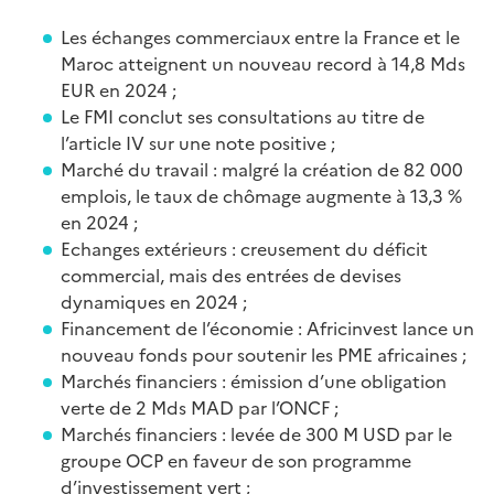
Les échanges commerciaux entre la France et le
Maroc atteignent un nouveau record à 14,8 Mds
EUR en 2024 ;
Le FMI conclut ses consultations au titre de
l’article IV sur une note positive ;
Marché du travail : malgré la création de 82 000
emplois, le taux de chômage augmente à 13,3 %
en 2024 ;
Echanges extérieurs : creusement du déficit
commercial, mais des entrées de devises
dynamiques en 2024 ;
Financement de l’économie : Africinvest lance un
nouveau fonds pour soutenir les PME africaines ;
Marchés financiers : émission d’une obligation
verte de 2 Mds MAD par l’ONCF ;
Marchés financiers : levée de 300 M USD par le
groupe OCP en faveur de son programme
d’investissement vert ;