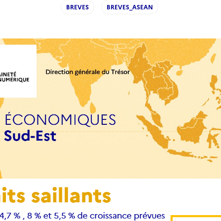
BREVES
BREVES_ASEAN