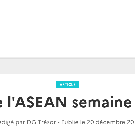
ARTICLE
e l'ASEAN semaine 
digé par DG Trésor • Publié le
20 décembre 20