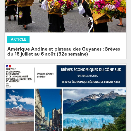
ARTICLE
Amérique Andine et plateau des Guyanes : Brèves
du 16 juillet au 6 août (32e semaine)