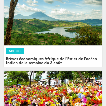
ARTICLE
Brèves économiques Afrique de l'Est et de l'océan
Indien de la semaine du 3 août