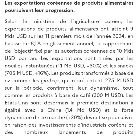
Les exportations coréennes de produits alimentaires
poursuivent leur progression.
Selon le ministère de l’agriculture coréen, les
exportations de produits alimentaires ont atteint 9
Mds USD sur les 11 premiers mois de l’année 2024, en
hausse de 8,1% en glissement annuel, se rapprochant
de l’objectif fixé par les autorités coréennes de 10 Mds
USD par an. Les exportations sont tirées par les
nouilles instantanées (1,1 Md USD, +30%) et les snacks
(705 M USD, +16%). Les produits transformés à base de
riz comme les
gimbap
, qui représentent 275 M USD
sur la période, confirment leur dynamisme, tout
comme les produits à base de café (300 M USD). Les
Etats-Unis sont désormais la première destination à
égalité avec la Chine (1,4 Md USD) et la forte
dynamique de ce marché (+20%) devrait se poursuivre
en raison des investissements d’industriels coréens et
des nombreux lancements de produits