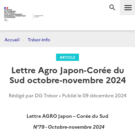
Me
RECHERC
Accueil
Trésor-Info
ARTICLE
Lettre Agro Japon-Corée du
Sud octobre-novembre 2024
Rédigé par DG Trésor • Publié le
09 décembre 2024
Lettre AGRO Japon – Corée du Sud
N°79 - Octobre-novembre 2024