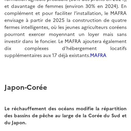
et davantage de femmes (environ 30% en 2024). En
complément et pour faciliter l’installation, le MAFRA
envisage à partir de 2025 la construction de quatre
fermes intelligentes, où les jeunes agriculteurs coréens
pourront exercer moyennant un loyer mais sans
investir dans le foncier. Le MAFRA ajoutera également
dix complexes d’hébergement locatifs
supplémentaires aux 17 déjà existants.
MAFRA
Japon-Corée
Le réchauffement des océans modifie la répartition
des bassins de pêche au large de la Corée du Sud et
du Japon.