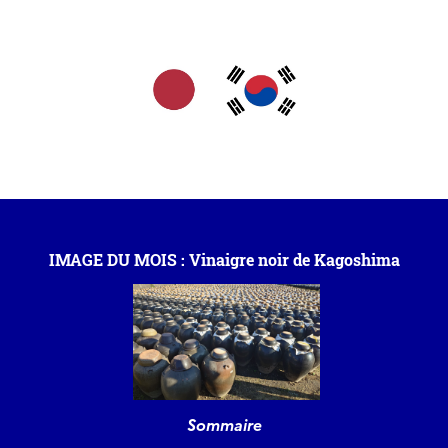
IMAGE DU MOIS : Vinaigre noir de Kagoshima
Sommaire