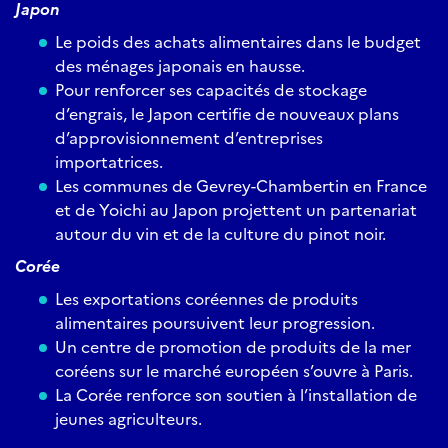
Japon
Le poids des achats alimentaires dans le budget
des ménages japonais en hausse.
Pour renforcer ses capacités de stockage
d’engrais, le Japon certifie de nouveaux plans
d’approvisionnement d’entreprises
importatrices.
Les communes de Gevrey-Chambertin en France
et de Yoichi au Japon projettent un partenariat
autour du vin et de la culture du pinot noir.
Corée
Les exportations coréennes de produits
alimentaires poursuivent leur progression.
Un centre de promotion de produits de la mer
coréens sur le marché européen s’ouvre à Paris.
La Corée renforce son soutien à l’installation de
jeunes agriculteurs.