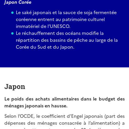
Japon Corée
Le saké japonais et la sauce de soja fermentée
coréenne entrent au patrimoine culturel
immatériel de l’UNESCO.
Le réchauffement des océans modifie la
répartition des bassins de pêche au large de la
Corée du Sud et du Japon.
Japon
Le poids des achats alimentaires dans le budget des
ménages japonais en hausse.
Selon l’OCDE, le coefficient d’Engel japonais (part des
dépenses des ménages consacrée à l’alimentation) a