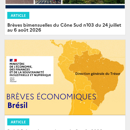
ARTICLE
Brèves bimensuelles du Cône Sud n103 du 24 juillet
au 6 août 2026
ARTICLE