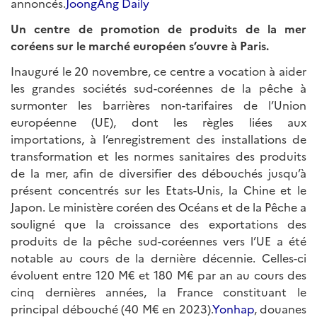
annoncés.
JoongAng Daily
Un centre de promotion de produits de la mer
coréens sur le marché européen s’ouvre à Paris.
Inauguré le 20 novembre, ce centre a vocation à aider
les grandes sociétés sud-coréennes de la pêche à
surmonter les barrières non-tarifaires de l’Union
européenne (UE), dont les règles liées aux
importations, à l’enregistrement des installations de
transformation et les normes sanitaires des produits
de la mer, afin de diversifier des débouchés jusqu’à
présent concentrés sur les Etats-Unis, la Chine et le
Japon. Le ministère coréen des Océans et de la Pêche a
souligné que la croissance des exportations des
produits de la pêche sud-coréennes vers l’UE a été
notable au cours de la dernière décennie. Celles-ci
évoluent entre 120 M€ et 180 M€ par an au cours des
cinq dernières années, la France constituant le
principal débouché (40 M€ en 2023).
Yonhap
, douanes