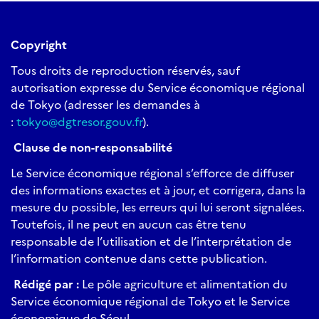
Copyright
Tous droits de reproduction réservés, sauf
autorisation expresse du Service économique régional
de Tokyo (adresser les demandes à
:
tokyo@dgtresor.gouv.fr
).
Clause de non-responsabilité
Le Service économique régional s’efforce de diffuser
des informations exactes et à jour, et corrigera, dans la
mesure du possible, les erreurs qui lui seront signalées.
Toutefois, il ne peut en aucun cas être tenu
responsable de l’utilisation et de l’interprétation de
l’information contenue dans cette publication.
Rédigé par :
Le pôle agriculture et alimentation du
Service économique régional de Tokyo et le Service
économique de Séoul.