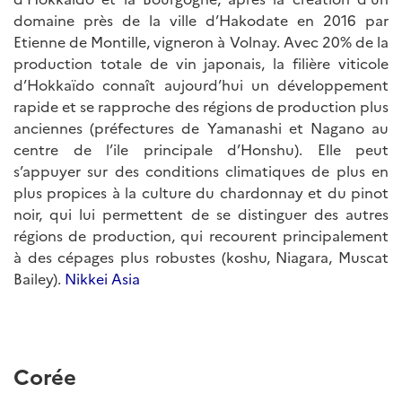
domaine près de la ville d’Hakodate en 2016 par
Etienne de Montille, vigneron à Volnay. Avec 20% de la
production totale de vin japonais, la filière viticole
d’Hokkaïdo connaît aujourd’hui un développement
rapide et se rapproche des régions de production plus
anciennes (préfectures de Yamanashi et Nagano au
centre de l’ile principale d’Honshu). Elle peut
s’appuyer sur des conditions climatiques de plus en
plus propices à la culture du chardonnay et du pinot
noir, qui lui permettent de se distinguer des autres
régions de production, qui recourent principalement
à des cépages plus robustes (koshu, Niagara, Muscat
Bailey).
Nikkei Asia
Corée