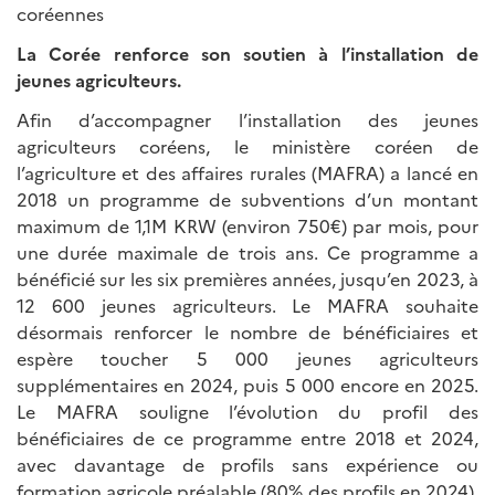
coréennes
La Corée renforce son soutien à l’installation de
jeunes agriculteurs.
Afin d’accompagner l’installation des jeunes
agriculteurs coréens, le ministère coréen de
l’agriculture et des affaires rurales (MAFRA) a lancé en
2018 un programme de subventions d’un montant
maximum de 1,1M KRW (environ 750€) par mois, pour
une durée maximale de trois ans. Ce programme a
bénéficié sur les six premières années, jusqu’en 2023, à
12 600 jeunes agriculteurs. Le MAFRA souhaite
désormais renforcer le nombre de bénéficiaires et
espère toucher 5 000 jeunes agriculteurs
supplémentaires en 2024, puis 5 000 encore en 2025.
Le MAFRA souligne l’évolution du profil des
bénéficiaires de ce programme entre 2018 et 2024,
avec davantage de profils sans expérience ou
formation agricole préalable (80% des profils en 2024),