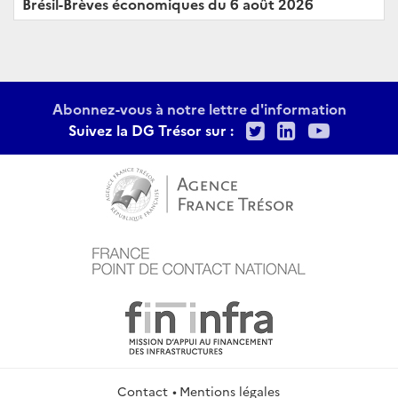
Brésil-Brèves économiques du 6 août 2026
Abonnez-vous à notre lettre d'information
Twitter
LinkedIn
Youtu
Suivez la DG Trésor sur :
Contact
Mentions légales