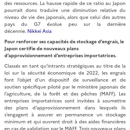
des ressources. La hausse rapide de ce ratio au Japon
pourrait donc traduire une diminution relative du
niveau de vie des japonais, alors que celui des autres
pays du G7 évolue peu sur la dernière
décennie.
Nikkei Asia
Pour renforcer ses capacités de stockage d’engrais, le
Japon certifie de nouveaux plans
d’approvisionnement d’entreprises importatrices.
Classés en tant qu’intrants stratégiques au titre de la
loi sur la sécurité économique de 2022, les engrais
font l’objet d’un dispositif de surveillance et de
soutien spécifique piloté par le ministère japonais de
l’agriculture, de la forêt et des pêches (MAFF). Les
entreprises importatrices sont invitées à soumettre
des plans d’approvisionnement dans lesquels ils
s’engagent à assurer en permanence un stockage
minimum et qui ouvrent droit à des aides financières
en cas de validation par le MAFF. Trois nouveaux plans