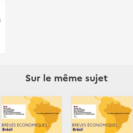
I
Sur le même sujet