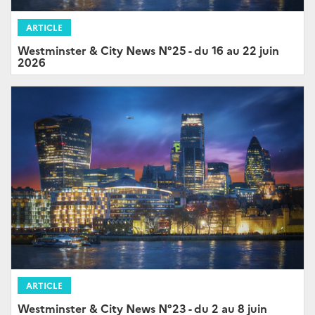
ARTICLE
Westminster & City News N°25 - du 16 au 22 juin
2026
ARTICLE
Westminster & City News N°23 - du 2 au 8 juin