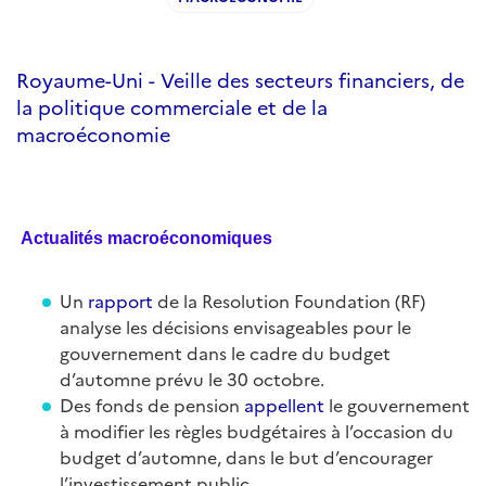
Royaume-Uni - Veille des secteurs financiers, de
la politique commerciale et de la
macroéconomie
Actualités macroéconomiques
Un
rapport
de la Resolution Foundation (RF)
analyse les décisions envisageables pour le
gouvernement dans le cadre du budget
d’automne prévu le 30 octobre.
Des fonds de pension
appellent
le gouvernement
à modifier les règles budgétaires à l’occasion du
budget d’automne, dans le but d’encourager
l’investissement public.