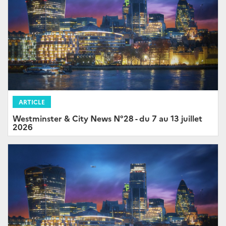
ARTICLE
Westminster & City News N°28 - du 7 au 13 juillet
2026