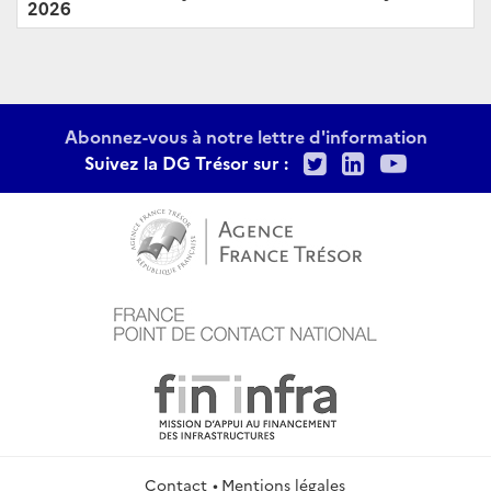
2026
Abonnez-vous à notre lettre d'information
Twitter
LinkedIn
Youtu
Suivez la DG Trésor sur :
Contact
Mentions légales