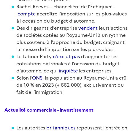
Rachel Reeves – chancelière de l’Échiquier –
compte
accroître l’imposition sur les plus-values
à l’occasion du budget d’automne.
Des dirigeants d’entreprise
vendent
leurs actions
de sociétés cotées au Royaume-Uni à un rythme
plus soutenu à l’approche du budget, craignant
la hausse de l’imposition sur les plus-values.
Le Labour Party
n’exclut pas
d’augmenter les
cotisations patronales à l’occasion du budget
d’automne, ce qui
inquiète
les entreprises.
Selon l’
ONS
, la population au Royaume-Uni a crû
de 1,0 % en 2023 (+ 662 000), exclusivement du
fait de l’immigration.
Actualité commerciale - investissement
Les autorités
britanniques
repoussent l'entrée en