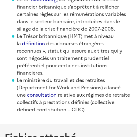
financier britannique s’apprêtent à relâcher
certaines règles sur les rémunérations variables
dans le secteur bancaire, introduites dans le
sillage de la crise financière de 2007-2008.
Le Trésor britannique (HMT) met à niveau
la
définition
des « bourses étrangères
reconnues », statut qui assure aux titres qui y
sont négociés un traitement prudentiel
préférentiel pour certaines institutions
financières.
Le ministère du travail et des retraites
(Department for Work and Pensions) a lancé
une
consultation
relative aux régimes de retraite
collectifs à prestations définies (collective
defined contribution – CDC).
Fichier attaché