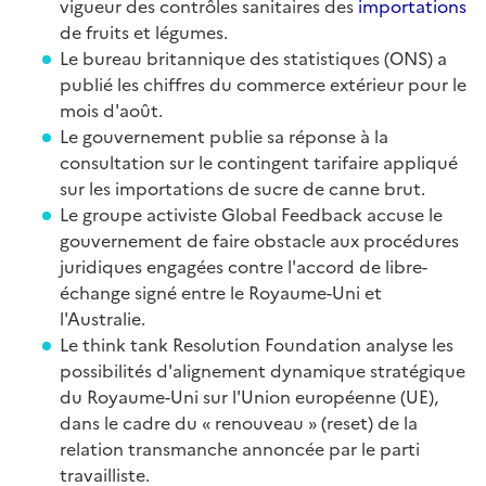
vigueur des contrôles sanitaires des
importations
de fruits et légumes.
Le bureau britannique des statistiques (ONS) a
publié les chiffres du commerce extérieur pour le
mois d'août.
Le gouvernement publie sa réponse à la
consultation sur le contingent tarifaire appliqué
sur les importations de sucre de canne brut.
Le groupe activiste Global Feedback accuse le
gouvernement de faire obstacle aux procédures
juridiques engagées contre l'accord de libre-
échange signé entre le Royaume-Uni et
l'Australie.
Le think tank Resolution Foundation analyse les
possibilités d'alignement dynamique stratégique
du Royaume-Uni sur l'Union européenne (UE),
dans le cadre du « renouveau » (reset) de la
relation transmanche annoncée par le parti
travailliste.