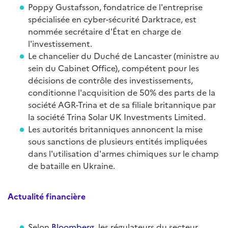
Poppy Gustafsson, fondatrice de l'entreprise
spécialisée en cyber-sécurité Darktrace, est
nommée secrétaire d'État en charge de
l'investissement.
Le chancelier du Duché de Lancaster (ministre au
sein du Cabinet Office), compétent pour les
décisions de contrôle des investissements,
conditionne l'acquisition de 50% des parts de la
société AGR-Trina et de sa filiale britannique par
la société Trina Solar UK Investments Limited.
Les autorités britanniques annoncent la mise
sous sanctions de plusieurs entités impliquées
dans l'utilisation d'armes chimiques sur le champ
de bataille en Ukraine.
Actualité financière
Selon
Bloomberg
, les régulateurs du secteur