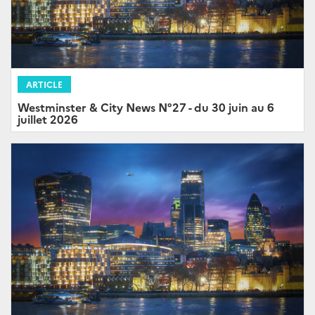
ARTICLE
Westminster & City News N°27 - du 30 juin au 6
juillet 2026