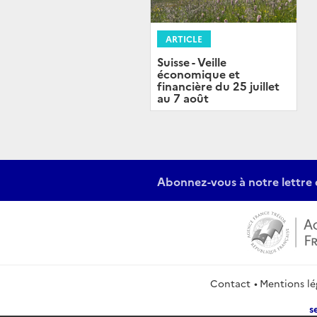
ARTICLE
Suisse - Veille
économique et
financière du 25 juillet
au 7 août
Abonnez-vous à notre lettre 
Contact
Mentions lé
s