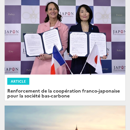
ARTICLE
Renforcement de la coopération franco-japonaise
pour la société bas-carbone