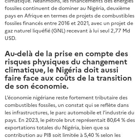
climatique. Néanmoins, les financements des énergies
fossiles continuent de dominer au Nigéria, deuxième
pays en Afrique en termes de projets de combustibles
fossiles financés entre 2016 et 2021, avec un projet de
gaz naturel liquéfié (GNL) recevant à lui seul 2,77 Md
USD.
Au-delà de la prise en compte des
risques physiques du changement
climatique, le Nigéria doit aussi
faire face aux coûts de la transition
de son économie.
L’économie nigériane reste fortement tributaire des
combustibles fossiles, un constat qui se reflète dans
les infrastructures, le parc automobile et l’industrie du
pays. En 2023, le pétrole brut représentait 80,64 % des
exportations totales du Nigéria, bien que sa
contribution au PIB soit limitée à 5,40 % selon les