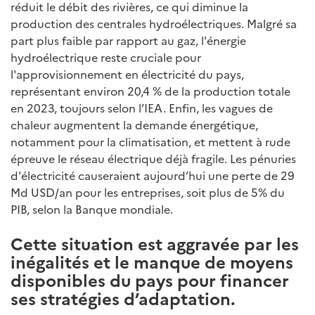
réduit le débit des rivières, ce qui diminue la
production des centrales hydroélectriques. Malgré sa
part plus faible par rapport au gaz, l'énergie
hydroélectrique reste cruciale pour
l'approvisionnement en électricité du pays,
représentant environ 20,4 % de la production totale
en 2023, toujours selon l’IEA. Enfin, les vagues de
chaleur augmentent la demande énergétique,
notamment pour la climatisation, et mettent à rude
épreuve le réseau électrique déjà fragile. Les pénuries
d'électricité causeraient aujourd’hui une perte de 29
Md USD/an pour les entreprises, soit plus de 5% du
PIB, selon la Banque mondiale.
Cette situation est aggravée par les
inégalités et le manque de moyens
disponibles du pays pour financer
ses stratégies d’adaptation.