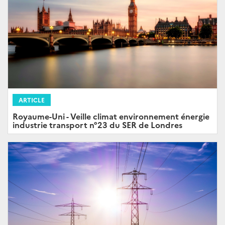
ARTICLE
Royaume-Uni - Veille climat environnement énergie
industrie transport n°23 du SER de Londres