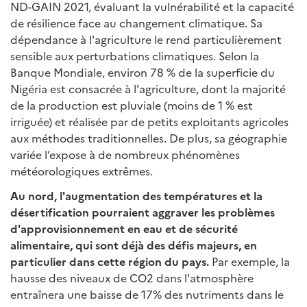
ND-GAIN 2021, évaluant la vulnérabilité et la capacité
de résilience face au changement climatique. Sa
dépendance à l'agriculture le rend particulièrement
sensible aux perturbations climatiques. Selon la
Banque Mondiale, environ 78 % de la superficie du
Nigéria est consacrée à l'agriculture, dont la majorité
de la production est pluviale (moins de 1 % est
irriguée) et réalisée par de petits exploitants agricoles
aux méthodes traditionnelles. De plus, sa géographie
variée l’expose à de nombreux phénomènes
météorologiques extrêmes.
Au nord, l'augmentation des températures et la
désertification pourraient aggraver les problèmes
d'approvisionnement en eau et de sécurité
alimentaire, qui sont déjà des défis majeurs, en
particulier dans cette région du pays.
Par exemple, la
hausse des niveaux de CO2 dans l'atmosphère
entraînera une baisse de 17% des nutriments dans le