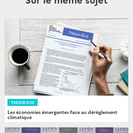
TRÉSOR-ECO
Les économies émergentes face au dérèglement
climatique