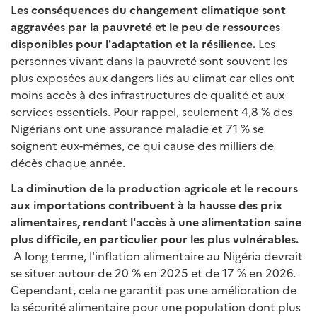
Les conséquences du changement climatique sont
aggravées par la pauvreté et le peu de ressources
disponibles pour l'adaptation et la résilience.
Les
personnes vivant dans la pauvreté sont souvent les
plus exposées aux dangers liés au climat car elles ont
moins accès à des infrastructures de qualité et aux
services essentiels. Pour rappel, seulement 4,8 % des
Nigérians ont une assurance maladie et 71 % se
soignent eux-mêmes, ce qui cause des milliers de
décès chaque année.
La diminution de la production agricole et le recours
aux importations contribuent à la hausse des prix
alimentaires, rendant l'accès à une alimentation saine
plus difficile, en particulier pour les plus vulnérables.
A long terme, l'inflation alimentaire au Nigéria devrait
se situer autour de 20 % en 2025 et de 17 % en 2026.
Cependant, cela ne garantit pas une amélioration de
la sécurité alimentaire pour une population dont plus