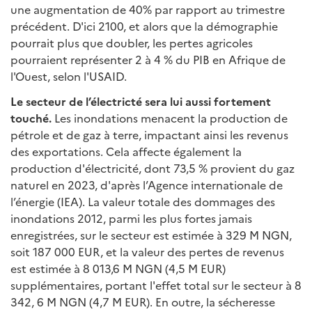
une augmentation de 40% par rapport au trimestre
précédent. D'ici 2100, et alors que la démographie
pourrait plus que doubler, les pertes agricoles
pourraient représenter 2 à 4 % du PIB en Afrique de
l'Ouest, selon l'USAID.
Le secteur de l’électricté sera lui aussi fortement
touché.
Les inondations menacent la production de
pétrole et de gaz à terre, impactant ainsi les revenus
des exportations. Cela affecte également la
production d'électricité, dont 73,5 % provient du gaz
naturel en 2023, d'après l’Agence internationale de
l’énergie (IEA). La valeur totale des dommages des
inondations 2012, parmi les plus fortes jamais
enregistrées, sur le secteur est estimée à 329 M NGN,
soit 187 000 EUR, et la valeur des pertes de revenus
est estimée à 8 013,6 M NGN (4,5 M EUR)
supplémentaires, portant l'effet total sur le secteur à 8
342, 6 M NGN (4,7 M EUR). En outre, la sécheresse