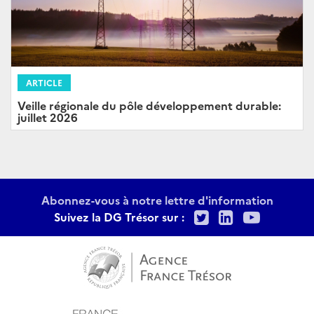
ARTICLE
Veille régionale du pôle développement durable:
juillet 2026
Abonnez-vous à notre lettre d'information
Twitter
LinkedIn
Youtu
Suivez la DG Trésor sur :