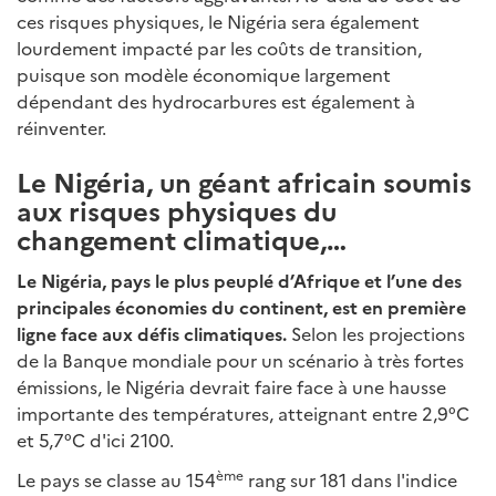
ces risques physiques, le Nigéria sera également
lourdement impacté par les coûts de transition,
puisque son modèle économique largement
dépendant des hydrocarbures est également à
réinventer.
Le Nigéria, un géant africain soumis
aux risques physiques du
changement climatique,…
Le Nigéria, pays le plus peuplé d’Afrique et l’une des
principales économies du continent, est en première
ligne face aux défis climatiques.
Selon les projections
de la Banque mondiale pour un scénario à très fortes
émissions, le Nigéria devrait faire face à une hausse
importante des températures, atteignant entre 2,9°C
et 5,7°C d'ici 2100.
ème
Le pays se classe au 154
rang sur 181 dans l'indice