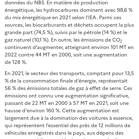
données du NBS. En matière de production
énergétique, les hydrocarbures dominent avec 98,6 %
du mix énergétique en 2021 selon l’IEA. Parmi ces
sources, les biocarburants et déchets occupent la plus
grande part (74,5 %), suivis par le pétrole (14 %) et le
gaz naturel (10,1 %). En outre, les émissions de CO
2
continuent d’augmenter, atteignant environ 101 MT en
2022 contre 44 MT en 2000, soit une augmentation
de 128 %.
En 2021, le secteur des transports, comptant pour 13,5
% de la consommation finale d’énergie, représentait
56 % des émissions totales de gaz à effet de serre. Ces
émissions ont connu une augmentation significative,
passant de 22 MT en 2000 à 57 MT en 2021, soit une
hausse d'environ 160 %. Cette augmentation est
largement due à la domination des voitures à essence,
qui représentent l’essentiel des près de 12 millions de
véhicules enregistrés dans le pays, aux dépens des