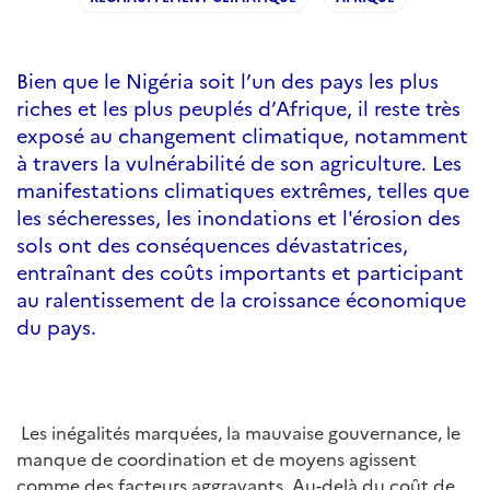
Bien que le Nigéria soit l’un des pays les plus
riches et les plus peuplés d’Afrique, il reste très
exposé au changement climatique, notamment
à travers la vulnérabilité de son agriculture. Les
manifestations climatiques extrêmes, telles que
les sécheresses, les inondations et l'érosion des
sols ont des conséquences dévastatrices,
entraînant des coûts importants et participant
au ralentissement de la croissance économique
du pays.
Les inégalités marquées, la mauvaise gouvernance, le
manque de coordination et de moyens agissent
comme des facteurs aggravants. Au-delà du coût de