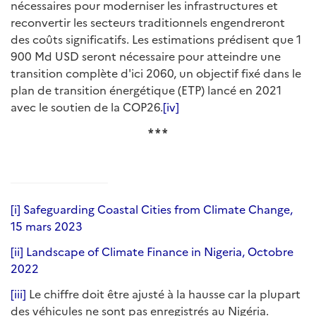
nécessaires pour moderniser les infrastructures et
reconvertir les secteurs traditionnels engendreront
des coûts significatifs. Les estimations prédisent que 1
900 Md USD seront nécessaire pour atteindre une
transition complète d'ici 2060, un objectif fixé dans le
plan de transition énergétique (ETP) lancé en 2021
avec le soutien de la COP26.
[iv]
* * *
[i]
Safeguarding Coastal Cities from Climate Change,
15 mars 2023
[ii]
Landscape of Climate Finance in Nigeria, Octobre
2022
[iii]
Le chiffre doit être ajusté à la hausse car la plupart
des véhicules ne sont pas enregistrés au Nigéria.