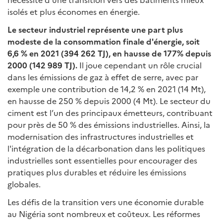
isolés et plus économes en énergie.
Le secteur industriel représente une part plus
modeste de la consommation finale d'énergie, soit
6,6 % en 2021 (394 262 TJ), en hausse de 177% depuis
2000 (142 989 TJ).
Il joue cependant un rôle crucial
dans les émissions de gaz à effet de serre, avec par
exemple une contribution de 14,2 % en 2021 (14 Mt),
en hausse de 250 % depuis 2000 (4 Mt). Le secteur du
ciment est l’un des principaux émetteurs, contribuant
pour près de 50 % des émissions industrielles. Ainsi, la
modernisation des infrastructures industrielles et
l'intégration de la décarbonation dans les politiques
industrielles sont essentielles pour encourager des
pratiques plus durables et réduire les émissions
globales.
Les défis de la transition vers une économie durable
au Nigéria sont nombreux et coûteux. Les réformes