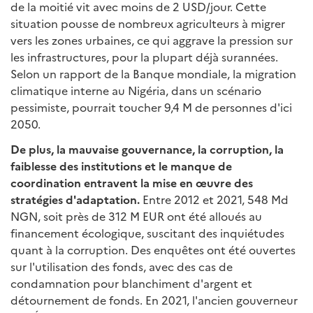
de la moitié vit avec moins de 2 USD/jour. Cette
situation pousse de nombreux agriculteurs à migrer
vers les zones urbaines, ce qui aggrave la pression sur
les infrastructures, pour la plupart déjà surannées.
Selon un rapport de la Banque mondiale, la migration
climatique interne au Nigéria, dans un scénario
pessimiste, pourrait toucher 9,4 M de personnes d'ici
2050.
De plus, la mauvaise gouvernance, la corruption, la
faiblesse des institutions et le manque de
coordination entravent la mise en œuvre des
stratégies d'adaptation.
Entre 2012 et 2021, 548 Md
NGN, soit près de 312 M EUR ont été alloués au
financement écologique, suscitant des inquiétudes
quant à la corruption. Des enquêtes ont été ouvertes
sur l'utilisation des fonds, avec des cas de
condamnation pour blanchiment d'argent et
détournement de fonds. En 2021, l'ancien gouverneur