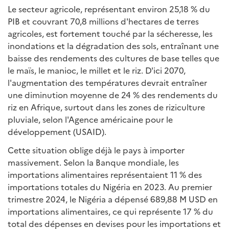
Le secteur agricole, représentant environ 25,18 % du
PIB et couvrant 70,8 millions d'hectares de terres
agricoles, est fortement touché par la sécheresse, les
inondations et la dégradation des sols, entraînant une
baisse des rendements des cultures de base telles que
le maïs, le manioc, le millet et le riz. D'ici 2070,
l'augmentation des températures devrait entraîner
une diminution moyenne de 24 % des rendements du
riz en Afrique, surtout dans les zones de riziculture
pluviale, selon l'Agence américaine pour le
développement (USAID).
Cette situation oblige déjà le pays à importer
massivement. Selon la Banque mondiale, les
importations alimentaires représentaient 11 % des
importations totales du Nigéria en 2023. Au premier
trimestre 2024, le Nigéria a dépensé 689,88 M USD en
importations alimentaires, ce qui représente 17 % du
total des dépenses en devises pour les importations et