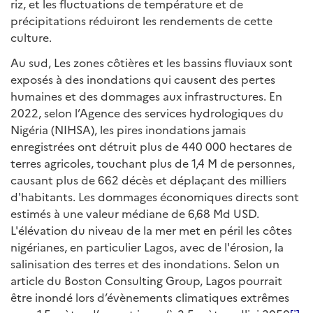
riz, et les fluctuations de température et de
précipitations réduiront les rendements de cette
culture.
Au sud, Les zones côtières et les bassins fluviaux sont
exposés à des inondations qui causent des pertes
humaines et des dommages aux infrastructures. En
2022, selon l’Agence des services hydrologiques du
Nigéria (NIHSA), les pires inondations jamais
enregistrées ont détruit plus de 440 000 hectares de
terres agricoles, touchant plus de 1,4 M de personnes,
causant plus de 662 décès et déplaçant des milliers
d'habitants. Les dommages économiques directs sont
estimés à une valeur médiane de 6,68 Md USD.
L'élévation du niveau de la mer met en péril les côtes
nigérianes, en particulier Lagos, avec de l'érosion, la
salinisation des terres et des inondations. Selon un
article du Boston Consulting Group, Lagos pourrait
être inondé lors d’évènements climatiques extrêmes