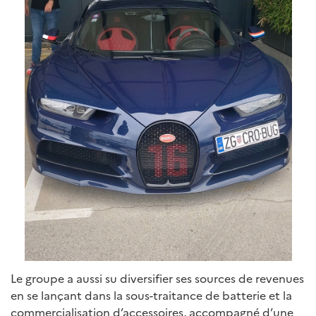
Le groupe a aussi su diversifier ses sources de revenues
en se lançant dans la sous-traitance de batterie et la
commercialisation d’accessoires, accompagné d’une