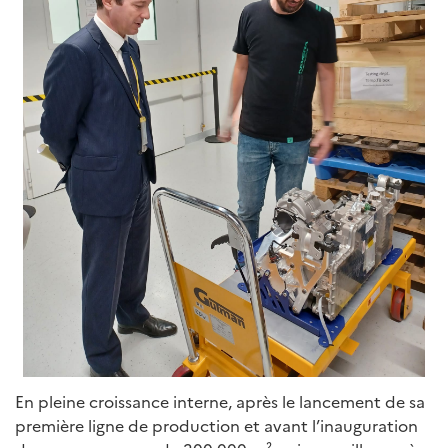
En pleine croissance interne, après le lancement de sa
première ligne de production et avant l’inauguration