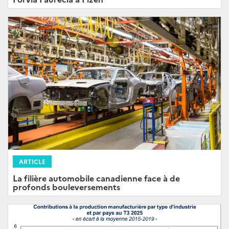
ARTICLE
La filière automobile canadienne face à de
profonds bouleversements