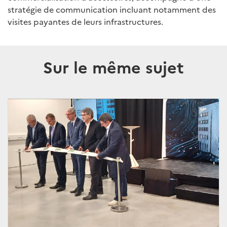
stratégie de communication incluant notamment des
visites payantes de leurs infrastructures.
Sur le même sujet