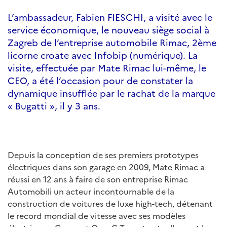
L’ambassadeur, Fabien FIESCHI, a visité avec le
service économique, le nouveau siège social à
Zagreb de l’entreprise automobile Rimac, 2ème
licorne croate avec Infobip (numérique). La
visite, effectuée par Mate Rimac lui-même, le
CEO, a été l’occasion pour de constater la
dynamique insufflée par le rachat de la marque
« Bugatti », il y 3 ans.
Depuis la conception de ses premiers prototypes
électriques dans son garage en 2009, Mate Rimac a
réussi en 12 ans à faire de son entreprise Rimac
Automobili un acteur incontournable de la
construction de voitures de luxe high-tech, détenant
le record mondial de vitesse avec ses modèles