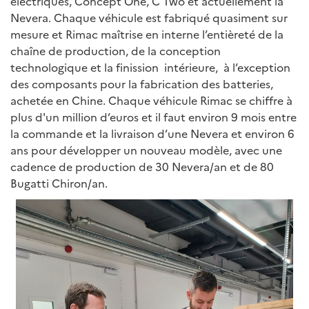
électriques, Concept One, C Two et actuellement la
Nevera. Chaque véhicule est fabriqué quasiment sur
mesure et Rimac maîtrise en interne l’entièreté de la
chaîne de production, de la conception
technologique et la finission intérieure, à l’exception
des composants pour la fabrication des batteries,
achetée en Chine. Chaque véhicule Rimac se chiffre à
plus d'un million d’euros et il faut environ 9 mois entre
la commande et la livraison d’une Nevera et environ 6
ans pour développer un nouveau modèle, avec une
cadence de production de 30 Nevera/an et de 80
Bugatti Chiron/an.