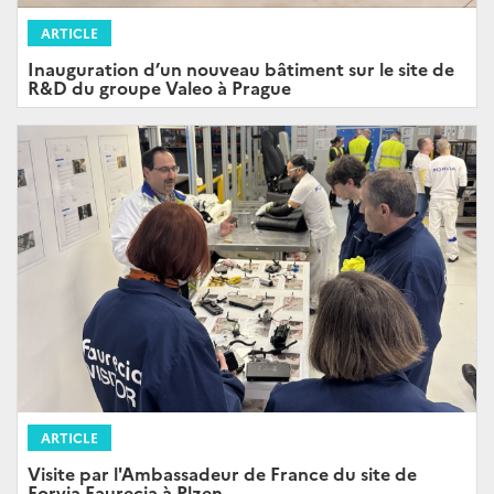
ARTICLE
Inauguration d’un nouveau bâtiment sur le site de
R&D du groupe Valeo à Prague
ARTICLE
Visite par l'Ambassadeur de France du site de
Forvia Faurecia à Plzen