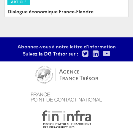
ARTICLE
Dialogue économique France-Flandre
Abonnez-vous à notre lettre d'information
Twitter
LinkedIn
Youtu
Suivez la DG Trésor sur :