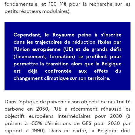
fondamentale, et 100 M€ pour la recherche sur les
petits réacteurs modulaires).
Cependant, le Royaume peine à s’inscrire
dans les trajectoires de réduction fixées par
l’Union européenne (UE) et de grands défis
(financement, formation) se profilent pour
permettre la transition alors que la Belgique
est déjà confrontée aux effets du
changement climatique sur son territoire.
Dans l’optique de parvenir à son objectif de neutralité
carbone en 2050, l’UE a récemment réhaussé les
objectifs européens intermédiaires pour 2030 (à
présent à -55% d’émissions de GES pour 2030 par
rapport à 1990). Dans ce cadre, la Belgique doit