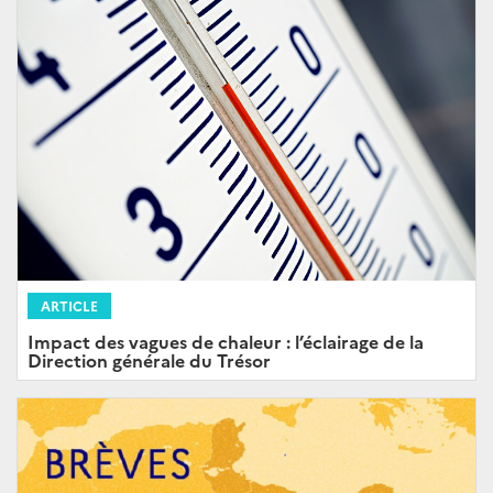
ARTICLE
Impact des vagues de chaleur : l’éclairage de la
Direction générale du Trésor