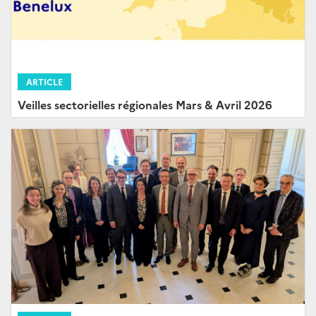
ARTICLE
Veilles sectorielles régionales Mars & Avril 2026