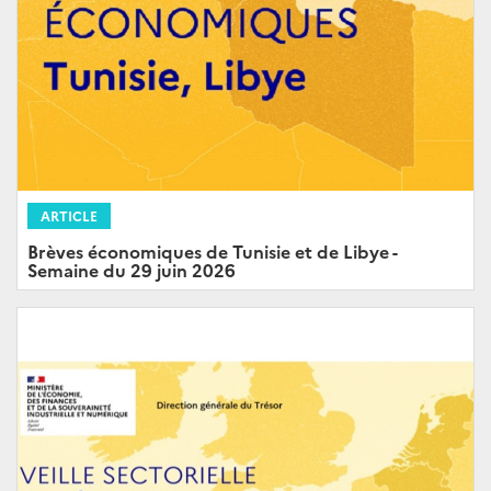
ARTICLE
Brèves économiques de Tunisie et de Libye -
Semaine du 29 juin 2026