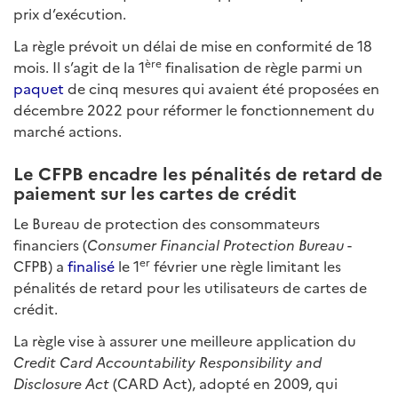
prix d’exécution.
La règle prévoit un délai de mise en conformité de 18
ère
mois. Il s’agit de la 1
finalisation de règle parmi un
paquet
de cinq mesures qui avaient été proposées en
décembre 2022 pour réformer le fonctionnement du
marché actions.
Le CFPB encadre les pénalités de retard de
paiement sur les cartes de crédit
Le Bureau de protection des consommateurs
financiers (
Consumer Financial Protection Bureau
-
er
CFPB) a
finalisé
le 1
février une règle limitant les
pénalités de retard pour les utilisateurs de cartes de
crédit.
La règle vise à assurer une meilleure application du
Credit Card Accountability Responsibility and
Disclosure Act
(CARD Act), adopté en 2009, qui