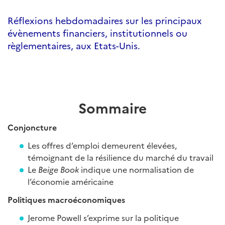
Réflexions hebdomadaires sur les principaux
évènements financiers, institutionnels ou
règlementaires, aux Etats-Unis.
Sommaire
Conjoncture
Les offres d’emploi demeurent élevées,
témoignant de la résilience du marché du travail
Le
Beige Book
indique une normalisation de
l’économie américaine
Politiques macroéconomiques
Jerome Powell s’exprime sur la politique