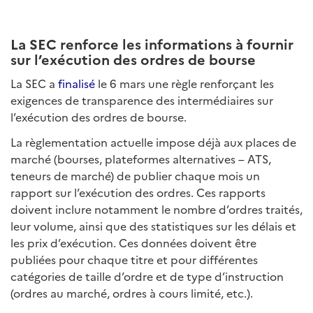
La SEC renforce les informations à fournir
sur l’exécution des ordres de bourse
La SEC a
finalisé
le 6 mars une règle renforçant les
exigences de transparence des intermédiaires sur
l’exécution des ordres de bourse.
La règlementation actuelle impose déjà aux places de
marché (bourses, plateformes alternatives – ATS,
teneurs de marché) de publier chaque mois un
rapport sur l’exécution des ordres. Ces rapports
doivent inclure notamment le nombre d’ordres traités,
leur volume, ainsi que des statistiques sur les délais et
les prix d’exécution. Ces données doivent être
publiées pour chaque titre et pour différentes
catégories de taille d’ordre et de type d’instruction
(ordres au marché, ordres à cours limité, etc.).