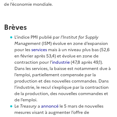
de l’économie mondiale.
Brèves
L’indice PMI publié par
l’Institut for Supply
Management
(ISM) évolue en zone d’expansion
pour les
services
mais à un niveau plus bas (52,6
en février après 53,4) et évolue en zone de
contraction pour l’
industrie
(47,8 après 49,1).
Dans les services, la baisse est notamment due à
l’emploi, partiellement compensée par la
production et des nouvelles commandes. Dans
l’industrie, le recul s’explique par la contraction
de la production, des nouvelles commandes et
de l’emploi.
Le
Treasury
a
annoncé
le 5 mars de nouvelles
mesures visant à augmenter l’offre de