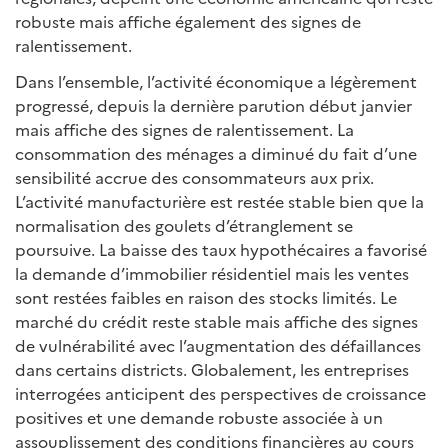
robuste mais affiche également des signes de
ralentissement.
Dans l’ensemble, l’activité économique a légèrement
progressé, depuis la dernière parution début janvier
mais affiche des signes de ralentissement. La
consommation des ménages a diminué du fait d’une
sensibilité accrue des consommateurs aux prix.
L’activité manufacturière est restée stable bien que la
normalisation des goulets d’étranglement se
poursuive. La baisse des taux hypothécaires a favorisé
la demande d’immobilier résidentiel mais les ventes
sont restées faibles en raison des stocks limités. Le
marché du crédit reste stable mais affiche des signes
de vulnérabilité avec l’augmentation des défaillances
dans certains districts. Globalement, les entreprises
interrogées anticipent des perspectives de croissance
positives et une demande robuste associée à un
assouplissement des conditions financières au cours