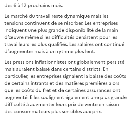
des 6 à 12 prochains mois.
Le marché du travail reste dynamique mais les
tensions continuent de se résorber. Les entreprises
indiquent une plus grande disponibilité de la main
d’œuvre même si les difficultés persistent pour les
travailleurs les plus qualifiés. Les salaires ont continué
d’augmenter mais à un rythme plus lent.
Les pressions inflationnistes ont globalement persisté
mais auraient baissé dans certains districts. En
particulier, les entreprises signalent la baisse des coûts
de certains intrants et des matières premières alors
que les coûts du fret et de certaines assurances ont
augmenté. Elles soulignent également une plus grande
difficulté à augmenter leurs prix de vente en raison
des consommateurs plus sensibles aux prix.