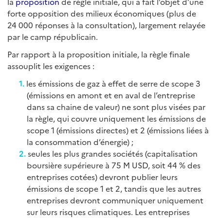
la
proposition
de règle initiale, qui a fait l’objet d’une
forte opposition des milieux économiques (plus de
24 000 réponses à la consultation), largement relayée
par le camp républicain.
Par rapport à la proposition initiale, la règle finale
assouplit les exigences :
les émissions de gaz à effet de serre de scope 3
(émissions en amont et en aval de l’entreprise
dans sa chaine de valeur) ne sont plus visées par
la règle, qui couvre uniquement les émissions de
scope 1 (émissions directes) et 2 (émissions liées à
la consommation d’énergie) ;
seules les plus grandes sociétés (capitalisation
boursière supérieure à 75 M USD, soit 44 % des
entreprises cotées) devront publier leurs
émissions de scope 1 et 2, tandis que les autres
entreprises devront communiquer uniquement
sur leurs risques climatiques. Les entreprises