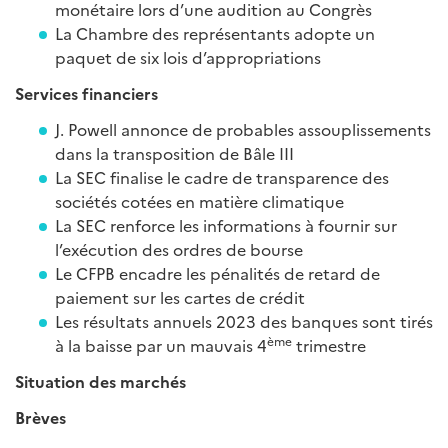
monétaire lors d’une audition au Congrès
La Chambre des représentants adopte un
paquet de six lois d’appropriations
Services financiers
J. Powell annonce de probables assouplissements
dans la transposition de Bâle III
La SEC finalise le cadre de transparence des
sociétés cotées en matière climatique
La SEC renforce les informations à fournir sur
l’exécution des ordres de bourse
Le CFPB encadre les pénalités de retard de
paiement sur les cartes de crédit
Les résultats annuels 2023 des banques sont tirés
ème
à la baisse par un mauvais 4
trimestre
Situation des marchés
Brèves