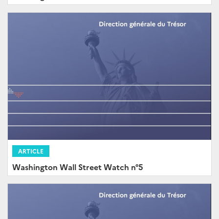
ARTICLE
Washington Wall Street Watch n°5