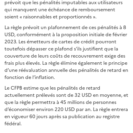
prévoit que les pénalités imputables aux utilisateurs
qui manquent une échéance de remboursement
soient « raisonnables et proportionnés ».
La règle prévoit un plafonnement de ces pénalités à 8
USD, conformément à la proposition initiale de février
2023. Les émetteurs de cartes de crédit pourront
toutefois dépasser ce plafond s’ils justifient que la
couverture de leurs coûts de recouvrement exige des
frais plus élevés. La règle élimine également le principe
d’une réévaluation annuelle des pénalités de retard en
fonction de l’inflation.
Le CFPB estime que les pénalités de retard
actuellement prélevés sont de 32 USD en moyenne, et
que la règle permettra à 45 millions de personnes
d’économiser environ 220 USD par an. La règle entrera
en vigueur 60 jours après sa publication au registre
fédéral.