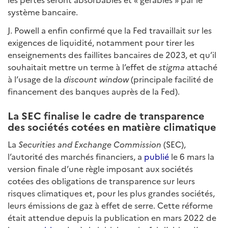
système bancaire.
J. Powell a enfin confirmé que la Fed travaillait sur les
exigences de liquidité, notamment pour tirer les
enseignements des faillites bancaires de 2023, et qu’il
souhaitait mettre un terme à l’effet de
stigma
attaché
à l’usage de la
discount window
(principale facilité de
financement des banques auprès de la Fed).
La SEC finalise le cadre de transparence
des sociétés cotées en matière climatique
La
Securities and Exchange Commission
(SEC),
l’autorité des marchés financiers, a
publié
le 6 mars la
version finale d’une règle imposant aux sociétés
cotées des obligations de transparence sur leurs
risques climatiques et, pour les plus grandes sociétés,
leurs émissions de gaz à effet de serre. Cette réforme
était attendue depuis la publication en mars 2022 de