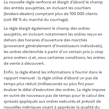
La nouvelle règle renforce et élargit d’abord le champ
des entités assujetties, en incluant les courtiers
(
brokers-dealers
) comptant plus de 100 000 clients
(soit 98 % du marché du courtage).
La règle élargit également le champ des ordres
assujettis, en incluant notamment les ordres reçus en
dehors des horaires d’ouverture des marchés
(provenant généralement d’investisseurs individuels),
les ordres déclenchés à partir d’un certain prix («
stop
price
ordrers
») et, sous certaines conditions, les ordres
de vente à découvert.
Enfin, la règle étend les informations à fournir dans le
rapport mensuel : la règle utilise d’abord un pas de
temps plus réduit (milliseconde ou plus fin) pour
évaluer le délai d’exécution des ordres. La règle impose
en outre de nouveaux pas de temps pour le calcul des
spreads appliqués aux ordres exécutés et prévoit de
nouvelles métriques visant à apprécier la qualité du