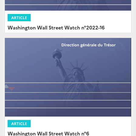
ARTICLE
Washington Wall Street Watch n°2022-16
ARTICLE
Washington Wall Street Watch n°6