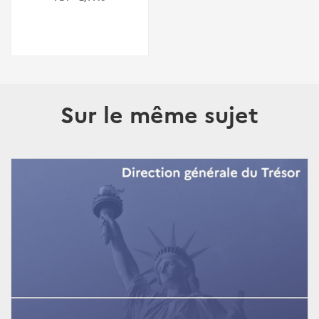
Sur le même sujet