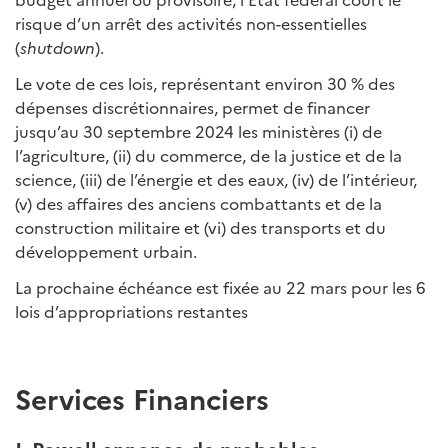
risque d’un arrêt des activités non-essentielles
(
shutdown
).
Le vote de ces lois, représentant environ 30 % des
dépenses discrétionnaires, permet de financer
jusqu’au 30 septembre 2024 les ministères (i) de
l’agriculture, (ii) du commerce, de la justice et de la
science, (iii) de l’énergie et des eaux, (iv) de l’intérieur,
(v) des affaires des anciens combattants et de la
construction militaire et (vi) des transports et du
développement urbain.
La prochaine échéance est fixée au 22 mars pour les 6
lois d’appropriations restantes
Services Financiers