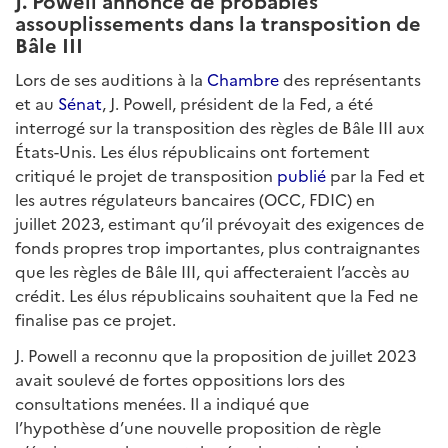
J. Powell annonce de probables
assouplissements dans la transposition de
Bâle III
Lors de ses auditions à la
Chambre
des représentants
et au
Sénat
, J. Powell, président de la Fed, a été
interrogé sur la transposition des règles de Bâle III aux
États-Unis. Les élus républicains ont fortement
critiqué le projet de transposition
publié
par la Fed et
les autres régulateurs bancaires (OCC, FDIC) en
juillet 2023, estimant qu’il prévoyait des exigences de
fonds propres trop importantes, plus contraignantes
que les règles de Bâle III, qui affecteraient l’accès au
crédit. Les élus républicains souhaitent que la Fed ne
finalise pas ce projet.
J. Powell a reconnu que la proposition de juillet 2023
avait soulevé de fortes oppositions lors des
consultations menées. Il a indiqué que
l’hypothèse d’une nouvelle proposition de règle