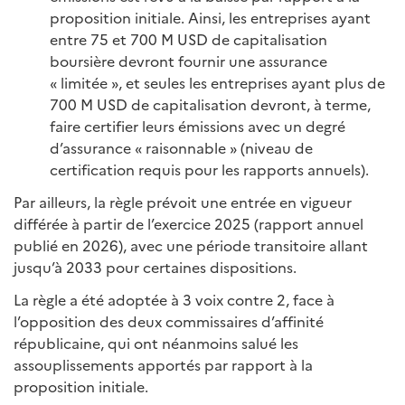
proposition initiale. Ainsi, les entreprises ayant
entre 75 et 700 M USD de capitalisation
boursière devront fournir une assurance
« limitée », et seules les entreprises ayant plus de
700 M USD de capitalisation devront, à terme,
faire certifier leurs émissions avec un degré
d’assurance « raisonnable » (niveau de
certification requis pour les rapports annuels).
Par ailleurs, la règle prévoit une entrée en vigueur
différée à partir de l’exercice 2025 (rapport annuel
publié en 2026), avec une période transitoire allant
jusqu’à 2033 pour certaines dispositions.
La règle a été adoptée à 3 voix contre 2, face à
l’opposition des deux commissaires d’affinité
républicaine, qui ont néanmoins salué les
assouplissements apportés par rapport à la
proposition initiale.