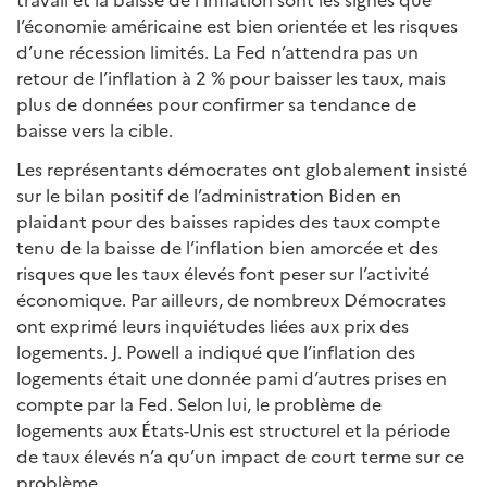
l’économie américaine est bien orientée et les risques
d’une récession limités. La Fed n’attendra pas un
retour de l’inflation à 2 % pour baisser les taux, mais
plus de données pour confirmer sa tendance de
baisse vers la cible.
Les représentants démocrates ont globalement insisté
sur le bilan positif de l’administration Biden en
plaidant pour des baisses rapides des taux compte
tenu de la baisse de l’inflation bien amorcée et des
risques que les taux élevés font peser sur l’activité
économique. Par ailleurs, de nombreux Démocrates
ont exprimé leurs inquiétudes liées aux prix des
logements. J. Powell a indiqué que l’inflation des
logements était une donnée pami d’autres prises en
compte par la Fed. Selon lui, le problème de
logements aux États-Unis est structurel et la période
de taux élevés n’a qu’un impact de court terme sur ce
problème.