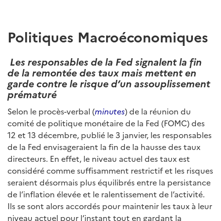
Politiques Macroéconomiques
Les responsables de la Fed signalent la fin
de la remontée des taux mais mettent en
garde contre le risque d’un assouplissement
prématuré
Selon le procès-verbal (
minutes
) de la réunion du
comité de politique monétaire de la Fed (FOMC) des
12 et 13 décembre, publié le 3 janvier, les responsables
de la Fed envisageraient la fin de la hausse des taux
directeurs. En effet, le niveau actuel des taux est
considéré comme suffisamment restrictif et les risques
seraient désormais plus équilibrés entre la persistance
de l’inflation élevée et le ralentissement de l’activité.
Ils se sont alors accordés pour maintenir les taux à leur
niveau actuel pour l‘instant tout en gardant la