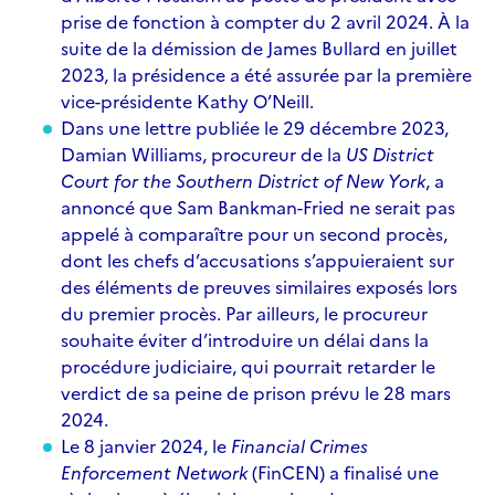
prise de fonction à compter du 2 avril 2024. À la
suite de la démission de James Bullard en juillet
2023, la présidence a été assurée par la première
vice-présidente Kathy O’Neill.
Dans une
lettre publiée le 29 décembre 2023,
Damian Williams, procureur de la
US District
Court for the Southern District of New York
, a
annoncé que Sam Bankman-Fried ne serait pas
appelé à comparaître pour un second procès,
dont les chefs d’accusations s’appuieraient sur
des éléments de preuves similaires exposés lors
du
premier procès. Par ailleurs, le procureur
souhaite éviter d’introduire un délai dans la
procédure judiciaire, qui pourrait retarder le
verdict de sa peine de prison prévu le 28 mars
2024.
Le 8 janvier 2024, le
Financial Crimes
Enforcement Network
(FinCEN) a finalisé une