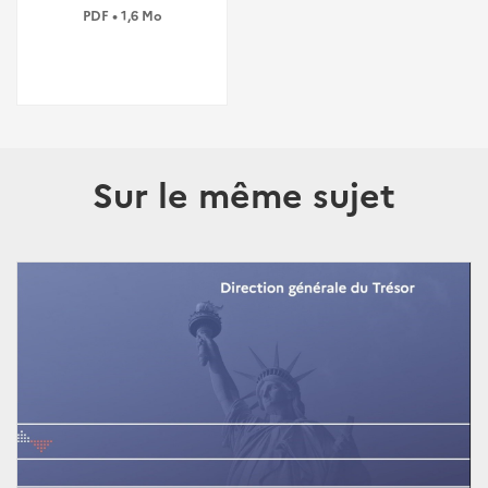
PDF • 1,6 Mo
Sur le même sujet