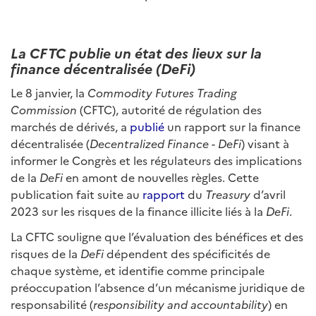
La CFTC publie un état des lieux sur la
finance décentralisée (DeFi)
Le 8 janvier, la
Commodity Futures Trading
Commission
(CFTC), autorité de régulation des
marchés de dérivés, a
publié
un rapport sur la finance
décentralisée (
Decentralized Finance
-
DeFi
) visant à
informer le Congrès et les régulateurs des implications
de la
DeFi
en amont de nouvelles règles. Cette
publication fait suite au
rapport
du
Treasury
d’avril
2023 sur les risques de la finance illicite liés à la
DeFi
.
La CFTC souligne que l’évaluation des bénéfices et des
risques de la
DeFi
dépendent des spécificités de
chaque système, et identifie comme principale
préoccupation l’absence d’un mécanisme juridique de
responsabilité (
responsibility and accountability
) en