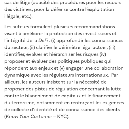
cas de litige (opacité des procédures pour les recours
des victimes, pour la défense contre l’exploitation
illégale, etc.).
Les auteurs formulent plusieurs recommandations
visant à améliorer la protection des investisseurs et
l’intégrité de la
DeFi
: (i) approfondir les connaissances
du secteur, (ii) clarifier le périmètre légal actuel, (iii)
identifier, évaluer et hiérarchiser les risques (iv)
proposer et évaluer des politiques publiques qui
répondent aux enjeux et (v) engager une collaboration
dynamique avec les régulateurs internationaux. Par
ailleurs, les auteurs insistent sur la nécessité de
proposer des pistes de régulation concernant la lutte
contre le blanchiment de capitaux et le financement
du terrorisme, notamment en renforçant les exigences
de collecte d’identité et de connaissance des clients
(
Know Your Customer
– KYC).