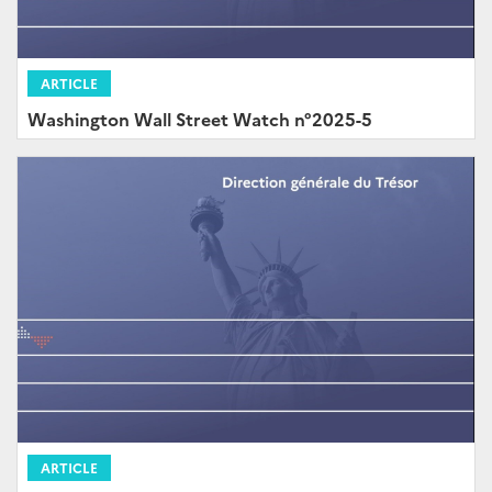
ARTICLE
Washington Wall Street Watch n°2025-5
ARTICLE