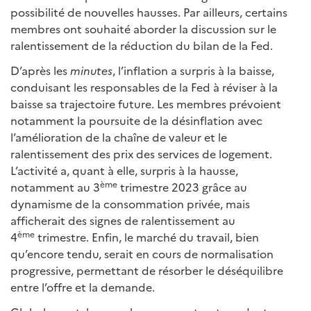
possibilité de nouvelles hausses. Par ailleurs, certains
membres ont souhaité aborder la discussion sur le
ralentissement de la réduction du bilan de la Fed.
D’après les
minutes
, l’inflation a surpris à la baisse,
conduisant les responsables de la Fed à réviser à la
baisse sa trajectoire future. Les membres prévoient
notamment la poursuite de la désinflation avec
l’amélioration de la chaîne de valeur et le
ralentissement des prix des services de logement.
L’activité a, quant à elle, surpris à la hausse,
ème
notamment au 3
trimestre 2023 grâce au
dynamisme de la consommation privée, mais
afficherait des signes de ralentissement au
ème
4
trimestre. Enfin, le marché du travail, bien
qu’encore tendu, serait en cours de normalisation
progressive, permettant de résorber le déséquilibre
entre l’offre et la demande.