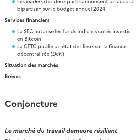
Les
leaders
des deux partis annoncent un accord
bipartisan sur le budget annuel 2024
Services financiers
La SEC autorise les fonds indiciels cotés investis
en Bitcoin
La CFTC publie un état des lieux sur la finance
décentralisée (
DeFi
)
Situation des marchés
Brèves
Conjoncture
Le marché du travail demeure résilient