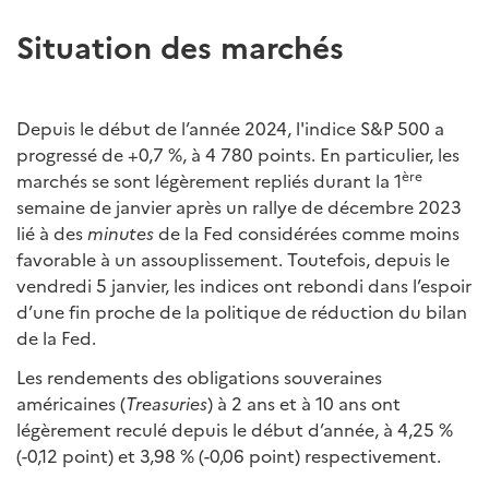
Situation des marchés
Depuis le début de l’année 2024, l'indice S&P 500 a
progressé de +0,7 %, à 4 780 points. En particulier, les
ère
marchés se sont légèrement repliés durant la 1
semaine de janvier après un rallye de décembre 2023
lié à des
minutes
de la Fed considérées comme moins
favorable à un assouplissement. Toutefois, depuis le
vendredi 5 janvier, les indices ont rebondi dans l’espoir
d’une fin proche de la politique de réduction du bilan
de la Fed.
Les rendements des obligations souveraines
américaines (
Treasuries
) à 2 ans et à 10 ans ont
légèrement reculé depuis le début d’année, à 4,25 %
(-0,12 point) et 3,98 % (-0,06 point) respectivement.