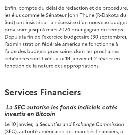
Enfin, compte du délai de rédaction et de procédure,
les élus comme le Sénateur John Thune (R-Dakota du
Sud) ont insisté sur la nécessité d’un nouveau budget
provisoire jusqu’à mars 2024 pour gagner du temps.
Depuis la fin de l’exercice budgétaire (30 septembre),
l’administration fédérale américaine fonctionne à
l’aide des budgets provisoires dont les prochaines
échéances sont fixées aux 19 janvier et 2 février en
fonction de la nature des appropriations.
Services Financiers
La SEC autorise les fonds indiciels cotés
investis en Bitcoin
Le 10 janvier, la
Securities and Exchange Commission
(SEC), autorité américaine des marchés financiers, a