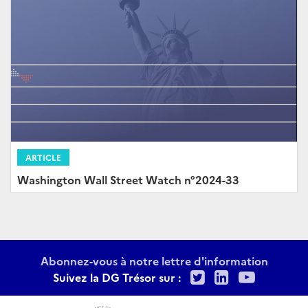
ARTICLE
Washington Wall Street Watch n°2024-33
Abonnez-vous à notre lettre d'information
Twitter
LinkedIn
Youtu
Suivez la DG Trésor sur :