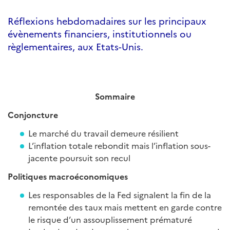
Réflexions hebdomadaires sur les principaux
évènements financiers, institutionnels ou
règlementaires, aux Etats-Unis.
Sommaire
Conjoncture
Le marché du travail demeure résilient
L’inflation totale rebondit mais l’inflation sous-
jacente poursuit son recul
Politiques macroéconomiques
Les responsables de la Fed signalent la fin de la
remontée des taux mais mettent en garde contre
le risque d’un assouplissement prématuré