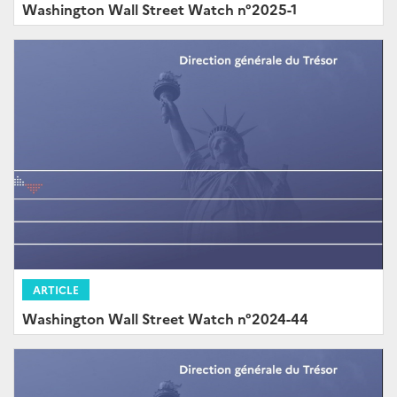
Washington Wall Street Watch n°2025-1
ARTICLE
Washington Wall Street Watch n°2024-44