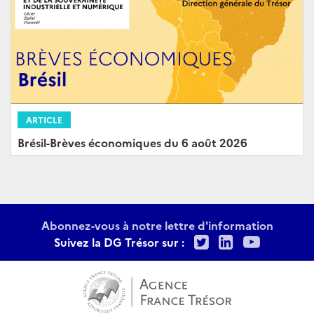
ARTICLE
Brésil-Brèves économiques du 6 août 2026
Abonnez-vous à notre lettre d'information
Twitter
LinkedIn
Youtu
Suivez la DG Trésor sur :