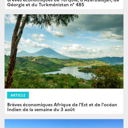
Géorgie et du Turkménistan n° 485
ARTICLE
Brèves économiques Afrique de l'Est et de l'océan
Indien de la semaine du 3 août