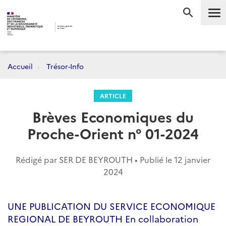
Me
RECHERC
Accueil
Trésor-Info
ARTICLE
Brèves Economiques du
Proche-Orient n° 01-2024
Rédigé par SER DE BEYROUTH • Publié le
12 janvier
2024
UNE PUBLICATION DU SERVICE ECONOMIQUE
REGIONAL DE BEYROUTH En collaboration