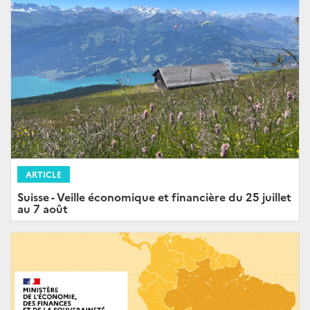
ARTICLE
Suisse - Veille économique et financière du 25 juillet
au 7 août