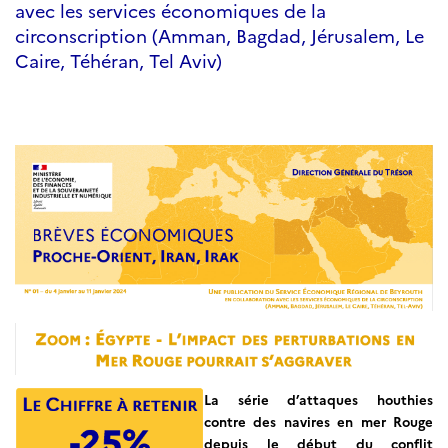
avec les services économiques de la
circonscription (Amman, Bagdad, Jérusalem, Le
Caire, Téhéran, Tel Aviv)
La série d’attaques houthies
contre des navires en mer Rouge
depuis le début du conflit