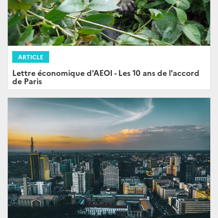
ARTICLE
Lettre économique d'AEOI - Les 10 ans de l'accord
de Paris