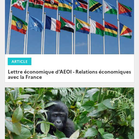
ARTICLE
Lettre économique d'AEOI - Relations économiques
avec la France