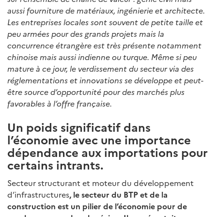
aussi fourniture de matériaux, ingénierie et architecte.
Les entreprises locales sont souvent de petite taille et
peu armées pour des grands projets mais la
concurrence étrangère est très présente notamment
chinoise mais aussi indienne ou turque. Même si peu
mature à ce jour, le verdissement du secteur via des
réglementations et innovations se développe et peut-
être source d’opportunité pour des marchés plus
favorables à l’offre française.
Un poids significatif dans
l’économie avec une importance
dépendance aux importations pour
certains intrants.
Secteur structurant et moteur du développement
d’infrastructures
, le secteur du BTP et de la
construction est un pilier de l’économie pour de