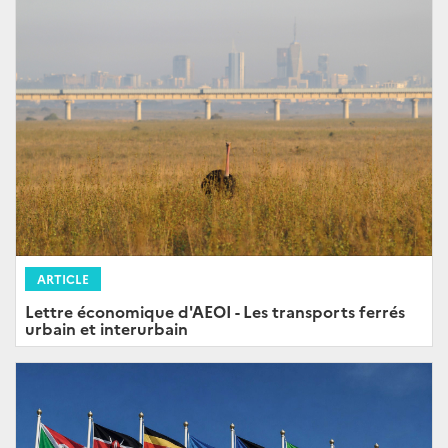
ARTICLE
Lettre économique d'AEOI - Les transports ferrés
urbain et interurbain