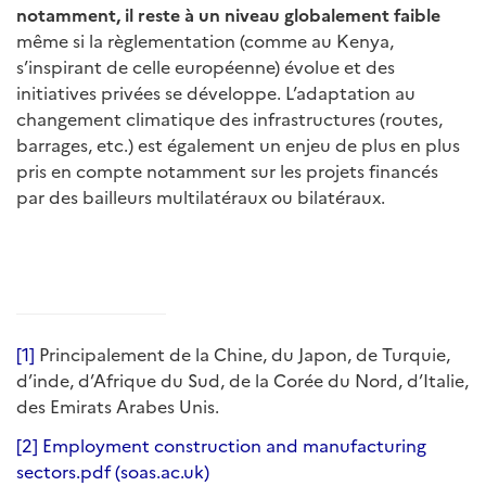
notamment, il reste à un niveau globalement faible
même si la règlementation (comme au Kenya,
s’inspirant de celle européenne) évolue et des
initiatives privées se développe. L’adaptation au
changement climatique des infrastructures (routes,
barrages, etc.) est également un enjeu de plus en plus
pris en compte notamment sur les projets financés
par des bailleurs multilatéraux ou bilatéraux.
[1]
Principalement de la Chine, du Japon, de Turquie,
d’inde, d’Afrique du Sud, de la Corée du Nord, d’Italie,
des Emirats Arabes Unis.
[2]
Employment construction and manufacturing
sectors.pdf (soas.ac.uk)