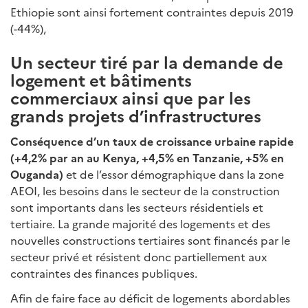
Ethiopie sont ainsi fortement contraintes depuis 2019
(-44%),
Un secteur tiré par la demande de
logement et bâtiments
commerciaux ainsi que par les
grands projets d’infrastructures
Conséquence d’un taux de croissance urbaine rapide
(+4,2% par an au Kenya, +4,5% en Tanzanie, +5% en
Ouganda)
et de l’essor démographique dans la zone
AEOI, les besoins dans le secteur de la construction
sont importants dans les secteurs résidentiels et
tertiaire. La grande majorité des logements et des
nouvelles constructions tertiaires sont financés par le
secteur privé et résistent donc partiellement aux
contraintes des finances publiques.
Afin de faire face au déficit de logements abordables