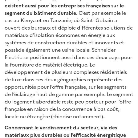
existent aussi pour les entreprises françaises sur le
segment du bâtiment durable.
C’est par exemple le
cas au Kenya et en Tanzanie, où Saint- Gobain a
ouvert des bureaux et déploie différentes solutions de
matériaux d'isolation économes en énergie aux
systèmes de construction durables et innovants et
possède également une usine locale. Schneider
Electric se positionnent aussi dans ces deux pays pour
la fourniture de matériel électrique. Le
développement de plusieurs complexes résidentiels
de luxe dans ces deux géographies représente des
opportunités pour l’offre française, sur les segments
de l’éclairage haut de gamme par exemple. Le segment
du logement abordable reste peu porteur pour l’offre
française en raison de la concurrence à bas coût,
locale ou étrangère (chinoise notamment).
Concernant le verdissement du secteur, via des
matériaux plus durables ou l’efficacité énergétique