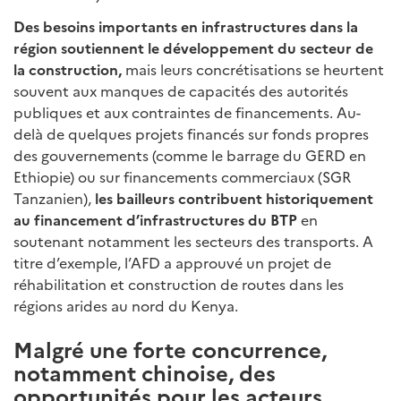
Des besoins importants en infrastructures dans la
région soutiennent le développement du secteur de
la construction,
mais leurs concrétisations se heurtent
souvent aux manques de capacités des autorités
publiques et aux contraintes de financements. Au-
delà de quelques projets financés sur fonds propres
des gouvernements (comme le barrage du GERD en
Ethiopie) ou sur financements commerciaux (SGR
Tanzanien),
les bailleurs contribuent historiquement
au financement d’infrastructures du BTP
en
soutenant notamment les secteurs des transports. A
titre d’exemple, l’AFD a approuvé un projet de
réhabilitation et construction de routes dans les
régions arides au nord du Kenya.
Malgré une forte concurrence,
notamment chinoise, des
opportunités pour les acteurs