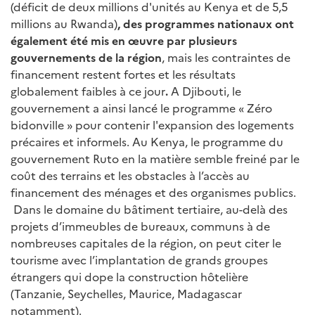
(déficit de deux millions d'unités au Kenya et de 5,5
millions au Rwanda)
, des programmes nationaux ont
également été mis en œuvre par plusieurs
gouvernements de la région
, mais les contraintes de
financement restent fortes et les résultats
globalement faibles à ce jour
.
A Djibouti, le
gouvernement a ainsi lancé le programme « Zéro
bidonville » pour contenir l'expansion des logements
précaires et informels. Au Kenya, le programme du
gouvernement Ruto en la matière semble freiné par le
coût des terrains et les obstacles à l’accès au
financement des ménages et des organismes publics.
Dans le domaine du bâtiment tertiaire, au-delà des
projets d’immeubles de bureaux, communs à de
nombreuses capitales de la région, on peut citer le
tourisme avec l’implantation de grands groupes
étrangers qui dope la construction hôtelière
(Tanzanie, Seychelles, Maurice, Madagascar
notamment).