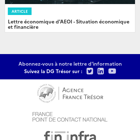
ARTICLE
Lettre économique d'AEOI - Situation économique
et financière
Abonnez-vous à notre lettre d'information
Twitter
LinkedIn
Youtu
Suivez la DG Trésor sur :