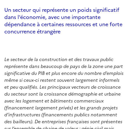
Un secteur qui représente un poids significatif
dans l'économie, avec une importante
dépendance à certaines ressources et une forte
concurrence étrangère
Le secteur de la construction et des travaux public
représente dans beaucoup de pays de la zone une part
significative du PIB et plus encore du nombre d’emplois
même si ceux-ci restent souvent largement informels
et peu qualifiés. Les principaux vecteurs de croissance
du secteur sont la croissance démographie et urbaine
avec les logement et bâtiments commerciaux
(financement largement privés) et les grands projets
d’infrastructures (financements publics notamment
des bailleurs). De entreprises françaises sont présentes
sur l’ensemble de chaine de valeur : génie civil mais