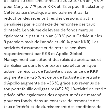
baissent au troisième trimestre 2023 sur un an (-43 %
pour Carlyle, -7 % pour KKR et -12 % pour Blackstone).
Cette baisse s’explique principalement par la
réduction des revenus tirés des cessions d’actifs,
pénalisées par le contexte de remontée des taux
d’intérêt. Le volume de levées de fonds marque
également le pas sur un an (‑19 % pour Carlyle sur les
9 premiers mois de l’année et -40 % pour KKR). Les
activités d’assurance et de retraite acquises
respectivement par KKR et Apollo Global
Management constituent des relais de croissance et
de résilience dans le contexte macroéconomique
actuel. Le résultat de l’activité d’assurance de KKR
augmente de +25 % et celui de l’activité de retraite
d’Apollo augmente de +36 %, grâce aux revenus de
son portefeuille obligataire (+52 %). L’activité de crédit
privée offre également des opportunités de marché
pour ces fonds, dans un contexte de remontée des
taux d’intérêt et de durcissement des conditions de