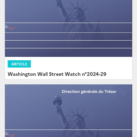
ARTICLE
Washington Wall Street Watch n°2024-29