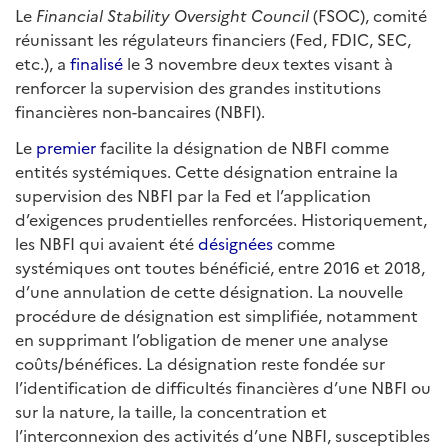
Le
Financial Stability Oversight Council
(FSOC), comité
réunissant les régulateurs financiers (Fed, FDIC, SEC,
etc.), a
finalisé
le 3 novembre deux textes visant à
renforcer la supervision des grandes institutions
financières non-bancaires (NBFI).
Le
premier
facilite la désignation de NBFI comme
entités systémiques. Cette désignation entraine la
supervision des NBFI par la Fed et l’application
d’exigences prudentielles renforcées. Historiquement,
les NBFI qui avaient été
désignées
comme
systémiques ont toutes bénéficié, entre 2016 et 2018,
d’une annulation de cette désignation. La nouvelle
procédure de désignation est simplifiée, notamment
en supprimant l’obligation de mener une analyse
coûts/bénéfices. La désignation reste fondée sur
l’identification de difficultés financières d’une NBFI ou
sur la nature, la taille, la concentration et
l’interconnexion des activités d’une NBFI, susceptibles