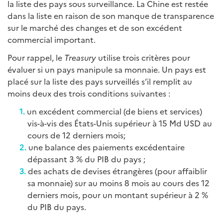
la liste des pays sous surveillance. La Chine est restée
dans la liste en raison de son manque de transparence
sur le marché des changes et de son excédent
commercial important.
Pour rappel, le
Treasury
utilise trois critères pour
évaluer si un pays manipule sa monnaie. Un pays est
placé sur la liste des pays surveillés s’il remplit au
moins deux des trois conditions suivantes :
un excédent commercial (de biens et services)
vis-à-vis des États-Unis supérieur à 15 Md USD au
cours de 12 derniers mois;
une balance des paiements excédentaire
dépassant 3 % du PIB du pays ;
des achats de devises étrangères (pour affaiblir
sa monnaie) sur au moins 8 mois au cours des 12
derniers mois, pour un montant supérieur à 2 %
du PIB du pays.