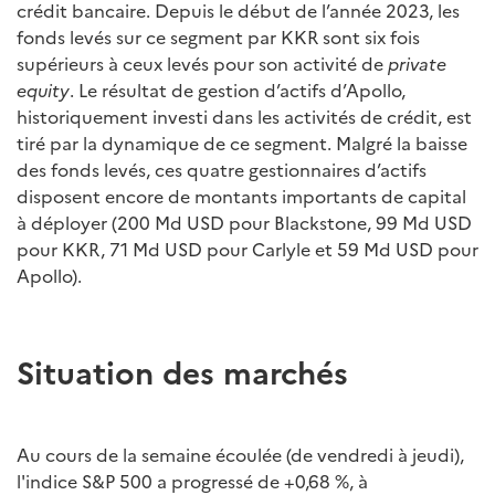
crédit bancaire. Depuis le début de l’année 2023, les
fonds levés sur ce segment par KKR sont six fois
supérieurs à ceux levés pour son activité de
private
equity
. Le résultat de gestion d’actifs d’Apollo,
historiquement investi dans les activités de crédit, est
tiré par la dynamique de ce segment. Malgré la baisse
des fonds levés, ces quatre gestionnaires d’actifs
disposent encore de montants importants de capital
à déployer (200 Md USD pour Blackstone, 99 Md USD
pour KKR, 71 Md USD pour Carlyle et 59 Md USD pour
Apollo).
Situation des marchés
Au cours de la semaine écoulée (de vendredi à jeudi),
l'indice S&P 500 a progressé de +0,68 %, à