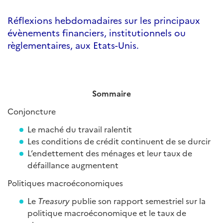
Réflexions hebdomadaires sur les principaux
évènements financiers, institutionnels ou
règlementaires, aux Etats-Unis.
Sommaire
Conjoncture
Le maché du travail ralentit
Les conditions de crédit continuent de se durcir
L’endettement des ménages et leur taux de
défaillance augmentent
Politiques macroéconomiques
Le
Treasury
publie son rapport semestriel sur la
politique macroéconomique et le taux de