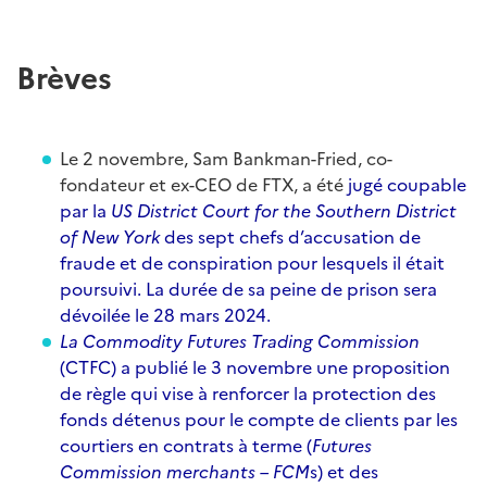
Brèves
Le 2 novembre, Sam Bankman-Fried, co-
fondateur et ex-CEO de FTX, a été
jugé coupable
par la
US District Court for the Southern District
of New York
des sept chefs d’accusation de
fraude et de conspiration pour lesquels il était
poursuivi. La durée de sa peine de prison sera
dévoilée le 28 mars 2024.
La Commodity Futures Trading Commission
(CTFC) a
publié le 3 novembre une proposition
de règle qui vise à renforcer la protection des
fonds détenus pour le compte de clients par les
courtiers en contrats à terme (
Futures
Commission merchants – FCM
s) et des