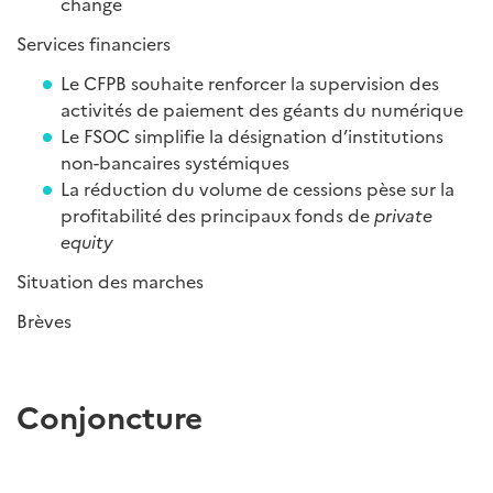
change
Services financiers
Le CFPB souhaite renforcer la supervision des
activités de paiement des géants du numérique
Le FSOC simplifie la désignation d’institutions
non-bancaires systémiques
La réduction du volume de cessions pèse sur la
profitabilité des principaux fonds de
private
equity
Situation des marches
Brèves
Conjoncture