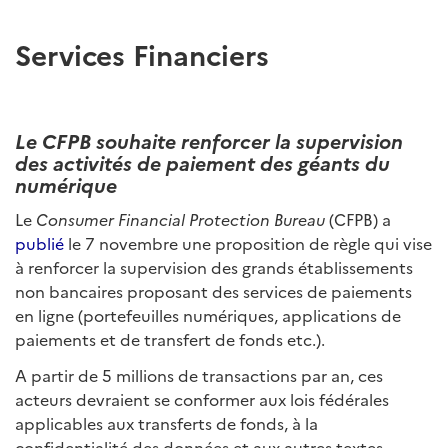
Services Financiers
Le CFPB souhaite renforcer la supervision
des activités de paiement des géants du
numérique
Le
Consumer Financial Protection Bureau
(CFPB) a
publié
le 7 novembre une proposition de règle qui vise
à renforcer la supervision des grands établissements
non bancaires proposant des services de paiements
en ligne (portefeuilles numériques, applications de
paiements et de transfert de fonds etc.).
A partir de 5 millions de transactions par an, ces
acteurs devraient se conformer aux lois fédérales
applicables aux transferts de fonds, à la
confidentialité des données et aux autres textes