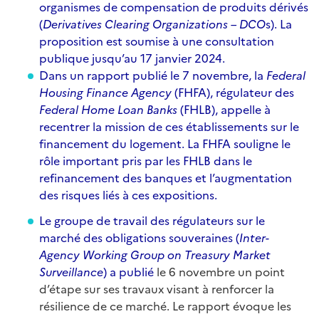
organismes de compensation de produits dérivés
(
Derivatives Clearing Organizations – DCO
s). La
proposition est soumise à une consultation
publique jusqu’au 17 janvier 2024.
Dans un
rapport publié le 7 novembre, la
Federal
Housing Finance Agency
(FHFA), régulateur des
Federal Home Loan Banks
(FHLB), appelle à
recentrer la mission de ces établissements sur le
financement du logement. La FHFA souligne le
rôle important pris par les FHLB dans le
refinancement des banques et l’augmentation
des risques liés à ces expositions.
Le groupe de travail des régulateurs sur le
marché des obligations souveraines (
Inter-
Agency Working Group on Treasury Market
Surveillance
) a
publié
le 6 novembre un point
d’étape sur ses travaux visant à renforcer la
résilience de ce marché. Le rapport évoque les