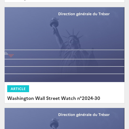
ARTICLE
Washington Wall Street Watch n°2024-30