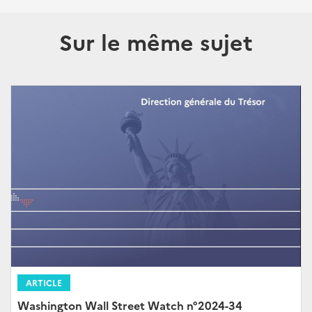
Sur le même sujet
ARTICLE
Washington Wall Street Watch n°2024-34