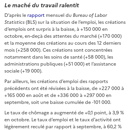
Le maché du travail ralentit
D’après le
rapport
mensuel du
Bureau of Labor
Statistics
(BLS) sur la situation de l’emploi, les créations
d’emplois ont surpris à la baisse, à +150 000 en
octobre, en-deçà des attentes du marché (+170 000)
et la moyenne des créations au cours des 12 derniers
mois (+258 000). Ces créations sont concentrées
notamment dans les soins de santé (+58 000), les
administrations publiques (+51 000) et l’assistance
sociale (+19 000).
Par ailleurs, les créations d’emploi des rapports
précédents ont été révisées à la baisse, de +227 000 à
+165 000 en août et de +336 000 à +297 000 en
septembre, soit une baisse cumulée de ‑101 000.
Le taux de chômage a augmenté de +0,1 point, à 3,9 %
en octobre. Le taux d’emploi et le taux d’activité ont
légèrement reculé par rapport à septembre, à 60,2 %