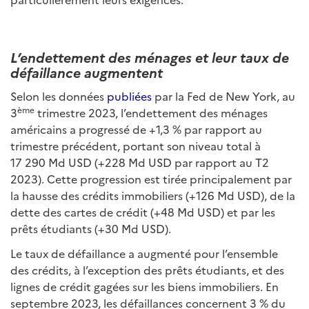
L’endettement des ménages et leur taux de
défaillance augmentent
Selon les données
publiées
par la Fed de New York, au
ème
3
trimestre 2023, l’endettement des ménages
américains a progressé de +1,3 % par rapport au
trimestre précédent, portant son niveau total à
17 290 Md USD (+228 Md USD par rapport au T2
2023). Cette progression est tirée principalement par
la hausse des crédits immobiliers (+126 Md USD), de la
dette des cartes de crédit (+48 Md USD) et par les
prêts étudiants (+30 Md USD).
Le taux de défaillance a augmenté pour l’ensemble
des crédits, à l’exception des prêts étudiants, et des
lignes de crédit gagées sur les biens immobiliers. En
septembre 2023, les défaillances concernent 3 % du