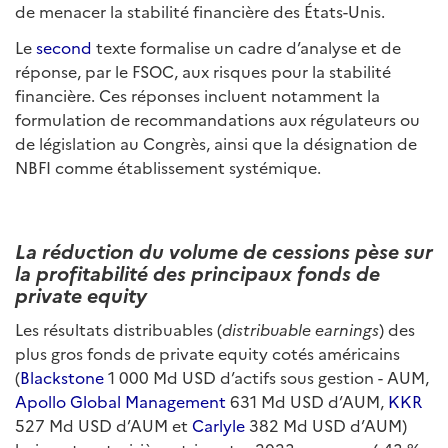
de menacer la stabilité financière des États-Unis.
Le
second
texte formalise un cadre d’analyse et de
réponse, par le FSOC, aux risques pour la stabilité
financière. Ces réponses incluent notamment la
formulation de recommandations aux régulateurs ou
de législation au Congrès, ainsi que la désignation de
NBFI comme établissement systémique.
La réduction du volume de cessions pèse sur
la profitabilité des principaux fonds de
private equity
Les résultats distribuables (
distribuable earnings
) des
plus gros fonds de private equity cotés américains
(
Blackstone
1 000 Md USD d’actifs sous gestion - AUM,
Apollo Global Management
631 Md USD d’AUM,
KKR
527 Md USD d’AUM et
Carlyle
382 Md USD d’AUM)