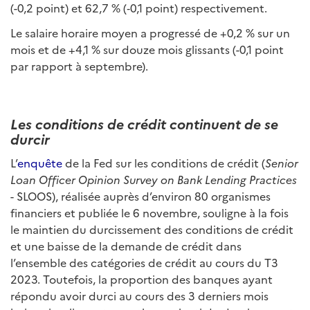
(-0,2 point) et 62,7 % (‑0,1 point) respectivement.
Le salaire horaire moyen a progressé de +0,2 % sur un
mois et de +4,1 % sur douze mois glissants (-0,1 point
par rapport à septembre).
Les conditions de crédit continuent de se
durcir
L’
enquête
de la Fed sur les conditions de crédit (
Senior
Loan Officer Opinion Survey on Bank Lending Practices
- SLOOS), réalisée auprès d’environ 80 organismes
financiers et publiée le 6 novembre, souligne à la fois
le maintien du durcissement des conditions de crédit
et une baisse de la demande de crédit dans
l’ensemble des catégories de crédit au cours du T3
2023. Toutefois, la proportion des banques ayant
répondu avoir durci au cours des 3 derniers mois