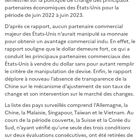
partenaires économiques des États‑Unis pour la
période de juin 2022 à juin 2023.
D’après ce rapport, aucun partenaire commercial
majeur des États-Unis n’aurait manipulé sa monnaie
pour obtenir un avantage commercial indu. En effet, le
rapport souligne que le dollar demeure fort, ce qui a
conduit les principaux partenaires commerciaux des
États-Unis à vendre du dollar sans pour autant remplir
le critère de manipulation de devise. Enfin, le rapport
déplore à nouveau l’absence de transparence de la
Chine sur le mécanisme d’ajustement de son taux de
change et son intervention sur le marché des changes.
La liste des pays surveillés comprend l’Allemagne, la
Chine, la Malaisie, Singapour, Taïwan et le Vietnam. Au
cours de la période couverte, la Suisse et la Corée du
Sud, n’ayant vérifié qu’une seule des trois conditions
sur deux évaluations consécutives, ont été retirées de