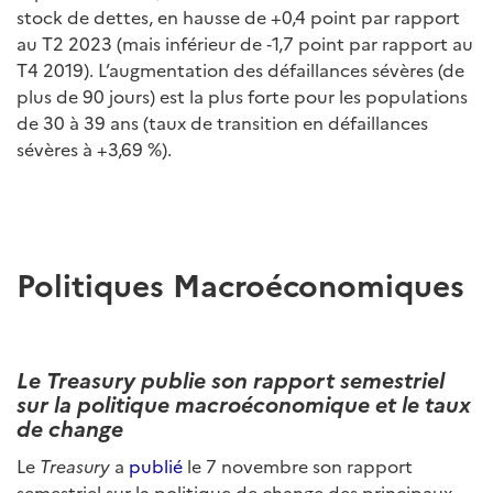
stock de dettes, en hausse de +0,4 point par rapport
au T2 2023 (mais inférieur de ‑1,7 point par rapport au
T4 2019). L’augmentation des défaillances sévères (de
plus de 90 jours) est la plus forte pour les populations
de 30 à 39 ans (taux de transition en défaillances
sévères à +3,69 %).
Politiques Macroéconomiques
Le Treasury publie son rapport semestriel
sur la politique macroéconomique et le taux
de change
Le
Treasury
a
publié
le 7 novembre son rapport
semestriel sur la politique de change des principaux