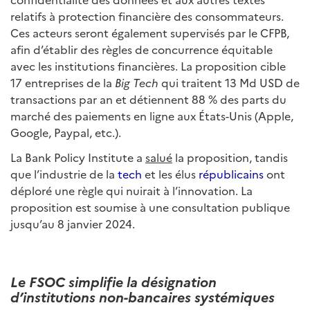
relatifs à protection financière des consommateurs.
Ces acteurs seront également supervisés par le CFPB,
afin d’établir des règles de concurrence équitable
avec les institutions financières. La proposition cible
17 entreprises de la
Big Tech
qui traitent 13 Md USD de
transactions par an et détiennent 88 % des parts du
marché des paiements en ligne aux États-Unis (Apple,
Google, Paypal, etc.).
La Bank Policy Institute a
salué
la proposition, tandis
que l’industrie de la
tech
et les élus
républicains
ont
déploré une règle qui nuirait à l’innovation. La
proposition est soumise à une consultation publique
jusqu’au 8 janvier 2024.
Le FSOC simplifie la désignation
d’institutions non-bancaires systémiques