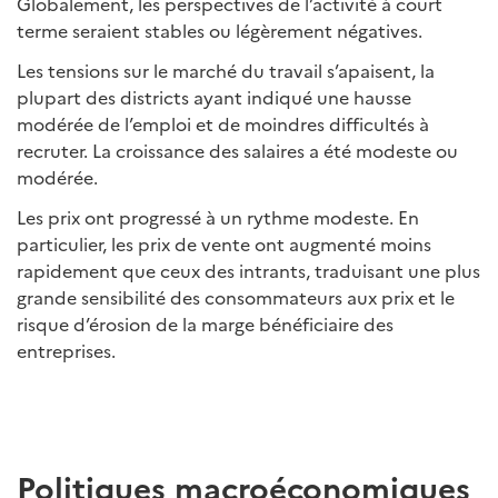
Globalement, les perspectives de l’activité à court
terme seraient stables ou légèrement négatives.
Les tensions sur le marché du travail s’apaisent, la
plupart des districts ayant indiqué une hausse
modérée de l’emploi et de moindres difficultés à
recruter. La croissance des salaires a été modeste ou
modérée.
Les prix ont progressé à un rythme modeste. En
particulier, les prix de vente ont augmenté moins
rapidement que ceux des intrants, traduisant une plus
grande sensibilité des consommateurs aux prix et le
risque d’érosion de la marge bénéficiaire des
entreprises.
Politiques macroéconomiques