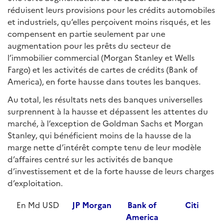
réduisent leurs provisions pour les crédits automobiles
et industriels, qu’elles perçoivent moins risqués, et les
compensent en partie seulement par une
augmentation pour les prêts du secteur de
l’immobilier commercial (Morgan Stanley et Wells
Fargo) et les activités de cartes de crédits (Bank of
America), en forte hausse dans toutes les banques.
Au total, les résultats nets des banques universelles
surprennent à la hausse et dépassent les attentes du
marché, à l’exception de Goldman Sachs et Morgan
Stanley, qui bénéficient moins de la hausse de la
marge nette d’intérêt compte tenu de leur modèle
d’affaires centré sur les activités de banque
d’investissement et de la forte hausse de leurs charges
d’exploitation.
En Md USD
JP Morgan
Bank of
Citi
America