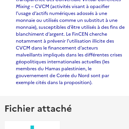
Mixing
– CVCM (activités visant à opacifier
l’usage d’actifs numériques adossés à une
monnaie ou utilisés comme un substitut à une
monnaie), susceptibles d’être utilisés à des fins de
blanchiment d’argent. Le FinCEN cherche
notamment à prévenir l’utilisation illicite des
CVCM dans le financement d’acteurs
malveillants impliqués dans les différentes crises
géopolitiques internationales actuelles (les
membres du Hamas palestinien, le
gouvernement de Corée du Nord sont par
exemple cités dans la proposition).
Fichier attaché