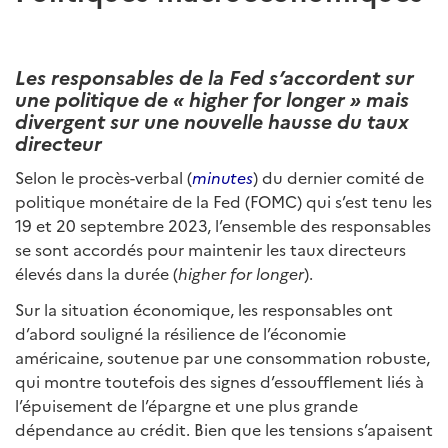
Les responsables de la Fed s’accordent sur
une politique de « higher for longer » mais
divergent sur une nouvelle hausse du taux
directeur
Selon le procès-verbal (
minutes
) du dernier comité de
politique monétaire de la Fed (FOMC) qui s’est tenu les
19 et 20 septembre 2023, l’ensemble des responsables
se sont accordés pour maintenir les taux directeurs
élevés dans la durée (
higher for longer
).
Sur la situation économique, les responsables ont
d’abord souligné la résilience de l’économie
américaine, soutenue par une consommation robuste,
qui montre toutefois des signes d’essoufflement liés à
l’épuisement de l’épargne et une plus grande
dépendance au crédit. Bien que les tensions s’apaisent