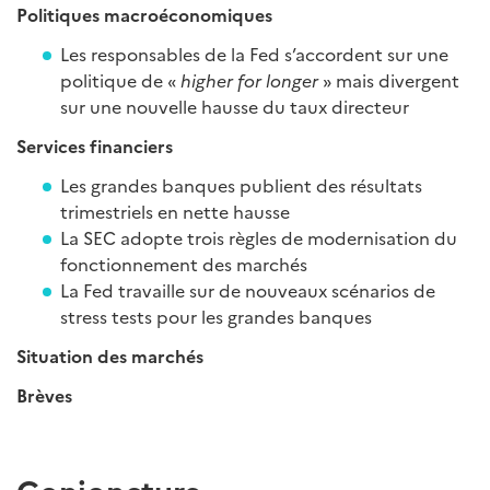
Politiques macroéconomiques
Les responsables de la Fed s’accordent sur une
politique de «
higher for longer
» mais divergent
sur une nouvelle hausse du taux directeur
Services financiers
Les grandes banques publient des résultats
trimestriels en nette hausse
La SEC adopte trois règles de modernisation du
fonctionnement des marchés
La Fed travaille sur de nouveaux scénarios de
stress tests pour les grandes banques
Situation des marchés
Brèves
Conjoncture