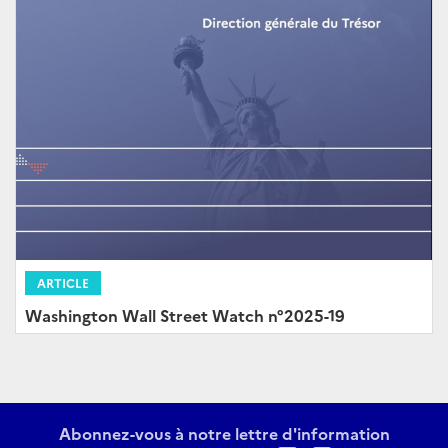
ARTICLE
Washington Wall Street Watch n°2025-19
Abonnez-vous à notre lettre d'information