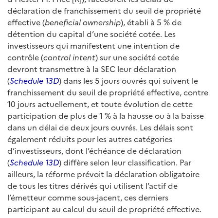
déclaration de franchissement du seuil de propriété
effective (
beneficial ownership
), établi à 5 % de
détention du capital d’une société cotée. Les
investisseurs qui manifestent une intention de
contrôle (
control intent
) sur une société cotée
devront transmettre à la SEC leur déclaration
(
Schedule 13D
) dans les 5 jours ouvrés qui suivent le
franchissement du seuil de propriété effective, contre
10 jours actuellement, et toute évolution de cette
participation de plus de 1 % à la hausse ou à la baisse
dans un délai de deux jours ouvrés. Les délais sont
également réduits pour les autres catégories
d’investisseurs, dont l’échéance de déclaration
(
Schedule 13D
) diffère selon leur classification. Par
ailleurs, la réforme prévoit la déclaration obligatoire
de tous les titres dérivés qui utilisent l’actif de
l’émetteur comme sous-jacent, ces derniers
participant au calcul du seuil de propriété effective.