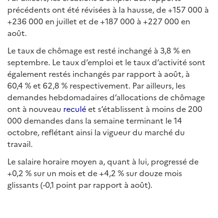
précédents ont été révisées à la hausse, de +157 000 à
+236 000 en juillet et de +187 000 à +227 000 en
août.
Le taux de chômage est resté inchangé à 3,8 % en
septembre. Le taux d’emploi et le taux d’activité sont
également restés inchangés par rapport à août, à
60,4 % et 62,8 % respectivement. Par ailleurs, les
demandes hebdomadaires d’allocations de chômage
ont à nouveau
reculé
et s’établissent à moins de 200
000 demandes dans la semaine terminant le 14
octobre, reflétant ainsi la vigueur du marché du
travail.
Le salaire horaire moyen a, quant à lui, progressé de
+0,2 % sur un mois et de +4,2 % sur douze mois
glissants (-0,1 point par rapport à août).