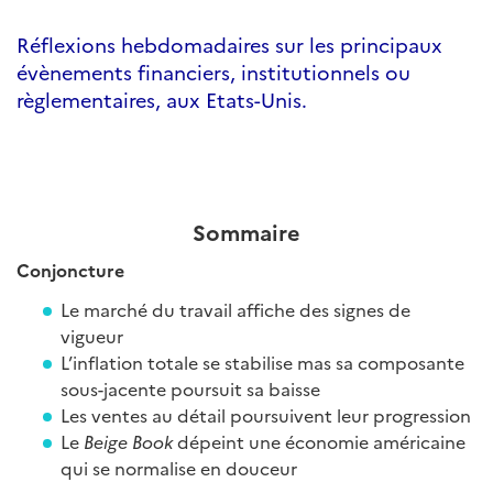
Réflexions hebdomadaires sur les principaux
évènements financiers, institutionnels ou
règlementaires, aux Etats-Unis.
Sommaire
Conjoncture
Le marché du travail affiche des signes de
vigueur
L’inflation totale se stabilise mas sa composante
sous-jacente poursuit sa baisse
Les ventes au détail poursuivent leur progression
Le
Beige Book
dépeint une économie américaine
qui se normalise en douceur