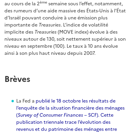
ème
au cours de la 2
semaine sous l’effet, notamment,
des rumeurs d’une aide massive des États-Unis à l’État
d’Israël pouvant conduire à une émission plus
importante de
Treasuries
. L’indice de volatilité
implicite des
Treasuries
(MOVE index) évolue à des
niveaux autour de 130, soit nettement supérieur à son
niveau en septembre (100). Le taux à 10 ans évolue
ainsi à son plus haut niveau depuis 2007.
Brèves
La Fed a
publié le 18 octobre les résultats de
l’enquête de la situation financière des ménages
(
Survey of Consumer Finances
– SCF). Cette
publication triennale trace l’évolution des
revenus et du patrimoine des ménages entre