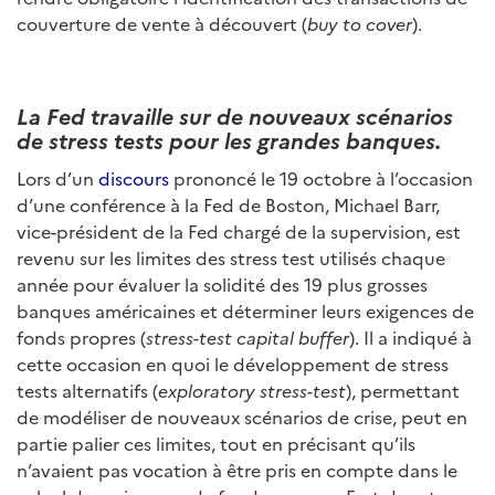
couverture de vente à découvert (
buy to cover
).
La Fed travaille sur de nouveaux scénarios
de stress tests pour les grandes banques.
Lors d’un
discours
prononcé le 19 octobre à l’occasion
d’une conférence à la Fed de Boston, Michael Barr,
vice-président de la Fed chargé de la supervision, est
revenu sur les limites des stress test utilisés chaque
année pour évaluer la solidité des 19 plus grosses
banques américaines et déterminer leurs exigences de
fonds propres (
stress-test capital buffer
). Il a indiqué à
cette occasion en quoi le développement de stress
tests alternatifs (
exploratory stress-test
), permettant
de modéliser de nouveaux scénarios de crise, peut en
partie palier ces limites, tout en précisant qu’ils
n’avaient pas vocation à être pris en compte dans le