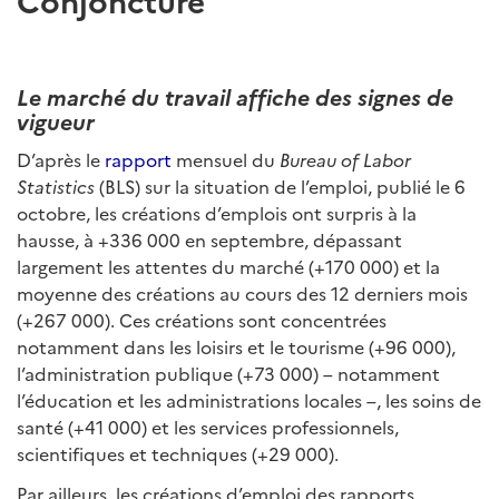
Le marché du travail affiche des signes de
vigueur
D’après le
rapport
mensuel du
Bureau of Labor
Statistics
(BLS) sur la situation de l’emploi, publié le 6
octobre, les créations d’emplois ont surpris à la
hausse, à +336 000 en septembre, dépassant
largement les attentes du marché (+170 000) et la
moyenne des créations au cours des 12 derniers mois
(+267 000). Ces créations sont concentrées
notamment dans les loisirs et le tourisme (+96 000),
l’administration publique (+73 000) – notamment
l’éducation et les administrations locales –, les soins de
santé (+41 000) et les services professionnels,
scientifiques et techniques (+29 000).
Par ailleurs, les créations d’emploi des rapports