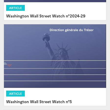
ARTICLE
Washington Wall Street Watch n°2024-29
ARTICLE
Washington Wall Street Watch n°5