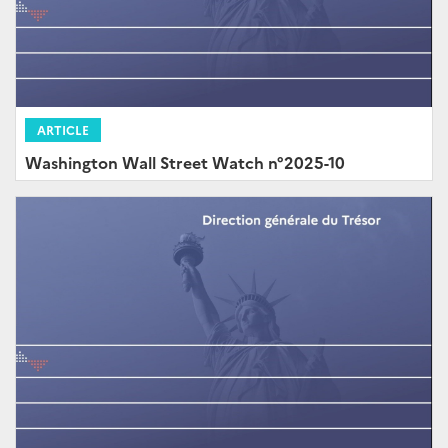
ARTICLE
Washington Wall Street Watch n°2025-10