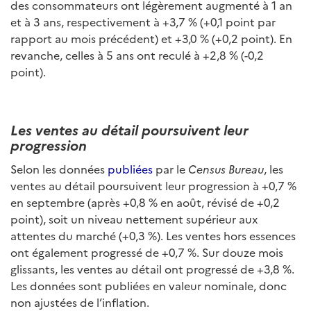
des consommateurs ont légèrement augmenté à 1 an
et à 3 ans, respectivement à +3,7 % (+0,1 point par
rapport au mois précédent) et +3,0 % (+0,2 point). En
revanche, celles à 5 ans ont reculé à +2,8 % (-0,2
point).
Les ventes au détail poursuivent leur
progression
Selon les données
publiées
par le
Census Bureau
, les
ventes au détail poursuivent leur progression à +0,7 %
en septembre (après +0,8 % en août, révisé de +0,2
point), soit un niveau nettement supérieur aux
attentes du marché (+0,3 %). Les ventes hors essences
ont également progressé de +0,7 %. Sur douze mois
glissants, les ventes au détail ont progressé de +3,8 %.
Les données sont publiées en valeur nominale, donc
non ajustées de l’inflation.