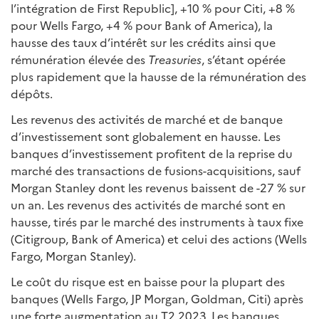
l’intégration de First Republic], +10 % pour Citi, +8 %
pour Wells Fargo, +4 % pour Bank of America), la
hausse des taux d’intérêt sur les crédits ainsi que
rémunération élevée des
Treasuries
, s’étant opérée
plus rapidement que la hausse de la rémunération des
dépôts.
Les revenus des activités de marché et de banque
d’investissement sont globalement en hausse. Les
banques d’investissement profitent de la reprise du
marché des transactions de fusions-acquisitions, sauf
Morgan Stanley dont les revenus baissent de -27 % sur
un an. Les revenus des activités de marché sont en
hausse, tirés par le marché des instruments à taux fixe
(Citigroup, Bank of America) et celui des actions (Wells
Fargo, Morgan Stanley).
Le coût du risque est en baisse pour la plupart des
banques (Wells Fargo, JP Morgan, Goldman, Citi) après
une forte augmentation au T2 2023. Les banques