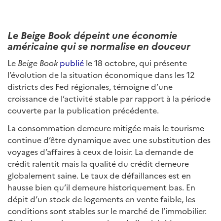
Le Beige Book dépeint une économie
américaine qui se normalise en douceur
Le
Beige Book
publié
le 18 octobre, qui présente
l’évolution de la situation économique dans les 12
districts des Fed régionales, témoigne d’une
croissance de l’activité stable par rapport à la période
couverte par la publication précédente.
La consommation demeure mitigée mais le tourisme
continue d’être dynamique avec une substitution des
voyages d’affaires à ceux de loisir. La demande de
crédit ralentit mais la qualité du crédit demeure
globalement saine. Le taux de défaillances est en
hausse bien qu’il demeure historiquement bas. En
dépit d’un stock de logements en vente faible, les
conditions sont stables sur le marché de l’immobilier.