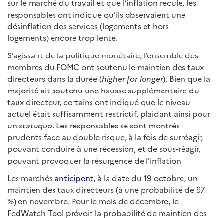
sur le marché du travail et que l’inflation recule, les
responsables ont indiqué qu’ils observaient une
désinflation des services (logements et hors
logements) encore trop lente.
S’agissant de la politique monétaire, l’ensemble des
membres du FOMC ont soutenu le maintien des taux
directeurs dans la durée (
higher for longer
). Bien que la
majorité ait soutenu une hausse supplémentaire du
taux directeur, certains ont indiqué que le niveau
actuel était suffisamment restrictif, plaidant ainsi pour
un
statuquo
. Les responsables se sont montrés
prudents face au double risque, à la fois de surréagir,
pouvant conduire à une récession, et de sous-réagir,
pouvant provoquer la résurgence de l’inflation.
Les marchés
anticipent
, à la date du 19 octobre, un
maintien des taux directeurs (à une probabilité de 97
%) en novembre. Pour le mois de décembre, le
FedWatch Tool prévoit la probabilité de maintien des