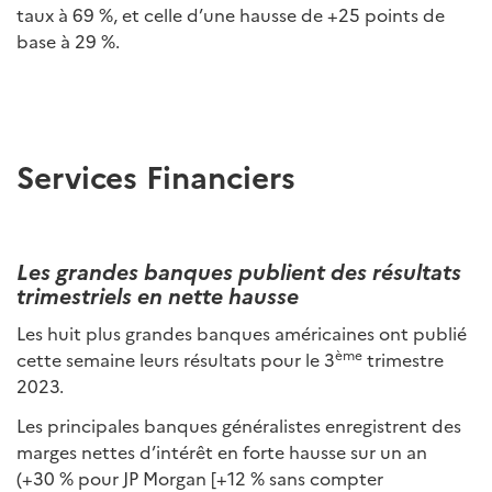
taux à 69 %, et celle d’une hausse de +25 points de
base à 29 %.
Services Financiers
Les grandes banques publient des résultats
trimestriels en nette hausse
Les huit plus grandes banques américaines ont publié
ème
cette semaine leurs résultats pour le 3
trimestre
2023.
Les principales banques généralistes enregistrent des
marges nettes d’intérêt en forte hausse sur un an
(+30 % pour JP Morgan [+12 % sans compter