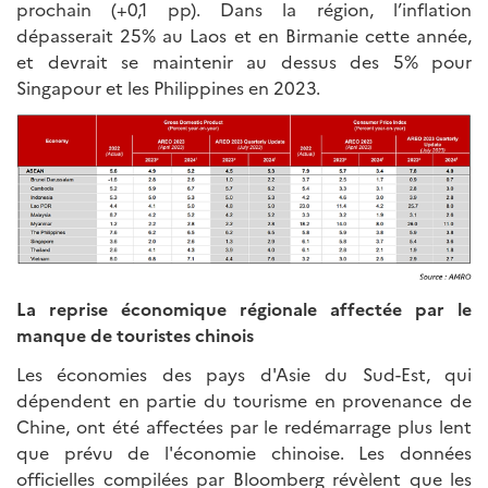
prochain (+0,1 pp). Dans la région, l’inflation
dépasserait 25% au Laos et en Birmanie cette année,
et devrait se maintenir au dessus des 5% pour
Singapour et les Philippines en 2023.
La reprise économique régionale affectée par le
manque de touristes chinois
Les économies des pays d'Asie du Sud-Est, qui
dépendent en partie du tourisme en provenance de
Chine, ont été affectées par le redémarrage plus lent
que prévu de l'économie chinoise. Les données
officielles compilées par Bloomberg révèlent que les