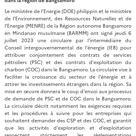
Le ministère de l'Energie (DOE) philippin et le ministère
de l'Environnement, des Ressources Naturelles et de
l'Energie (MENRE) de la Région autonome Bangsamoro
en Mindanao musulmane (BARMM) ont signé jeudi 6
juillet 2023 une circulaire par l'intermédiaire du
Conseil intergouvernemental de l'énergie (IEB) pour
attribuer conjointement des contrats de services
pétroliers (PSC) et des contrats d'exploitation du
charbon (COC) dans le Bangsamoro. La circulaire vise à
faciliter la croissance du secteur de l'énergie et à
attirer les investissements étrangers dans la région. Sa
mise en œuvre donnera le coup d'envoi aux processus
de demande de PSC et de COC dans le Bangsamoro.
La circulaire décrit notamment les exigences requises
et les procédures à suivre pour les entreprises qui
souhaitent demander des CSP et des COC, et garantit
que les activités d'exploration et d’exploitation
respectent strictement les règlementations