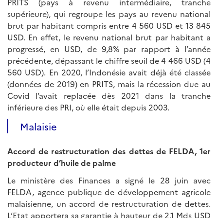
PRITS (pays à revenu intermédiaire, tranche
supérieure), qui regroupe les pays au revenu national
brut par habitant compris entre 4 560 USD et 13 845
USD. En effet, le revenu national brut par habitant a
progressé, en USD, de 9,8% par rapport à l’année
précédente, dépassant le chiffre seuil de 4 466 USD (4
560 USD). En 2020, l’Indonésie avait déjà été classée
(données de 2019) en PRITS, mais la récession due au
Covid l’avait replacée dès 2021 dans la tranche
inférieure des PRI, où elle était depuis 2003.
Malaisie
Accord de restructuration des dettes de FELDA, 1er
producteur d’huile de palme
Le ministère des Finances a signé le 28 juin avec
FELDA, agence publique de développement agricole
malaisienne, un accord de restructuration de dettes.
L’Etat apportera sa garantie à hauteur de 2,1 Mds USD