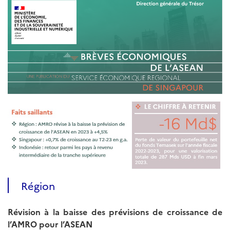
Région
Révision à la baisse des prévisions de croissance de
l’AMRO pour l’ASEAN