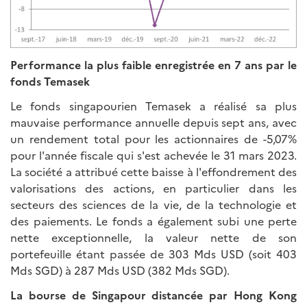
Performance la plus faible enregistrée en 7 ans par le
fonds Temasek
Le fonds singapourien Temasek a réalisé sa plus
mauvaise performance annuelle depuis sept ans, avec
un rendement total pour les actionnaires de -5,07%
pour l'année fiscale qui s'est achevée le 31 mars 2023.
La société a attribué cette baisse à l'effondrement des
valorisations des actions, en particulier dans les
secteurs des sciences de la vie, de la technologie et
des paiements. Le fonds a également subi une perte
nette exceptionnelle, la valeur nette de son
portefeuille étant passée de 303 Mds USD (soit 403
Mds SGD) à 287 Mds USD (382 Mds SGD).
La bourse de Singapour distancée par Hong Kong