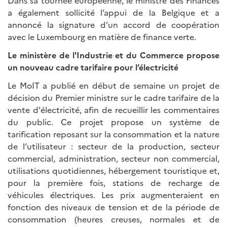
a également sollicité l’appui de la Belgique et a
annoncé la signature d’un accord de coopération
avec le Luxembourg en matière de finance verte.
Le ministère de l'Industrie et du Commerce propose
un nouveau cadre tarifaire pour l’électricité
Le MoIT a publié en début de semaine un projet de
décision du Premier ministre sur le cadre tarifaire de la
vente d'électricité, afin de recueillir les commentaires
du public. Ce projet propose un système de
tarification reposant sur la consommation et la nature
de l’utilisateur : secteur de la production, secteur
commercial, administration, secteur non commercial,
utilisations quotidiennes, hébergement touristique et,
pour la première fois, stations de recharge de
véhicules électriques. Les prix augmenteraient en
fonction des niveaux de tension et de la période de
consommation (heures creuses, normales et de