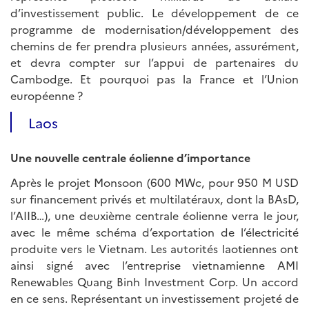
d’investissement public. Le développement de ce
programme de modernisation/développement des
chemins de fer prendra plusieurs années, assurément,
et devra compter sur l’appui de partenaires du
Cambodge. Et pourquoi pas la France et l’Union
européenne ?
Laos
Une nouvelle centrale éolienne d’importance
Après le projet Monsoon (600 MWc, pour 950 M USD
sur financement privés et multilatéraux, dont la BAsD,
l’AIIB…), une deuxième centrale éolienne verra le jour,
avec le même schéma d’exportation de l’électricité
produite vers le Vietnam. Les autorités laotiennes ont
ainsi signé avec l’entreprise vietnamienne AMI
Renewables Quang Binh Investment Corp. Un accord
en ce sens. Représentant un investissement projeté de