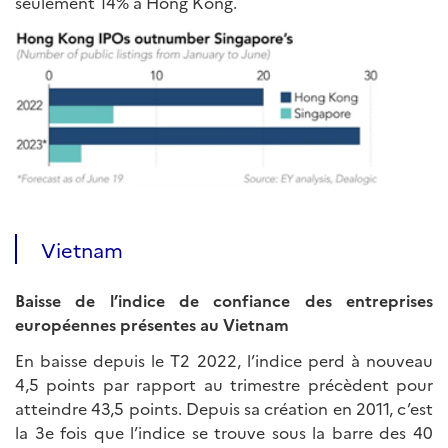
seulement 14% à Hong Kong.
Vietnam
Baisse de l’indice de confiance des entreprises
européennes présentes au Vietnam
En baisse depuis le T2 2022, l’indice perd à nouveau
4,5 points par rapport au trimestre précèdent pour
atteindre 43,5 points. Depuis sa création en 2011, c’est
la 3e fois que l’indice se trouve sous la barre des 40