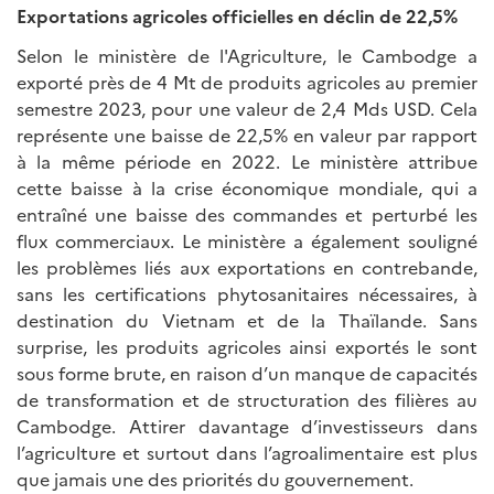
Exportations agricoles officielles en déclin de 22,5%
Selon le ministère de l'Agriculture, le Cambodge a
exporté près de 4 Mt de produits agricoles au premier
semestre 2023, pour une valeur de 2,4 Mds USD. Cela
représente une baisse de 22,5% en valeur par rapport
à la même période en 2022. Le ministère attribue
cette baisse à la crise économique mondiale, qui a
entraîné une baisse des commandes et perturbé les
flux commerciaux. Le ministère a également souligné
les problèmes liés aux exportations en contrebande,
sans les certifications phytosanitaires nécessaires, à
destination du Vietnam et de la Thaïlande. Sans
surprise, les produits agricoles ainsi exportés le sont
sous forme brute, en raison d’un manque de capacités
de transformation et de structuration des filières au
Cambodge. Attirer davantage d’investisseurs dans
l’agriculture et surtout dans l’agroalimentaire est plus
que jamais une des priorités du gouvernement.