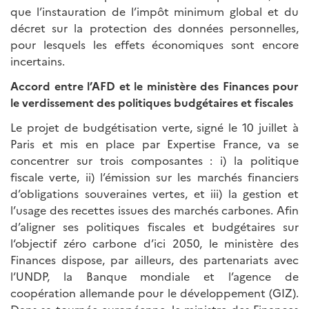
que l’instauration de l’impôt minimum global et du
décret sur la protection des données personnelles,
pour lesquels les effets économiques sont encore
incertains.
Accord entre l’AFD et le ministère des Finances pour
le verdissement des politiques budgétaires et fiscales
Le projet de budgétisation verte, signé le 10 juillet à
Paris et mis en place par Expertise France, va se
concentrer sur trois composantes : i) la politique
fiscale verte, ii) l’émission sur les marchés financiers
d’obligations souveraines vertes, et iii) la gestion et
l’usage des recettes issues des marchés carbones. Afin
d’aligner ses politiques fiscales et budgétaires sur
l‘objectif zéro carbone d’ici 2050, le ministère des
Finances dispose, par ailleurs, des partenariats avec
l’UNDP, la Banque mondiale et l’agence de
coopération allemande pour le développement (GIZ).
Dans sa tournée européenne, le ministre des Finances