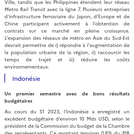
Ville, tandis que les Philippines étendent leur réseau
Metro Rail Transit
avec la ligne 7. Plusieurs entreprises
d'infrastructure ferroviaire du Japon, d'Europe et de
Chine participent activement à l'obtention de
contrats sur ce marché en pleine croissance.
L'expansion des réseaux de métro en Asie du Sud-Est
devrait permettre de i) répondre à l'augmentation de
la population urbaine de la région, ii) raccourcir les
temps de trajet et iii) réduire les coûts
environnementaux.
Indonésie
Un premier semestre avec de bons résultats
budgétaires
Au cours du S1 2023, l’Indonésie a enregistré un
excédent budgétaire d’environ 10 Mds USD, selon le
président de la Commission du budget de la Chambre
des représentants. Ce montant (environ 0,8% du PIB