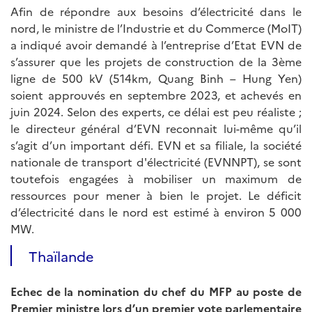
Afin de répondre aux besoins d’électricité dans le
nord, le ministre de l’Industrie et du Commerce (MoIT)
a indiqué avoir demandé à l’entreprise d’Etat EVN de
s’assurer que les projets de construction de la 3ème
ligne de 500 kV (514km, Quang Binh – Hung Yen)
soient approuvés en septembre 2023, et achevés en
juin 2024. Selon des experts, ce délai est peu réaliste ;
le directeur général d’EVN reconnait lui-même qu’il
s’agit d’un important défi. EVN et sa filiale, la société
nationale de transport d'électricité (EVNNPT), se sont
toutefois engagées à mobiliser un maximum de
ressources pour mener à bien le projet. Le déficit
d’électricité dans le nord est estimé à environ 5 000
MW.
Thaïlande
Echec de la nomination du chef du MFP au poste de
Premier ministre lors d’un premier vote parlementaire