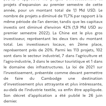
projets d'expansion au premier semestre de cette
année, pour un montant total de 1,1 Md USD. Le
nombre de projets a diminué de 11,7% par rapport à la
même période de l’an dernier, tandis que les capitaux
investis ont diminué d’environ 42% (1,9 Md USD au
premier semestre 2022). La Chine est le plus gros
investisseur, représentant les deux tiers du montant
total. Les investisseurs locaux, en 2ème place,
représentent près de 20%. Parmi les 113 projets, 102
sont dans le secteur industriel, 7 dans l'agriculture et
l'agro-industrie, 3 dans le secteur touristique et 1 dans
le domaine des infrastructures. La loi de 2021 sur
l’investissement, présentée comme devant permettre
de faire du Cambodge une destination
d’investissement plus attrayante et plus intéressante,
au-delà de l’industrie textile, va enfin être appliquée.
Son décret d’application a été publié le 26 juin
dernier.