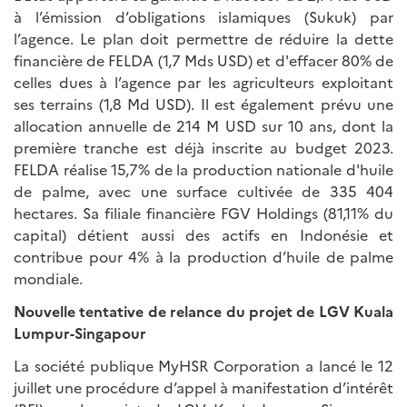
à l’émission d’obligations islamiques (Sukuk) par
l’agence. Le plan doit permettre de réduire la dette
financière de FELDA (1,7 Mds USD) et d'effacer 80% de
celles dues à l’agence par les agriculteurs exploitant
ses terrains (1,8 Md USD). Il est également prévu une
allocation annuelle de 214 M USD sur 10 ans, dont la
première tranche est déjà inscrite au budget 2023.
FELDA réalise 15,7% de la production nationale d'huile
de palme, avec une surface cultivée de 335 404
hectares. Sa filiale financière FGV Holdings (81,11% du
capital) détient aussi des actifs en Indonésie et
contribue pour 4% à la production d’huile de palme
mondiale.
Nouvelle tentative de relance du projet de LGV Kuala
Lumpur-Singapour
La société publique MyHSR Corporation a lancé le 12
juillet une procédure d’appel à manifestation d’intérêt