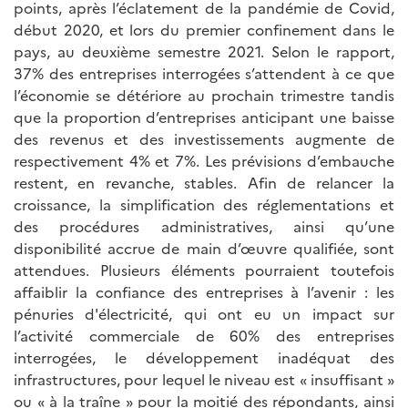
points, après l’éclatement de la pandémie de Covid,
début 2020, et lors du premier confinement dans le
pays, au deuxième semestre 2021. Selon le rapport,
37% des entreprises interrogées s’attendent à ce que
l’économie se détériore au prochain trimestre tandis
que la proportion d’entreprises anticipant une baisse
des revenus et des investissements augmente de
respectivement 4% et 7%. Les prévisions d’embauche
restent, en revanche, stables. Afin de relancer la
croissance, la simplification des réglementations et
des procédures administratives, ainsi qu’une
disponibilité accrue de main d’œuvre qualifiée, sont
attendues. Plusieurs éléments pourraient toutefois
affaiblir la confiance des entreprises à l’avenir : les
pénuries d'électricité, qui ont eu un impact sur
l’activité commerciale de 60% des entreprises
interrogées, le développement inadéquat des
infrastructures, pour lequel le niveau est « insuffisant »
ou « à la traîne » pour la moitié des répondants, ainsi