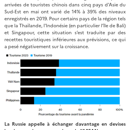
arrivées de touristes chinois dans cinq pays d'Asie du
Sud-Est en mai ont varié de 14% à 39% des niveaux
enregistrés en 2019. Pour certains pays de la région tels
que la Thaïlande, l'Indonésie (en particulier l’île de Bali)
et Singapour, cette situation s’est traduite par des
recettes touristiques inférieures aux prévisions, ce qui
a pesé négativement sur la croissance.
La Russie appelle à échanger davantage en devises