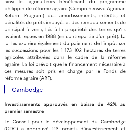
ainsi les agriculteurs bénéficiant du programme
philippin de réforme agraire (Comprehensive Agrarian
Reform Program) des amortissements, intérêts, et
pénalités de prêts impayés et des remboursements de
principal à venir, liés à la propriété des terres qu’ils
avaient reçues en 1988 (en contrepartie d’un prêt). La
loi les exonère également du paiement de l’impôt sur
les successions pour les 1 173 102 hectares de terres
agricoles attribuées dans le cadre de la réforme
agraire. La loi prévoit que le financement nécessaire à
ces mesures soit pris en charge par le Fonds de
réforme agraire (ARF).
Cambodge
Investissements approuvés en baisse de 42% au
premier semestre
Le Conseil pour le développement du Cambodge
(CDC) a approuvé 113 projets d'investissement et