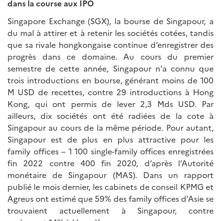
dans la course aux IPO
Singapore Exchange (SGX), la bourse de Singapour, a
du mal à attirer et à retenir les sociétés cotées, tandis
que sa rivale hongkongaise continue d’enregistrer des
progrès dans ce domaine. Au cours du premier
semestre de cette année, Singapour n'a connu que
trois introductions en bourse, générant moins de 100
M USD de recettes, contre 29 introductions à Hong
Kong, qui ont permis de lever 2,3 Mds USD. Par
ailleurs, dix sociétés ont été radiées de la cote à
Singapour au cours de la même période. Pour autant,
Singapour est de plus en plus attractive pour les
family offices – 1 100 single-family offices enregistrées
fin 2022 contre 400 fin 2020, d’après l’Autorité
monétaire de Singapour (MAS). Dans un rapport
publié le mois dernier, les cabinets de conseil KPMG et
Agreus ont estimé que 59% des family offices d'Asie se
trouvaient actuellement à Singapour, contre