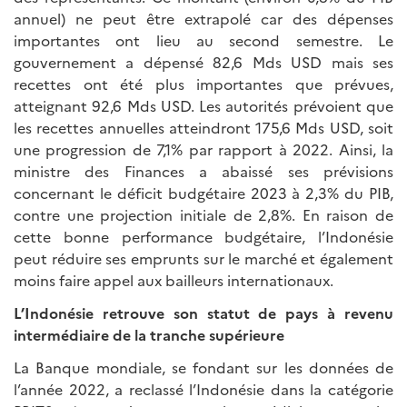
annuel) ne peut être extrapolé car des dépenses
importantes ont lieu au second semestre. Le
gouvernement a dépensé 82,6 Mds USD mais ses
recettes ont été plus importantes que prévues,
atteignant 92,6 Mds USD. Les autorités prévoient que
les recettes annuelles atteindront 175,6 Mds USD, soit
une progression de 7,1% par rapport à 2022. Ainsi, la
ministre des Finances a abaissé ses prévisions
concernant le déficit budgétaire 2023 à 2,3% du PIB,
contre une projection initiale de 2,8%. En raison de
cette bonne performance budgétaire, l’Indonésie
peut réduire ses emprunts sur le marché et également
moins faire appel aux bailleurs internationaux.
L’Indonésie retrouve son statut de pays à revenu
intermédiaire de la tranche supérieure
La Banque mondiale, se fondant sur les données de
l’année 2022, a reclassé l’Indonésie dans la catégorie