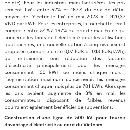
pointe). Pour les industries manufacturières, les prix
seraient fixés entre 52% et 167% du prix de détail
moyen de l'électricité fixé en mai 2023 à 1 920,37
VND par kWh. Pour les entreprises, la fourchette serait
comprise entre 54% à 167% du prix de mai. En ce qui
concerne les tarifs de l'électricité pour les utilisations
quotidiennes, une nouvelle option à cinq niveaux est
proposée (comprise entre 0,07 EUR et 0,13 EUR/kWh),
qui entrainerait une réduction des factures
d'électricité principalement pour les ménages
consommant 100 kWh ou moins chaque mois ;
l’augmentation maximum concernerait les ménages
consommant chaque mois plus de 701 kWh. Alors que
les prix avaient augmenté de 3% en mai, les
consommateurs disposant de faibles revenus
pourraient également bénéficier de subventions.
Construction d’une ligne de 500 kV pour fournir
davantage d’électricité au nord du Vietnam