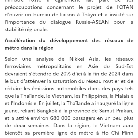
préoccupations concernant le projet de l'OTAN
d'ouvrir un bureau de liaison à Tokyo et a insisté sur
l'importance du dialogue Russie-ASEAN pour la
stabilité régionale.
Accélération du développement des réseaux de
métro dans la région
Selon une analyse de Nikkei Asia, les réseaux
ferroviaires métropolitains en Asie du Sud-Est
devraient s'étendre de 20% d'ici à la fin de 2024 dans
le but d'atténuer la saturation du réseau routier et de
réduire les émissions automobiles dans des pays tels
que la Thaïlande, le Vietnam, les Philippines, la Malaisie
et l'Indonésie. En juillet, la Thaïlande a inauguré la ligne
jaune, reliant Bangkok à la province de Samut Prakan,
et a attiré environ 680 000 passagers en un peu plus
de deux semaines. Dans la région, le Vietnam aura
bientôt sa première ligne de métro à Ho Chi Minh