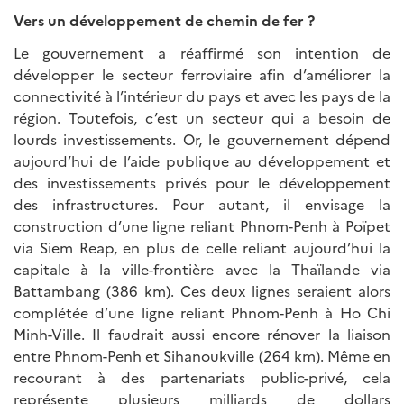
Vers un développement de chemin de fer ?
Le gouvernement a réaffirmé son intention de
développer le secteur ferroviaire afin d’améliorer la
connectivité à l’intérieur du pays et avec les pays de la
région. Toutefois, c’est un secteur qui a besoin de
lourds investissements. Or, le gouvernement dépend
aujourd’hui de l’aide publique au développement et
des investissements privés pour le développement
des infrastructures. Pour autant, il envisage la
construction d’une ligne reliant Phnom-Penh à Poïpet
via Siem Reap, en plus de celle reliant aujourd’hui la
capitale à la ville-frontière avec la Thaïlande via
Battambang (386 km). Ces deux lignes seraient alors
complétée d’une ligne reliant Phnom-Penh à Ho Chi
Minh-Ville. Il faudrait aussi encore rénover la liaison
entre Phnom-Penh et Sihanoukville (264 km). Même en
recourant à des partenariats public-privé, cela
représente plusieurs milliards de dollars