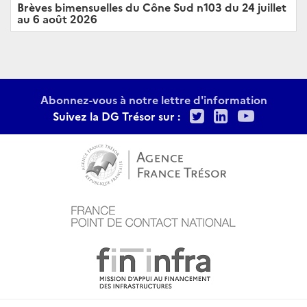
Brèves bimensuelles du Cône Sud n103 du 24 juillet
au 6 août 2026
Abonnez-vous à notre lettre d'information
Twitter
LinkedIn
Youtu
Suivez la DG Trésor sur :