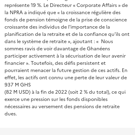
représente 19 %. Le Directeur « Corporate Affairs » de
la NPRA a indiqué que « la croissance régulière des
fonds de pension témoigne de la prise de conscience
croissante des individus de l'importance de la
planification de la retraite et de la confiance qu'ils ont
dans le système de retraite », ajoutant : « Nous
sommes ravis de voir davantage de Ghanéens
participer activement à la sécurisation de leur avenir
financier ». Toutefois, des défis persistent et
pourraient menacer la future gestion de ces actifs. En
effet, les actifs ont connu une perte de leur valeur de
937 M GHS
(82 M USD) à la fin de 2022 (soit 2 % du total), ce qui
exerce une pression sur les fonds disponibles
nécessaires au versement des pensions de retraite
dues.