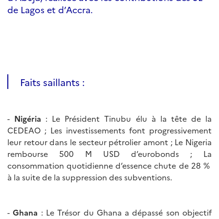
de Lagos et d’Accra.
Faits saillants :
-
Nigéria
: Le Président Tinubu élu à la tête de la
CEDEAO ; Les investissements font progressivement
leur retour dans le secteur pétrolier amont ; Le Nigeria
rembourse 500 M USD d’eurobonds ; La
consommation quotidienne d’essence chute de 28 %
à la suite de la suppression des subventions.
-
Ghana
: Le Trésor du Ghana a dépassé son objectif