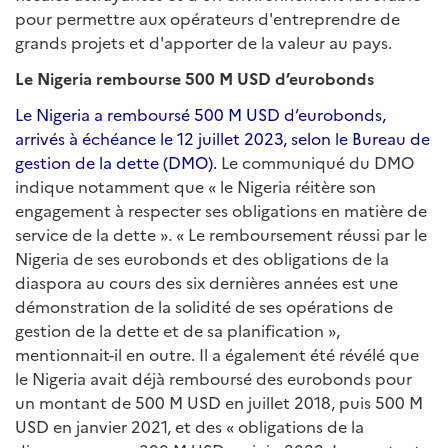
pour permettre aux opérateurs d'entreprendre de
grands projets et d'apporter de la valeur au pays.
Le Nigeria rembourse 500 M USD d’eurobonds
Le Nigeria a remboursé 500 M USD d’eurobonds,
arrivés à échéance le 12 juillet 2023, selon le Bureau de
gestion de la dette (DMO).
Le communiqué du DMO
indique notamment que « le Nigeria réitère son
engagement à respecter ses obligations en matière de
service de la dette ». « Le remboursement réussi par le
Nigeria de ses eurobonds et des obligations de la
diaspora au cours des six dernières années est une
démonstration de la solidité de ses opérations de
gestion de la dette et de sa planification »,
mentionnait-il en outre. Il a également été révélé que
le Nigeria avait déjà remboursé des eurobonds pour
un montant de 500 M USD en juillet 2018, puis 500 M
USD en janvier 2021, et des « obligations de la