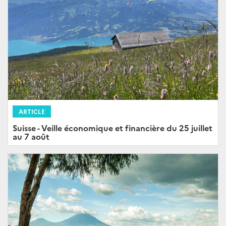
ARTICLE
Suisse - Veille économique et financière du 25 juillet
au 7 août