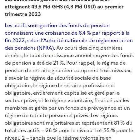
atteignent 49,6 Md GHS (4,3 Md USD) au premier
trimestre 2023
Les actifs sous gestion des fonds de pension
connaissent une croissance de 6,4 % par rapport à la
fin 2022, selon l’Autorité nationale de réglementation
des pensions (NPRA).
Au cours des cinq dernières
années, le taux de croissance annuel moyen des fonds
de pension a été de 21 %. Pour rappel, le régime de
pension de retraite ghanéen comprend trois niveaux,
à savoir le régime de sécurité sociale de base
obligatoire, le régime de retraite professionnel
obligatoire, entièrement capitalisé et géré par le
secteur privé, et le régime volontaire, financé par les
membres et gérés par un fonds de prévoyance et un
régime de retraite personnel privés. Les régimes
obligatoires sont majoritaires et représentent 81 % du
total des actifs – 26 % pour le niveau 1 et 55 % pour le
niveau 2 – tandis que le régime volontaire en