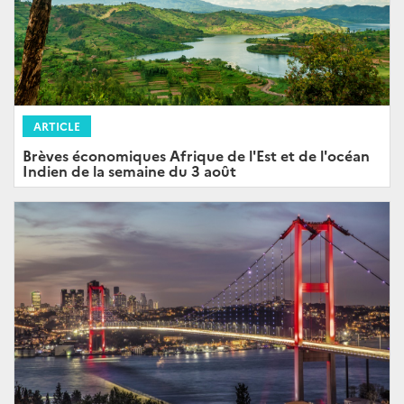
ARTICLE
Brèves économiques Afrique de l'Est et de l'océan
Indien de la semaine du 3 août