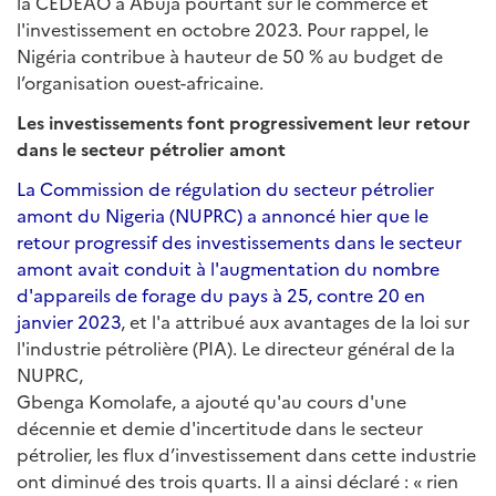
la CEDEAO à Abuja pourtant sur le commerce et
l'investissement en octobre 2023. Pour rappel, le
Nigéria contribue à hauteur de 50 % au budget de
l’organisation ouest-africaine.
Les investissements font progressivement leur retour
dans le secteur pétrolier amont
La Commission de régulation du secteur pétrolier
amont du Nigeria (NUPRC) a annoncé hier que le
retour progressif des investissements dans le secteur
amont avait conduit à l'augmentation du nombre
d'appareils de forage du pays à 25, contre 20 en
janvier 2023
, et l'a attribué aux avantages de la loi sur
l'industrie pétrolière (PIA). Le directeur général de la
NUPRC,
Gbenga Komolafe, a ajouté qu'au cours d'une
décennie et demie d'incertitude dans le secteur
pétrolier, les flux d’investissement dans cette industrie
ont diminué des trois quarts. Il a ainsi déclaré : « rien