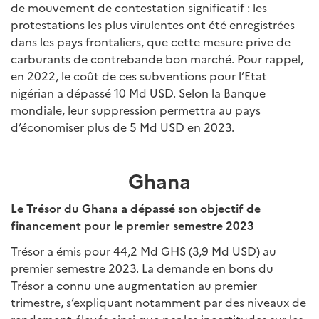
de mouvement de contestation significatif : les
protestations les plus virulentes ont été enregistrées
dans les pays frontaliers, que cette mesure prive de
carburants de contrebande bon marché. Pour rappel,
en 2022, le coût de ces subventions pour l’Etat
nigérian a dépassé 10 Md USD. Selon la Banque
mondiale, leur suppression permettra au pays
d’économiser plus de 5 Md USD en 2023.
Ghana
Le Trésor du Ghana a dépassé son objectif de
financement pour le premier semestre 2023
Trésor a émis pour 44,2 Md GHS (3,9 Md USD) au
premier semestre 2023. La demande en bons du
Trésor a connu une augmentation au premier
trimestre, s’expliquant notamment par des niveaux de