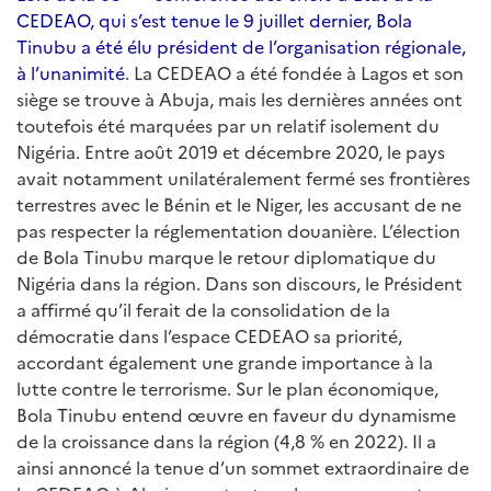
CEDEAO, qui s’est tenue le 9 juillet dernier, Bola
Tinubu a été élu président de l’organisation régionale,
à l’unanimité
. La CEDEAO a été fondée à Lagos et son
siège se trouve à Abuja, mais les dernières années ont
toutefois été marquées par un relatif isolement du
Nigéria. Entre août 2019 et décembre 2020, le pays
avait notamment unilatéralement fermé ses frontières
terrestres avec le Bénin et le Niger, les accusant de ne
pas respecter la réglementation douanière. L’élection
de Bola Tinubu marque le retour diplomatique du
Nigéria dans la région. Dans son discours, le Président
a affirmé qu’il ferait de la consolidation de la
démocratie dans l’espace CEDEAO sa priorité,
accordant également une grande importance à la
lutte contre le terrorisme. Sur le plan économique,
Bola Tinubu entend œuvre en faveur du dynamisme
de la croissance dans la région (4,8 % en 2022). Il a
ainsi annoncé la tenue d’un sommet extraordinaire de