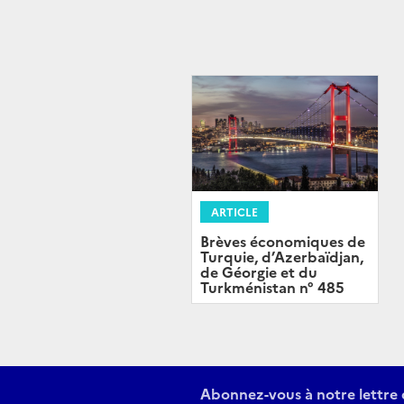
ARTICLE
Brèves économiques de
Turquie, d’Azerbaïdjan,
de Géorgie et du
Turkménistan n° 485
Abonnez-vous à notre lettre 