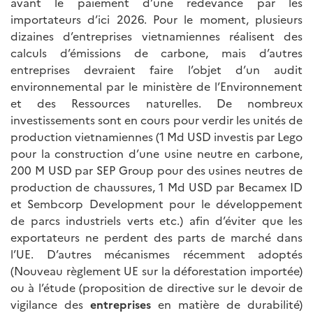
avant le paiement d’une redevance par les
importateurs d’ici 2026. Pour le moment, plusieurs
dizaines d’entreprises vietnamiennes réalisent des
calculs d’émissions de carbone, mais d’autres
entreprises devraient faire l’objet d’un audit
environnemental par le ministère de l’Environnement
et des Ressources naturelles. De nombreux
investissements sont en cours pour verdir les unités de
production vietnamiennes (1 Md USD investis par Lego
pour la construction d’une usine neutre en carbone,
200 M USD par SEP Group pour des usines neutres de
production de chaussures, 1 Md USD par Becamex ID
et Sembcorp Development pour le développement
de parcs industriels verts etc.) afin d’éviter que les
exportateurs ne perdent des parts de marché dans
l’UE. D’autres mécanismes récemment adoptés
(Nouveau règlement UE sur la déforestation importée)
ou à l’étude (proposition de directive sur le devoir de
vigilance des
entreprises
en matière de durabilité)