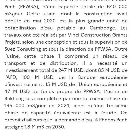
Penh (PPWSA), d’une capacité totale de 640 000
m3/jour. Cette usine, dont la construction avait
débuté en mai 2020, est la plus grande unité de
potabilisation d’eau potable au Cambodge. Les
travaux ont été réalisés par Vinci Construction Grants
Projets, selon une conception et sous la supervision de
Suez Consulting et sous la direction de PPWSA. Outre
l’usine, cette phase 1 comprend un réseau de
transport et de distribution. Il a nécessité un
investissement total de 247 M USD, dont 85 M USD de
l’AFD, 100 M USD de la Banque européenne
d’investissement, 15 M USD de l’Union européenne et
47 M USD de fonds propre de PPWSA. L’usine de
Bakheng sera complétée par une deuxième phase de
195 000 m3/jour en 2024, alors qu’une troisième
phase de capacité équivalente est à l’étude. On
prévoit d’ailleurs que la demande d’eau à Phnom-Penh
atteigne 1,8 M m3 en 2030.