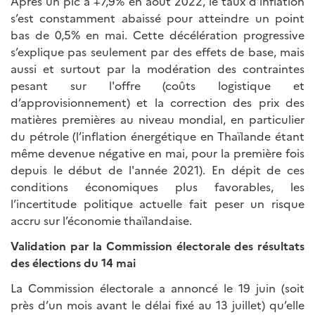
Après un pic à +7,9% en août 2022, le taux d’inflation
s’est constamment abaissé pour atteindre un point
bas de 0,5% en mai. Cette décélération progressive
s’explique pas seulement par des effets de base, mais
aussi et surtout par la modération des contraintes
pesant sur l'offre (coûts logistique et
d’approvisionnement) et la correction des prix des
matières premières au niveau mondial, en particulier
du pétrole (l’inflation énergétique en Thaïlande étant
même devenue négative en mai, pour la première fois
depuis le début de l'année 2021). En dépit de ces
conditions économiques plus favorables, les
l’incertitude politique actuelle fait peser un risque
accru sur l’économie thaïlandaise.
Validation par la Commission électorale des résultats
des élections du 14 mai
La Commission électorale a annoncé le 19 juin (soit
près d’un mois avant le délai fixé au 13 juillet) qu’elle