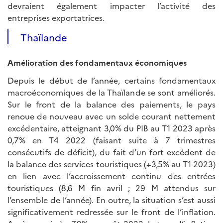
devraient également impacter l’activité des
entreprises exportatrices.
Thaïlande
Amélioration des fondamentaux économiques
Depuis le début de l’année, certains fondamentaux
macroéconomiques de la Thaïlande se sont améliorés.
Sur le front de la balance des paiements, le pays
renoue de nouveau avec un solde courant nettement
excédentaire, atteignant 3,0% du PIB au T1 2023 après
0,7% en T4 2022 (faisant suite à 7 trimestres
consécutifs de déficit), du fait d’un fort excédent de
la balance des services touristiques (+3,5% au T1 2023)
en lien avec l’accroissement continu des entrées
touristiques (8,6 M fin avril ; 29 M attendus sur
l’ensemble de l’année). En outre, la situation s’est aussi
significativement redressée sur le front de l’inflation.