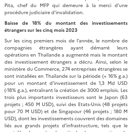
Pita, chef du MFP qui demeure à la merci d’une
procédure judiciaire d’invalidation.
Baisse de 18% du montant des investissements
étrangers sur les cinq mois 2023
Sur les cinq premiers mois de l’année, le nombre de
compagnies étrangères ayant démarré leurs
opérations en Thaïlande a augmenté mais le montant
des investissement étrangers a décru. Ainsi, selon le
ministère du Commerce, 274 entreprises étrangères se
sont installées en Thaïlande sur la période (+ 16% g.a.)
pour un montant d’investissement de 1,3 Md USD
(-18% g.a.), entraînant la création de 3000 emplois. Les
trois plus importants investisseurs sont le Japon (63
projets ; 450 M USD), suivi des Etats-Unis (48 projets
pour 70 M USD) et de Singapour (46 projets ; 180 M
USD), dont les investissements couvrent des domaines
liés aux grands projets d’infrastructure, tels que le