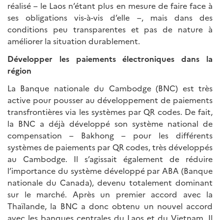
réalisé – le Laos n’étant plus en mesure de faire face à
ses obligations vis-à-vis d’elle –, mais dans des
conditions peu transparentes et pas de nature à
améliorer la situation durablement.
Développer les paiements électroniques dans la
région
La Banque nationale du Cambodge (BNC) est très
active pour pousser au développement de paiements
transfrontières via les systèmes par QR codes. De fait,
la BNC a déjà développé son système national de
compensation – Bakhong – pour les différents
systèmes de paiements par QR codes, très développés
au Cambodge. Il s’agissait également de réduire
l’importance du système développé par ABA (Banque
nationale du Canada), devenu totalement dominant
sur le marché. Après un premier accord avec la
Thaïlande, la BNC a donc obtenu un nouvel accord
avec les banques centrales du Laos et du Vietnam. Il