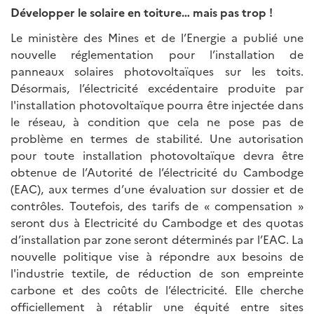
Développer le solaire en toiture… mais pas trop !
Le ministère des Mines et de l’Energie a publié une
nouvelle réglementation pour l’installation de
panneaux solaires photovoltaïques sur les toits.
Désormais, l’électricité excédentaire produite par
l'installation photovoltaïque pourra être injectée dans
le réseau, à condition que cela ne pose pas de
problème en termes de stabilité. Une autorisation
pour toute installation photovoltaïque devra être
obtenue de l’Autorité de l’électricité du Cambodge
(EAC), aux termes d’une évaluation sur dossier et de
contrôles. Toutefois, des tarifs de « compensation »
seront dus à Electricité du Cambodge et des quotas
d’installation par zone seront déterminés par l’EAC. La
nouvelle politique vise à répondre aux besoins de
l'industrie textile, de réduction de son empreinte
carbone et des coûts de l’électricité. Elle cherche
officiellement à rétablir une équité entre sites