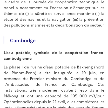
le cadre de la journée de coopération technique, le
panel a notamment eu l’occasion d’échanger sur les
thèmes de (i) la sûreté et surveillance maritime (ii) la
sécurité des navires et la navigation (iii) la prévention
des pollutions marines et la décarbonation du secteur.
Cambodge
L’eau potable, symbole de la coopération franco-
cambodgienne
La phase I de l’usine d’eau potable de Bakheng (nord
de Phnom-Penh) a été inaugurée le 19 juin, en
présence du Premier ministre du Cambodge et de
l’Ambassadeur de France au Cambodge. Ces
installations, très modernes, captent l’eau dans le
Mékong et ont une capacité de 195 000 m3/jour.
Opérationnelles depuis le 21 avril, elles complètent les
installations existantes de la régie des eaux de Phnom