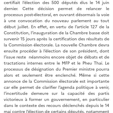
certifiait l’élection des 500 députés élus le 14 juin
dernier. Cette décision permet de relancer le
processus post-électoral, en ouvrant désormais la voie
à une convocation du nouveau parlement au tout
début juillet. En effet, en vertu de l’article 127 de la
Constitution, l’inauguration de la Chambre basse doit
survenir 15 jours après la certification des résultats de
la Commission électorale. La nouvelle Chambre devra
ensuite procéder à l’élection de son président, dont
l’issue reste néanmoins encore objet de débats et de
tractations internes entre le MFP et le Pheu Thai. Le
processus de désignation du Premier ministre pourra
alors et seulement être enclenché. Même si cette
annonce de la Commission électorale est importante
car elle permet de clarifier l’agenda politique à venir,
l’incertitude demeure sur la capacité des partis
victorieux à former un gouvernement, en particulier
dans le contexte des recours déclenchés depuis le 14
mai contre l’élection de certains députés, notamment