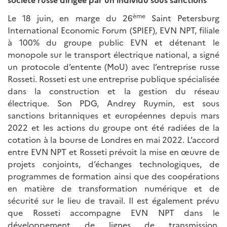
ème
Le 18 juin, en marge du 26
Saint Petersburg
International Economic Forum (SPIEF), EVN NPT, filiale
à 100% du groupe public EVN et détenant le
monopole sur le transport électrique national, a signé
un protocole d’entente (MoU) avec l’entreprise russe
Rosseti. Rosseti est une entreprise publique spécialisée
dans la construction et la gestion du réseau
électrique. Son PDG, Andrey Ruymin, est sous
sanctions britanniques et européennes depuis mars
2022 et les actions du groupe ont été radiées de la
cotation à la bourse de Londres en mai 2022. L’accord
entre EVN NPT et Rosseti prévoit la mise en œuvre de
projets conjoints, d’échanges technologiques, de
programmes de formation ainsi que des coopérations
en matière de transformation numérique et de
sécurité sur le lieu de travail. Il est également prévu
que Rosseti accompagne EVN NPT dans le
développement de lignes de transmission,