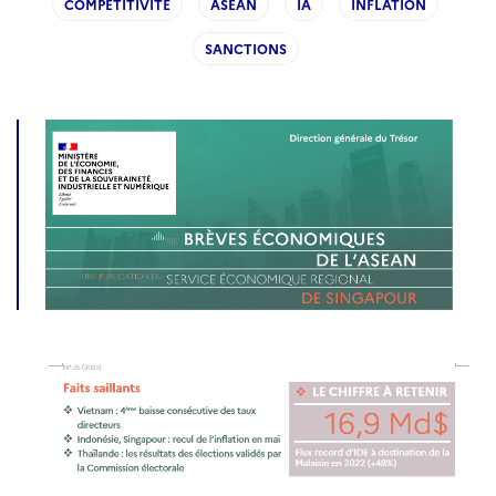
COMPETITIVITE
ASEAN
IA
INFLATION
SANCTIONS