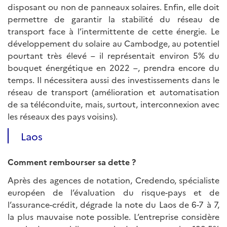
disposant ou non de panneaux solaires. Enfin, elle doit
permettre de garantir la stabilité du réseau de
transport face à l’intermittente de cette énergie. Le
développement du solaire au Cambodge, au potentiel
pourtant très élevé – il représentait environ 5% du
bouquet énergétique en 2022 –, prendra encore du
temps. Il nécessitera aussi des investissements dans le
réseau de transport (amélioration et automatisation
de sa téléconduite, mais, surtout, interconnexion avec
les réseaux des pays voisins).
Laos
Comment rembourser sa dette ?
Après des agences de notation, Credendo, spécialiste
européen de l’évaluation du risque-pays et de
l’assurance-crédit, dégrade la note du Laos de 6-7 à 7,
la plus mauvaise note possible. L’entreprise considère