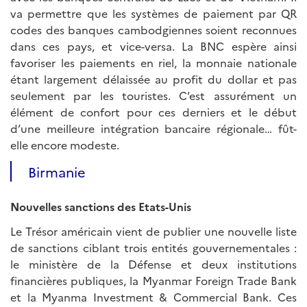
va permettre que les systèmes de paiement par QR
codes des banques cambodgiennes soient reconnues
dans ces pays, et vice-versa. La BNC espère ainsi
favoriser les paiements en riel, la monnaie nationale
étant largement délaissée au profit du dollar et pas
seulement par les touristes. C’est assurément un
élément de confort pour ces derniers et le début
d’une meilleure intégration bancaire régionale… fût-
elle encore modeste.
Birmanie
Nouvelles sanctions des Etats-Unis
Le Trésor américain vient de publier une nouvelle liste
de sanctions ciblant trois entités gouvernementales :
le ministère de la Défense et deux institutions
financières publiques, la Myanmar Foreign Trade Bank
et la Myanma Investment & Commercial Bank. Ces