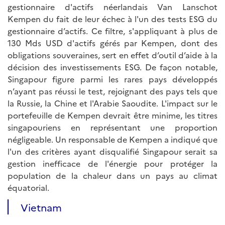
gestionnaire d'actifs néerlandais Van Lanschot
Kempen du fait de leur échec à l'un des tests ESG du
gestionnaire d’actifs. Ce filtre, s'appliquant à plus de
130 Mds USD d'actifs gérés par Kempen, dont des
obligations souveraines, sert en effet d’outil d’aide à la
décision des investissements ESG. De façon notable,
Singapour figure parmi les rares pays développés
n’ayant pas réussi le test, rejoignant des pays tels que
la Russie, la Chine et l'Arabie Saoudite. L'impact sur le
portefeuille de Kempen devrait être minime, les titres
singapouriens en représentant une proportion
négligeable. Un responsable de Kempen a indiqué que
l'un des critères ayant disqualifié Singapour serait sa
gestion inefficace de l'énergie pour protéger la
population de la chaleur dans un pays au climat
équatorial.
Vietnam