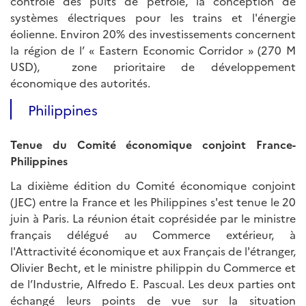
contrôle des puits de pétrole, la conception de
systèmes électriques pour les trains et l'énergie
éolienne. Environ 20% des investissements concernent
la région de l’ « Eastern Economic Corridor » (270 M
USD), zone prioritaire de développement
économique des autorités.
Philippines
Tenue du Comité économique conjoint France-
Philippines
La dixième édition du Comité économique conjoint
(JEC) entre la France et les Philippines s'est tenue le 20
juin à Paris. La réunion était coprésidée par le ministre
français délégué au Commerce extérieur, à
l'Attractivité économique et aux Français de l'étranger,
Olivier Becht, et le ministre philippin du Commerce et
de l’Industrie, Alfredo E. Pascual. Les deux parties ont
échangé leurs points de vue sur la situation