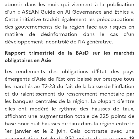
aboutir dans les mois qui viennent à la publication
d’un « ASEAN Guide on AI Governance and Ethics ».
Cette initiative traduit également les préoccupations
des gouvernements de la région face aux risques en
matière de désinformation dans le cas d’un
développement incontrôlé de l’IA générative.
Rapport trimestriel de la BAsD sur les marchés
obligataires en Asie
Les rendements des obligations d'État des pays
émergents d'Asie de l'Est ont baissé sur presque tous
les marchés au T2-23 du fait de la baisse de l'inflation
et du ralentissement du resserrement monétaire par
les banques centrales de la région. La plupart d’entre
elles ont modéré le rythme des hausses de taux,
affichant une augmentation totale de 225 points de
base pour huit hausses de taux dans la région entre le
1er janvier et le 2 juin. Cela contraste avec une
augmentation totale de 850 points de base pour 19