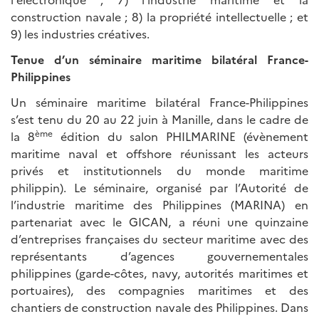
construction navale ; 8) la propriété intellectuelle ; et
9) les industries créatives.
Tenue d’un séminaire maritime bilatéral France-
Philippines
Un séminaire maritime bilatéral France-Philippines
s’est tenu du 20 au 22 juin à Manille, dans le cadre de
ème
la 8
édition du salon PHILMARINE (évènement
maritime naval et offshore réunissant les acteurs
privés et institutionnels du monde maritime
philippin). Le séminaire, organisé par l’Autorité de
l’industrie maritime des Philippines (MARINA) en
partenariat avec le GICAN, a réuni une quinzaine
d’entreprises françaises du secteur maritime avec des
représentants d’agences gouvernementales
philippines (garde-côtes, navy, autorités maritimes et
portuaires), des compagnies maritimes et des
chantiers de construction navale des Philippines. Dans