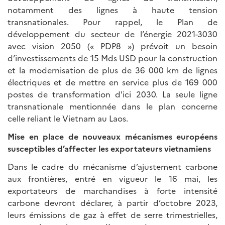
notamment des lignes à haute tension
transnationales. Pour rappel, le Plan de
développement du secteur de l’énergie 2021-3030
avec vision 2050 (« PDP8 ») prévoit un besoin
d’investissements de 15 Mds USD pour la construction
et la modernisation de plus de 36 000 km de lignes
électriques et de mettre en service plus de 169 000
postes de transformation d'ici 2030. La seule ligne
transnationale mentionnée dans le plan concerne
celle reliant le Vietnam au Laos.
Mise en place de nouveaux mécanismes européens
susceptibles d’affecter les exportateurs vietnamiens
Dans le cadre du mécanisme d’ajustement carbone
aux frontières, entré en vigueur le 16 mai, les
exportateurs de marchandises à forte intensité
carbone devront déclarer, à partir d’octobre 2023,
leurs émissions de gaz à effet de serre trimestrielles,