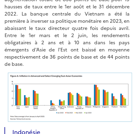
hausses de taux entre le 1er août et le 31 décembre
2022. La banque centrale du Vietnam a été la
première à inverser sa politique monétaire en 2023, en
abaissant le taux directeur quatre fois depuis avril.
Entre le 1er mars et le 2 juin, les rendements
obligataires à 2 ans et à 10 ans dans les pays
émergents d'Asie de l'Est ont baissé en moyenne
respectivement de 36 points de base et de 44 points
de base.
Indonésie