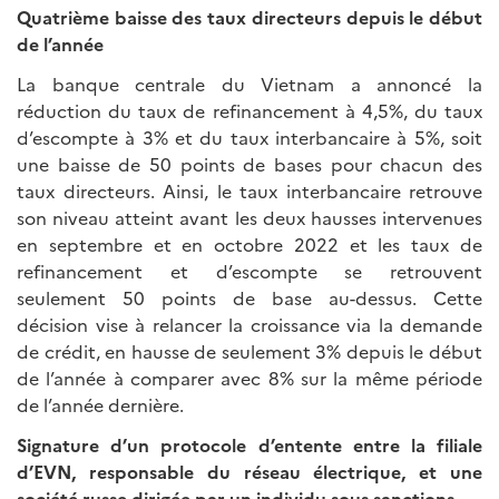
Quatrième baisse des taux directeurs depuis le début
de l’année
La banque centrale du Vietnam a annoncé la
réduction du taux de refinancement à 4,5%, du taux
d’escompte à 3% et du taux interbancaire à 5%, soit
une baisse de 50 points de bases pour chacun des
taux directeurs. Ainsi, le taux interbancaire retrouve
son niveau atteint avant les deux hausses intervenues
en septembre et en octobre 2022 et les taux de
refinancement et d’escompte se retrouvent
seulement 50 points de base au-dessus. Cette
décision vise à relancer la croissance via la demande
de crédit, en hausse de seulement 3% depuis le début
de l’année à comparer avec 8% sur la même période
de l’année dernière.
Signature d’un protocole d’entente entre la filiale
d’EVN, responsable du réseau électrique, et une
société russe dirigée par un individu sous sanctions