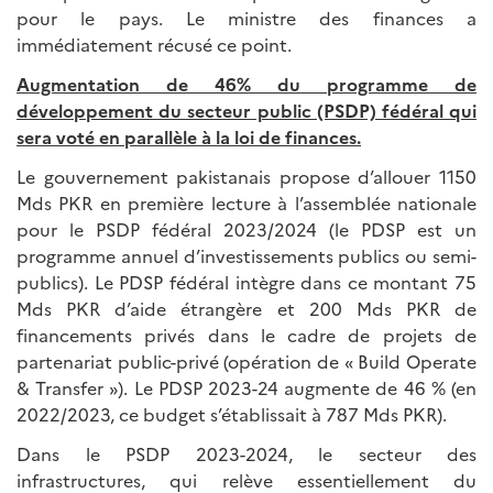
pour le pays. Le ministre des finances a
immédiatement récusé ce point.
Augmentation de 46% du programme de
développement du secteur public (PSDP) fédéral qui
sera voté en parallèle à la loi de finances.
Le gouvernement pakistanais propose d’allouer 1150
Mds PKR en première lecture à l’assemblée nationale
pour le PSDP fédéral 2023/2024 (le PDSP est un
programme annuel d’investissements publics ou semi-
publics). Le PDSP fédéral intègre dans ce montant 75
Mds PKR d’aide étrangère et 200 Mds PKR de
financements privés dans le cadre de projets de
partenariat public-privé (opération de « Build Operate
& Transfer »). Le PDSP 2023-24 augmente de 46 % (en
2022/2023, ce budget s’établissait à 787 Mds PKR).
Dans le PSDP 2023-2024, le secteur des
infrastructures, qui relève essentiellement du