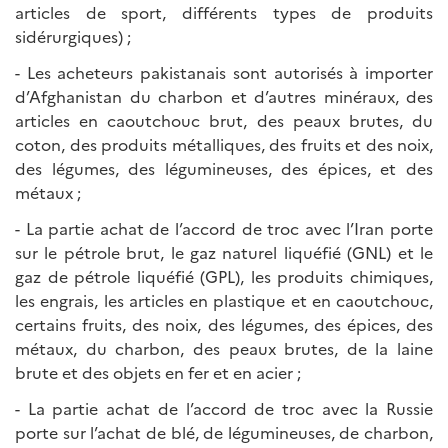
articles de sport, différents types de produits
sidérurgiques) ;
- Les acheteurs pakistanais sont autorisés à importer
d’Afghanistan du charbon et d’autres minéraux, des
articles en caoutchouc brut, des peaux brutes, du
coton, des produits métalliques, des fruits et des noix,
des légumes, des légumineuses, des épices, et des
métaux ;
- La partie achat de l’accord de troc avec l’Iran porte
sur le pétrole brut, le gaz naturel liquéfié (GNL) et le
gaz de pétrole liquéfié (GPL), les produits chimiques,
les engrais, les articles en plastique et en caoutchouc,
certains fruits, des noix, des légumes, des épices, des
métaux, du charbon, des peaux brutes, de la laine
brute et des objets en fer et en acier ;
- La partie achat de l’accord de troc avec la Russie
porte sur l’achat de blé, de légumineuses, de charbon,