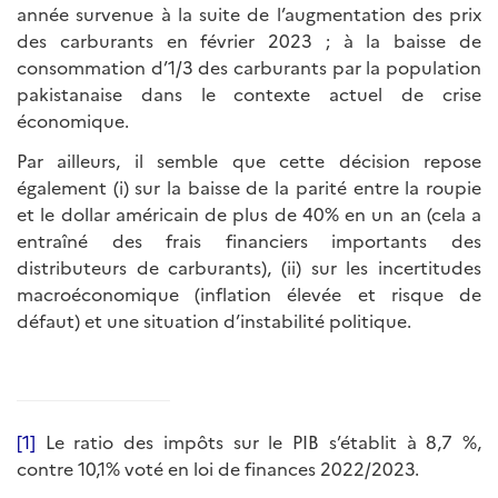
année survenue à la suite de l’augmentation des prix
des carburants en février 2023 ; à la baisse de
consommation d’1/3 des carburants par la population
pakistanaise dans le contexte actuel de crise
économique.
Par ailleurs, il semble que cette décision repose
également (i) sur la baisse de la parité entre la roupie
et le dollar américain de plus de 40% en un an (cela a
entraîné des frais financiers importants des
distributeurs de carburants), (ii) sur les incertitudes
macroéconomique (inflation élevée et risque de
défaut) et une situation d’instabilité politique.
[1]
Le ratio des impôts sur le PIB s’établit à 8,7 %,
contre 10,1% voté en loi de finances 2022/2023.