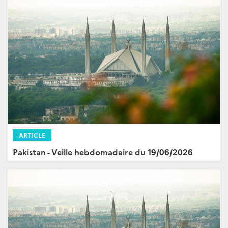
ARTICLE
Pakistan - Veille hebdomadaire du 19/06/2026