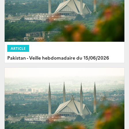
ARTICLE
Pakistan - Veille hebdomadaire du 15/06/2026