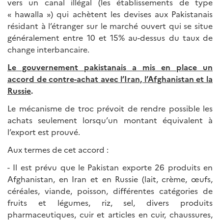
vers un canal illégal (les établissements de type
« hawalla ») qui achètent les devises aux Pakistanais
résidant à l’étranger sur le marché ouvert qui se situe
généralement entre 10 et 15% au-dessus du taux de
change interbancaire.
Le gouvernement pakistanais a mis en place un
accord de contre-achat avec l’Iran, l’Afghanistan et la
Russie
.
Le mécanisme de troc prévoit de rendre possible les
achats seulement lorsqu’un montant équivalent à
l’export est prouvé.
Aux termes de cet accord :
- Il est prévu que le Pakistan exporte 26 produits en
Afghanistan, en Iran et en Russie (lait, crème, œufs,
céréales, viande, poisson, différentes catégories de
fruits et légumes, riz, sel, divers produits
pharmaceutiques, cuir et articles en cuir, chaussures,