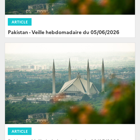
ARTICLE
Pakistan - Veille hebdomadaire du 05/06/2026
ARTICLE