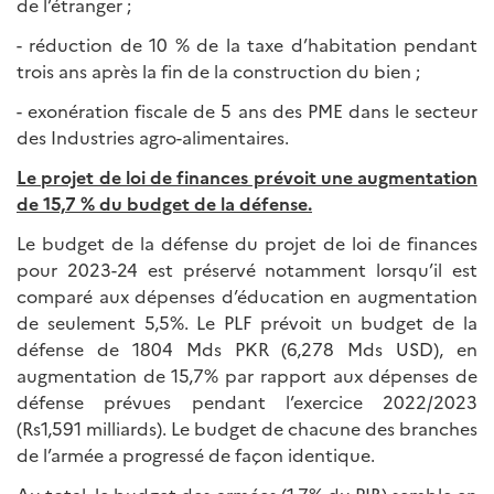
de l’étranger ;
- réduction de 10 % de la taxe d’habitation pendant
trois ans après la fin de la construction du bien ;
- exonération fiscale de 5 ans des PME dans le secteur
des Industries agro-alimentaires.
Le projet de loi de finances prévoit une augmentation
de 15,7 % du budget de la défense.
Le budget de la défense du projet de loi de finances
pour 2023-24 est préservé notamment lorsqu’il est
comparé aux dépenses d’éducation en augmentation
de seulement 5,5%. Le PLF prévoit un budget de la
défense de 1804 Mds PKR (6,278 Mds USD), en
augmentation de 15,7% par rapport aux dépenses de
défense prévues pendant l’exercice 2022/2023
(Rs1,591 milliards). Le budget de chacune des branches
de l’armée a progressé de façon identique.