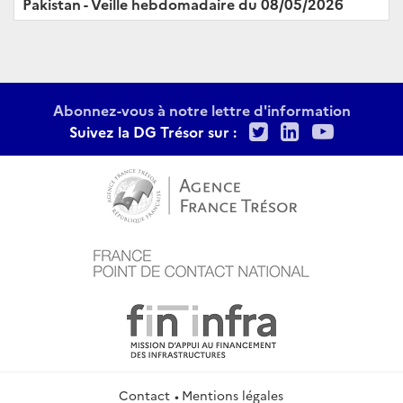
Pakistan - Veille hebdomadaire du 08/05/2026
Abonnez-vous à notre lettre d'information
Twitter
LinkedIn
Youtu
Suivez la DG Trésor sur :
Contact
Mentions légales