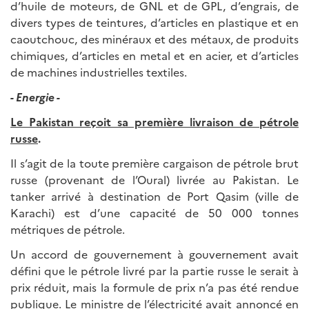
d’huile de moteurs, de GNL et de GPL, d’engrais, de
divers types de teintures, d’articles en plastique et en
caoutchouc, des minéraux et des métaux, de produits
chimiques, d’articles en metal et en acier, et d’articles
de machines industrielles textiles.
- Energie -
Le Pakistan reçoit sa première livraison de pétrole
russe
.
Il s’agit de la toute première cargaison de pétrole brut
russe (provenant de l’Oural) livrée au Pakistan. Le
tanker arrivé à destination de Port Qasim (ville de
Karachi) est d’une capacité de 50 000 tonnes
métriques de pétrole.
Un accord de gouvernement à gouvernement avait
défini que le pétrole livré par la partie russe le serait à
prix réduit, mais la formule de prix n’a pas été rendue
publique. Le ministre de l’électricité avait annoncé en