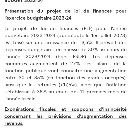
BUDGET 2023-24
Présentation du projet de loi de finances pour
l’exercice budgétaire 2023-24
Le projet de loi de finances (PLF) pour l’année
budgétaire 2023-2024 (qui débute le 1er juillet 2023)
est basé sur une croissance de +3,5%. Il prévoit des
dépenses budgétaires en hausse de 30% au cours de
l’année 2023/2024 (hors PSDP). Les dépenses
courantes augmentent de 27%. Les salaires de la
fonction publique vont connaitre une augmentation
entre 30 et 35% (en fonction des grades occupés),
ainsi que les retraites (+17,5%), alors que l’inflation
s’établissait à 38% au cours des 11 premiers mois de
l’année fiscale.
Exonérations fiscales et soupçons d’insincérité
concernant les prévisions d’augmentation des
revenus.