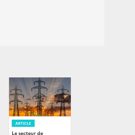
ARTICLE
Le secteur de