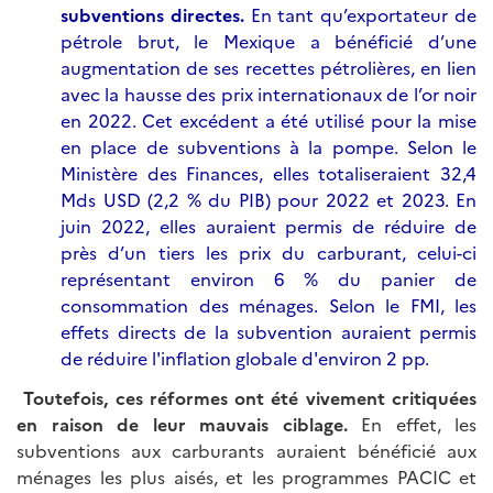
subventions directes.
En tant qu’exportateur de
pétrole brut, le Mexique a bénéficié d’une
augmentation de ses recettes pétrolières, en lien
avec la hausse des prix internationaux de l’or noir
en 2022. Cet excédent a été utilisé pour la mise
en place de subventions à la pompe. Selon le
Ministère des Finances, elles totaliseraient 32,4
Mds USD (2,2 % du PIB) pour 2022 et 2023. En
juin 2022, elles auraient permis de réduire de
près d’un tiers les prix du carburant, celui-ci
représentant environ 6 % du panier de
consommation des ménages. Selon le FMI, les
effets directs de la subvention auraient permis
de réduire l'inflation globale d'environ 2 pp.
Toutefois, ces réformes ont été vivement critiquées
en raison de leur mauvais ciblage.
En effet, les
subventions aux carburants auraient bénéficié aux
ménages les plus aisés, et les programmes PACIC et