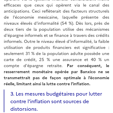
efficaces que ceux qui opèrent via le canal des
anticipations. Ceci reflèterait des facteurs structurels
de l'économie mexicaine, laquelle présente des
niveaux élevés d'informalité (54 %). Dès lors, près de
deux tiers de la population utilise des mécanismes
d'épargne informels et se finance à travers des crédits
informels. Outre le niveau élevé d'informalité, la faible
utilisation de produits financiers est significative :
seulement 31 % de la population adulte possède une
carte de crédit, 25 % une assurance et 40 % un
compte d'épargne retraite.
Par conséquent, le
resserrement monétaire opérée par Banxico ne se
transmettrait pas de façon optimale à l’économie
réelle, limitant ainsi la lutte contre l’inflation.
3. Les mesures budgétaires pour lutter
contre l’inflation sont sources de
distorsions.