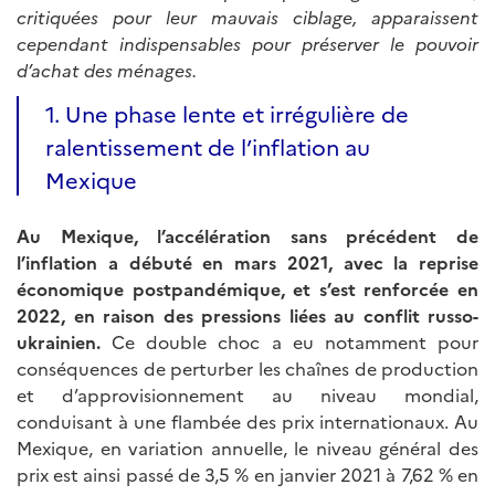
critiquées pour leur mauvais ciblage, apparaissent
cependant indispensables pour préserver le pouvoir
d’achat des ménages.
1. Une phase lente et irrégulière de
ralentissement de l’inflation au
Mexique
Au Mexique, l’accélération sans précédent de
l’inflation a débuté en mars 2021, avec la reprise
économique postpandémique, et s’est renforcée en
2022, en raison des pressions liées au conflit russo-
ukrainien.
Ce double choc a eu notamment pour
conséquences de perturber les chaînes de production
et d’approvisionnement au niveau mondial,
conduisant à une flambée des prix internationaux. Au
Mexique, en variation annuelle, le niveau général des
prix est ainsi passé de 3,5 % en janvier 2021 à 7,62 % en