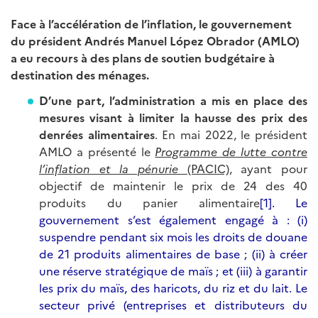
Face à l’accélération de l’inflation, le gouvernement
du président Andrés Manuel López Obrador (AMLO)
a eu recours à des plans de soutien budgétaire à
destination des ménages.
D’une part, l’administration a mis en place des
mesures visant à limiter la hausse des prix des
denrées alimentaires
. En mai 2022, le président
AMLO a présenté le
Programme de lutte contre
l’inflation et la pénurie
(PACIC)
, ayant pour
objectif de maintenir le prix de 24 des 40
produits du panier alimentaire
[1]. Le
gouvernement s’est également engagé à : (i)
suspendre pendant six mois les droits de douane
de 21 produits alimentaires de base ; (ii) à créer
une réserve stratégique de maïs ; et (iii) à garantir
les prix du maïs, des haricots, du riz et du lait. Le
secteur privé (entreprises et distributeurs du