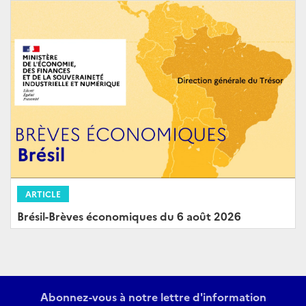
ARTICLE
Brésil-Brèves économiques du 6 août 2026
Abonnez-vous à notre lettre d'information