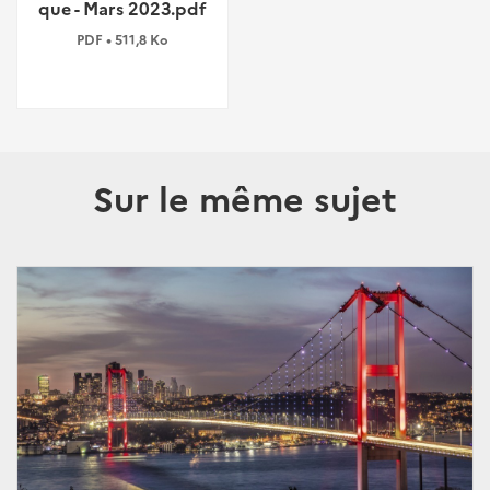
que - Mars 2023.pdf
PDF • 511,8 Ko
Sur le même sujet