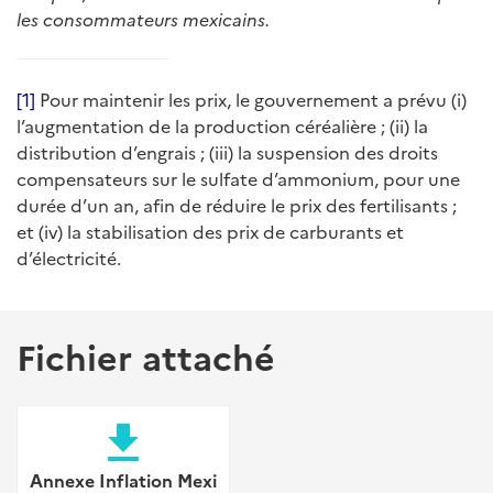
les consommateurs mexicains
.
[1]
Pour maintenir les prix, le gouvernement a prévu (i)
l’augmentation de la production céréalière ; (ii) la
distribution d’engrais ; (iii) la suspension des droits
compensateurs sur le sulfate d’ammonium, pour une
durée d’un an, afin de réduire le prix des fertilisants ;
et (iv) la stabilisation des prix de carburants et
d’électricité.
Fichier attaché
file_download
Annexe Inflation Mexi