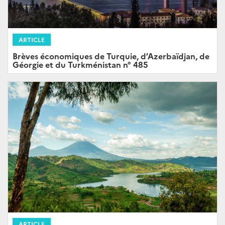
ARTICLE
Brèves économiques de Turquie, d’Azerbaïdjan, de
Géorgie et du Turkménistan n° 485
ARTICLE