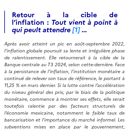
Retour à la cible de
l’inflation :
Tout vient à point à
qui peult attendre
[1]
...
Après avoir atteint un pic en août-septembre 2022,
l’inflation globale poursuit sa lente et irrégulière phase
de ralentissement. Elle retournerait à la cible de la
Banque centrale au T3 2024, selon cette-dernière. Face
à la persistance de l’inflation, l’institution monétaire a
continué de relever son taux de référence, le portant à
11,25 % en mars dernier. Si la lutte contre l’accélération
du niveau général des prix, par le biais de la politique
monétaire, commence à montrer ses effets, elle serait
toutefois ralentie par des facteurs structurels de
l’économie mexicaine, notamment le faible taux de
bancarisation et l’importance du marché informel. Les
subventions mises en place par le gouvernement,