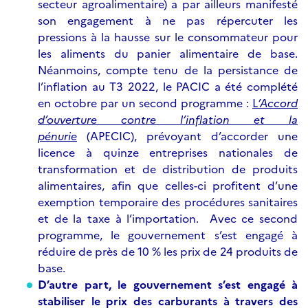
secteur agroalimentaire) a par ailleurs manifesté
son engagement à ne pas répercuter les
pressions à la hausse sur le consommateur pour
les aliments du panier alimentaire de base.
Néanmoins, compte tenu de la persistance de
l’inflation au T3 2022, le PACIC a été complété
en octobre par un second programme :
L
’Accord
d’ouverture contre l’inflation et la
pénurie
(APECIC), prévoyant d’accorder une
licence à quinze entreprises nationales de
transformation et de distribution de produits
alimentaires, afin que celles-ci profitent d’une
exemption temporaire des procédures sanitaires
et de la taxe à l’importation. Avec ce second
programme, le gouvernement s’est engagé à
réduire de près de 10 % les prix de 24 produits de
base.
D’autre part, le gouvernement s’est engagé à
stabiliser le prix des carburants à travers des