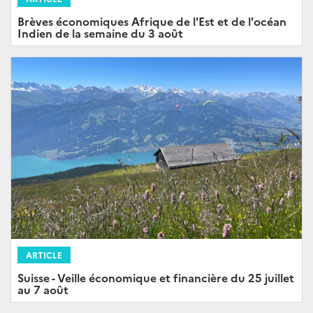
Brèves économiques Afrique de l'Est et de l'océan
Indien de la semaine du 3 août
ARTICLE
Suisse - Veille économique et financière du 25 juillet
au 7 août