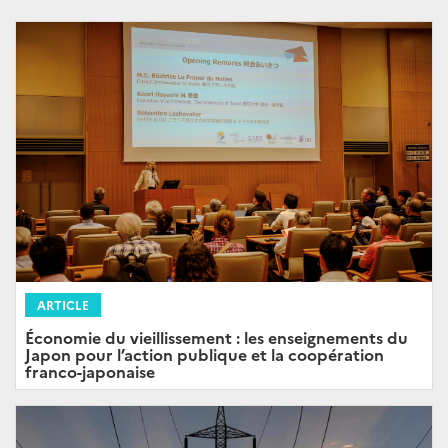
ARTICLE
Économie du vieillissement : les enseignements du
Japon pour l’action publique et la coopération
franco-japonaise