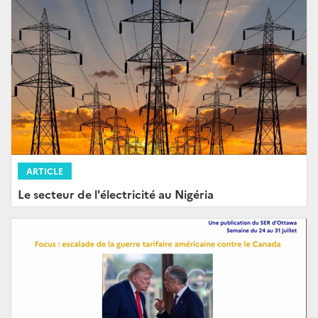
ARTICLE
Le secteur de l'électricité au Nigéria