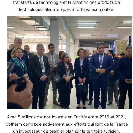
transferts de technologie et la création des produits de
technologies électroniques à forte valeur ajoutée.
Avec 5 millions d’euros investis en Tunisie entre 2016 et 2021,
Cotherm contribue activement aux efforts qui font de la France
un investisseur de premier plan sur le territoire tunisien.