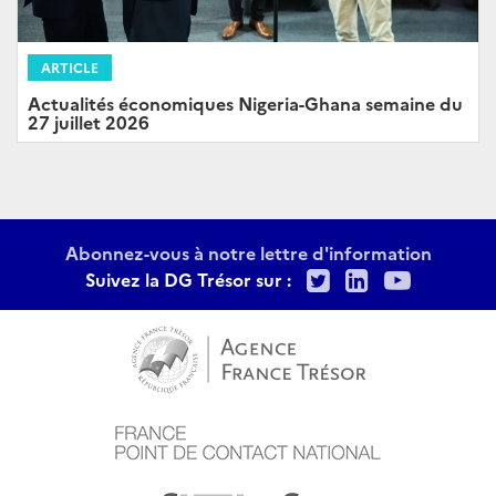
ARTICLE
Actualités économiques Nigeria-Ghana semaine du
27 juillet 2026
Abonnez-vous à notre lettre d'information
Twitter
LinkedIn
Youtu
Suivez la DG Trésor sur :