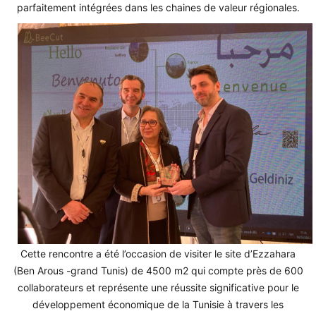
parfaitement intégrées dans les chaines de valeur régionales.
Cette rencontre a été l’occasion de visiter le site d’Ezzahara
(Ben Arous -grand Tunis) de 4500 m2 qui compte près de 600
collaborateurs et représente une réussite significative pour le
développement économique de la Tunisie à travers les