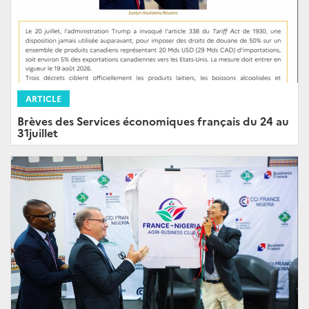
ARTICLE
Brèves des Services économiques français du 24 au
31juillet