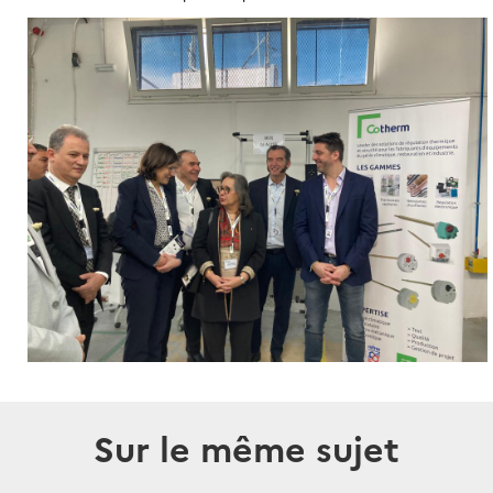
Sur le même sujet