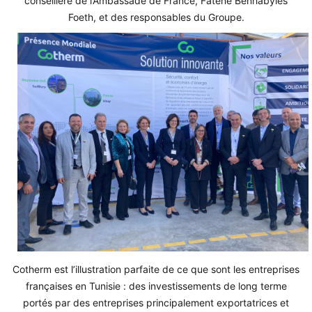
conseillère de l’Ambassade de France, Fatène Benhabyles
Foeth, et des responsables du Groupe.
Cotherm est l’illustration parfaite de ce que sont les entreprises
françaises en Tunisie : des investissements de long terme
portés par des entreprises principalement exportatrices et