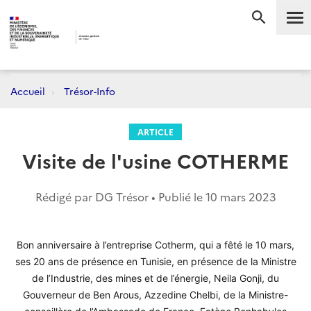
Me
RECHERC
Accueil
Trésor-Info
ARTICLE
Visite de l'usine COTHERME
Rédigé par DG Trésor • Publié le
10 mars 2023
Bon anniversaire à l’entreprise Cotherm, qui a fêté le 10 mars,
ses 20 ans de présence en Tunisie, en présence de la Ministre
de l’Industrie, des mines et de l’énergie, Neila Gonji, du
Gouverneur de Ben Arous, Azzedine Chelbi, de la Ministre-