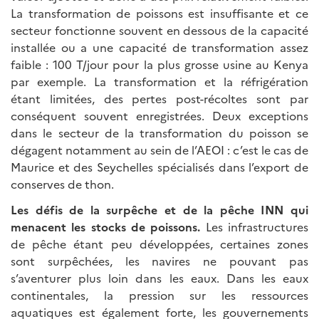
La transformation de poissons est insuffisante et ce
secteur fonctionne souvent en dessous de la capacité
installée ou a une capacité de transformation assez
faible : 100 T/jour pour la plus grosse usine au Kenya
par exemple. La transformation et la réfrigération
étant limitées, des pertes post-récoltes sont par
conséquent souvent enregistrées. Deux exceptions
dans le secteur de la transformation du poisson se
dégagent notamment au sein de l’AEOI : c’est le cas de
Maurice et des Seychelles spécialisés dans l’export de
conserves de thon.
Les défis de la surpêche et de la pêche INN qui
menacent les stocks de poissons.
Les infrastructures
de pêche étant peu développées, certaines zones
sont surpêchées, les navires ne pouvant pas
s’aventurer plus loin dans les eaux. Dans les eaux
continentales, la pression sur les ressources
aquatiques est également forte, les gouvernements