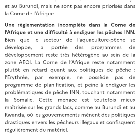
et au Burundi, mais ne sont pas encore priorisés dans
la Corne de l’Afrique.
Une règlementation incomplète dans la Corne de
l’Afrique et une difficulté à endiguer les pêches INN.
Bien que le secteur de l’aquaculture-pêche se
développe, la portée des programmes de
développement reste très hétérogène au sein de la
zone AEOI. La Corne de l’Afrique reste notamment
plutôt en retard quant aux politiques de pêche :
l’Erythrée, par exemple, ne possède pas de
programme de planification, et peine à endiguer les
problématiques de pêche INN, touchant notamment
la Somalie. Cette menace est toutefois mieux
maîtrisée sur les grands lacs, comme au Burundi et au
Rwanda, où les gouvernements mènent des politiques
drastiques envers les pêcheurs illégaux et confisquent
régulièrement du matériel.