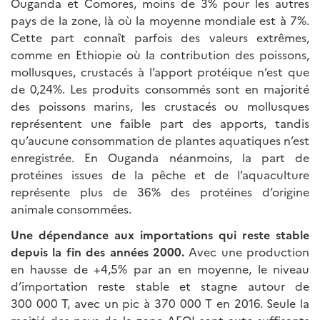
Ouganda et Comores, moins de 3% pour les autres
pays de la zone, là où la moyenne mondiale est à 7%.
Cette part connaît parfois des valeurs extrêmes,
comme en Ethiopie où la contribution des poissons,
mollusques, crustacés à l’apport protéique n’est que
de 0,24%. Les produits consommés sont en majorité
des poissons marins, les crustacés ou mollusques
représentent une faible part des apports, tandis
qu’aucune consommation de plantes aquatiques n’est
enregistrée. En Ouganda néanmoins, la part de
protéines issues de la pêche et de l’aquaculture
représente plus de 36% des protéines d’origine
animale consommées.
Une dépendance aux importations qui reste stable
depuis la fin des années 2000.
Avec une production
en hausse de +4,5% par an en moyenne, le niveau
d’importation reste stable et stagne autour de
300 000 T, avec un pic à 370 000 T en 2016. Seule la