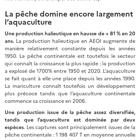
La pêche domine encore largement
l’aquaculture
Une production halieutique en hausse de + 81 % en 20
ans.
La production halieutique en AEOI augmente de
manière relativement constante depuis les années
1950. La pêche continentale est toutefois le secteur
qui connaît la croissance la plus rapide : la production
a explosé de 1700% entre 1950 et 2020. L’aquaculture
se fait quant à elle une place depuis les années 1990.
La mariculture connaît toutefois un développement
plus précoce tandis que l’aquaculture continentale
commence sa croissance en 2006.
Une production issue de la pêche assez diversifiée,
tandis que l’aquaculture est dominée par deux
espèces
. Les captures sont principalement issues de la
pêche continentale : 1 198 407 T en moyenne annuelle