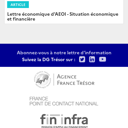
ARTICLE
Lettre économique d'AEOI - Situation économique
et financière
Abonnez-vous à notre lettre d'information
Twitter
LinkedIn
Youtu
Suivez la DG Trésor sur :