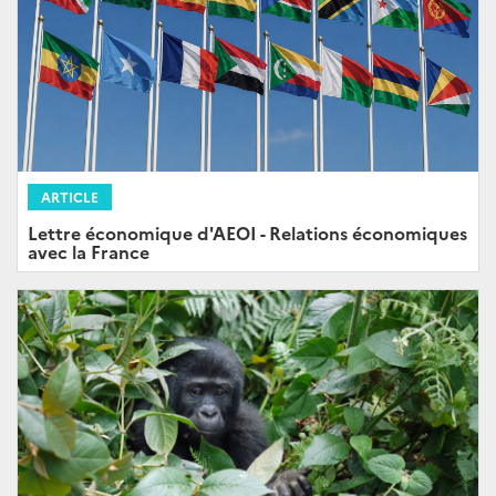
ARTICLE
Lettre économique d'AEOI - Relations économiques
avec la France