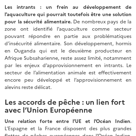
Les intrants : un frein au développement de
l’aquaculture qui pourrait toutefois être une solution
pour la sécurité alimentaire.
De nombreux pays de la
zone ont identifié l’aquaculture comme secteur
pouvant répondre en partie aux problématiques
d’insécurité alimentaire. Son développement, hormis
en Ouganda qui est le deuxième producteur en
Afrique Subsaharienne, reste assez limité, notamment
par les enjeux d’approvisionnement en intrants. Le
secteur de l’alimentation animale est effectivement
encore peu développé et l’approvisionnement en
alevins reste délicat.
Les accords de pêche : un lien fort
avec l’Union Européenne
Une relation forte entre l’UE et l’Océan Indien
.
L’Espagne et la France disposent des plus grandes
flottes de pêches européennes dans l’Océan Indien.