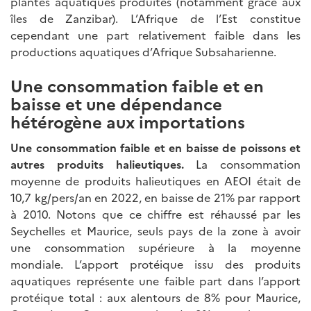
plantes aquatiques produites (notamment grâce aux
îles de Zanzibar). L’Afrique de l’Est constitue
cependant une part relativement faible dans les
productions aquatiques d’Afrique Subsaharienne.
Une consommation faible et en
baisse et une dépendance
hétérogène aux importations
Une consommation faible et en baisse de poissons et
autres produits halieutiques.
La consommation
moyenne de produits halieutiques en AEOI était de
10,7 kg/pers/an en 2022, en baisse de 21% par rapport
à 2010. Notons que ce chiffre est réhaussé par les
Seychelles et Maurice, seuls pays de la zone à avoir
une consommation supérieure à la moyenne
mondiale. L’apport protéique issu des produits
aquatiques représente une faible part dans l’apport
protéique total : aux alentours de 8% pour Maurice,