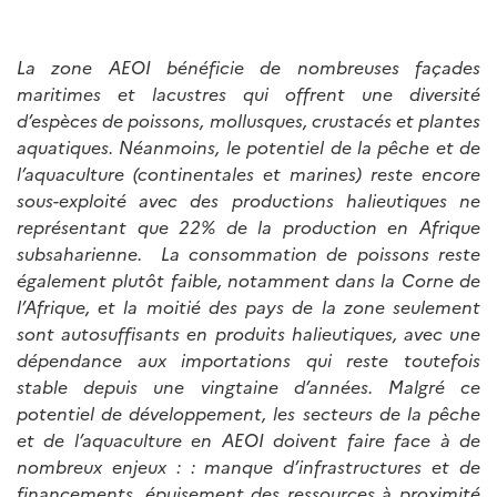
La zone AEOI bénéficie de nombreuses façades
maritimes et lacustres qui offrent une diversité
d’espèces de poissons, mollusques, crustacés et plantes
aquatiques. Néanmoins, le potentiel de la pêche et de
l’aquaculture (continentales et marines) reste encore
sous-exploité avec des productions halieutiques ne
représentant que 22% de la production en Afrique
subsaharienne. La consommation de poissons reste
également plutôt faible, notamment dans la Corne de
l’Afrique, et la moitié des pays de la zone seulement
sont autosuffisants en produits halieutiques, avec une
dépendance aux importations qui reste toutefois
stable depuis une vingtaine d’années. Malgré ce
potentiel de développement, les secteurs de la pêche
et de l’aquaculture en AEOI doivent faire face à de
nombreux enjeux : : manque d’infrastructures et de
financements, épuisement des ressources à proximité