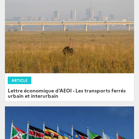
ARTICLE
Lettre économique d'AEOI - Les transports ferrés
urbain et interurbain