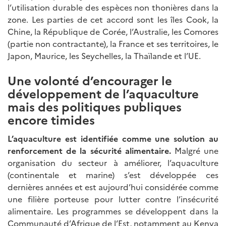
l’utilisation durable des espèces non thonières dans la
zone. Les parties de cet accord sont les îles Cook, la
Chine, la République de Corée, l’Australie, les Comores
(partie non contractante), la France et ses territoires, le
Japon, Maurice, les Seychelles, la Thaïlande et l’UE.
Une volonté d’encourager le
développement de l’aquaculture
mais des politiques publiques
encore timides
L’aquaculture est identifiée comme une solution au
renforcement de la sécurité alimentaire.
Malgré une
organisation du secteur à améliorer, l’aquaculture
(continentale et marine) s’est développée ces
dernières années et est aujourd’hui considérée comme
une filière porteuse pour lutter contre l’insécurité
alimentaire. Les programmes se développent dans la
Communauté d’Afrique de l’Est, notamment au Kenya