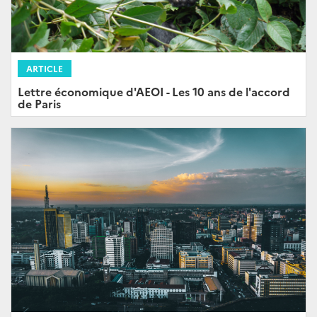
ARTICLE
Lettre économique d'AEOI - Les 10 ans de l'accord
de Paris