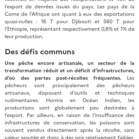
l’export de denrées issues du pays. Les pays de la
Corne de l’Afrique ont quant à eux des exportations
quasi-nulles : 16 T pour Djibouti et 560 T pour
l’Ethiopie, représentant respectivement 0,8% et 1% de
leur production.
Des défis communs
Une pêche encore artisanale, un secteur de la
transformation réduit et un déficit d’infrastructures,
d’où des pertes post-récoltes fréquentes.
Les
pêcheurs sont principalement des pêcheurs
artisanaux, disposant d’outils et techniques
rudimentaires. Hormis en Océan Indien, les
productions sont globalement peu destinées à
l’export. Par ailleurs, en raison de l'insuffisance des
infrastructures de conservation, les poissons sont
souvent vendus directement après la récolte, sans
valeur ajoutée et donc à des prix relativement faibles.