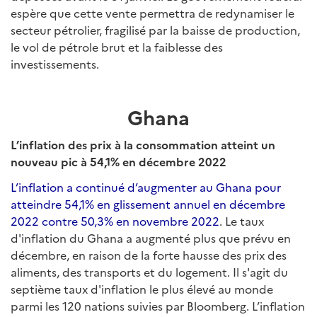
espère que cette vente permettra de redynamiser le
secteur pétrolier, fragilisé par la baisse de production,
le vol de pétrole brut et la faiblesse des
investissements.
Ghana
L’inflation des prix à la consommation atteint un
nouveau pic à 54,1% en décembre 2022
L’inflation a continué d’augmenter au Ghana pour
atteindre 54,1% en glissement annuel en décembre
2022 contre 50,3% en novembre 2022
. Le taux
d'inflation du Ghana a augmenté plus que prévu en
décembre, en raison de la forte hausse des prix des
aliments, des transports et du logement. Il s'agit du
septième taux d'inflation le plus élevé au monde
parmi les 120 nations suivies par Bloomberg. L’inflation