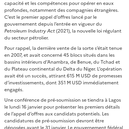
capacité et les compétences pour opérer en eaux
profondes, notamment des compagnies étrangères.
C’est le premier appel d’offres lancé par le
gouvernement depuis l’entrée en vigueur du
Petroleum Industry Act
(2021), la nouvelle loi régulant
du secteur pétrolier.
Pour rappel, la dernière vente de la sorte s’était tenue
en 2007, et avait concerné 45 blocs situés dans les
bassins intérieurs d’Anambra, de Benue, du Tchad et
du Plateau continental du Delta du Niger. L’opération
avait été un succès, attirant 615 M USD de promesses
d’investissements, dont 351 M USD immédiatement
engagés.
Une conférence de pré-soumission se tiendra à Lagos
le lundi 16 janvier pour présenter les premiers détails
de l’appel d’offres aux candidats potentiels. Les
candidatures de pré-soumission devront être
déposées avant le 31 janvier. Le gouvernement fédéral