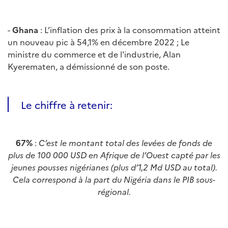
-
Ghana
: L’inflation des prix à la consommation atteint
un nouveau pic à 54,1% en décembre 2022 ; Le
ministre du commerce et de l'industrie, Alan
Kyerematen, a démissionné de son poste.
Le chiffre à retenir:
67%
:
C’est le montant total des levées de fonds de
plus de 100 000 USD en Afrique de l’Ouest capté par les
jeunes pousses nigérianes (plus d’1,2 Md USD au total).
Cela correspond à la part du Nigéria dans le PIB sous-
régional.