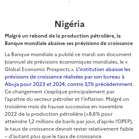
.
Nigéria
Malgré un rebond de la production pétrolière, la
Banque mondiale abaisse ses prévisions de croissance
La Banque mondiale a publié ce mardi son document
biannuel de prévisions économiques mondiales, le «
Global Economic Prospects ».
L’institution abaisse les
prévisions de croissance réalisées par son bureau à
Abuja pour 2023 et 2024, contre 3,1% précédemment
.
Ce changement s’explique principalement par
l’apathie du secteur pétrolier et l’inflation. Malgré un
troisième mois de hausse successive en novembre
2022 de la production pétrolière (+8,6% pour
atteindre 1,2 millions de barils par jour, d’après l’OPEP),
le taux de croissance devrait rester relativement faible
– d’autant plus que le taux de croissance