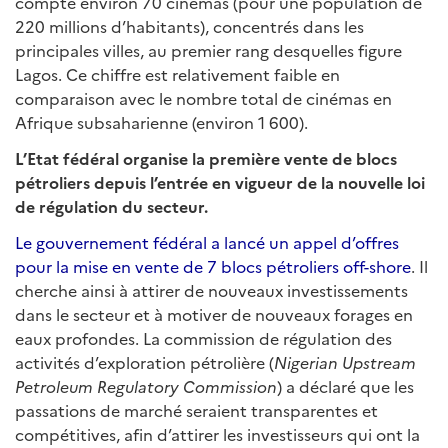
compte environ 70 cinémas (pour une population de
220 millions d’habitants), concentrés dans les
principales villes, au premier rang desquelles figure
Lagos. Ce chiffre est relativement faible en
comparaison avec le nombre total de cinémas en
Afrique subsaharienne (environ 1 600).
L’Etat fédéral organise la première vente de blocs
pétroliers depuis l’entrée en vigueur de la nouvelle loi
de régulation du secteur.
Le gouvernement fédéral a lancé un appel d’offres
pour la mise en vente de 7 blocs pétroliers off-shore
. Il
cherche ainsi à attirer de nouveaux investissements
dans le secteur et à motiver de nouveaux forages en
eaux profondes. La commission de régulation des
activités d’exploration pétrolière (
Nigerian Upstream
Petroleum Regulatory Commission
) a déclaré que les
passations de marché seraient transparentes et
compétitives, afin d’attirer les investisseurs qui ont la