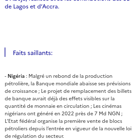
de Lagos et d’Accra.
Faits saillants:
-
Nigéria
: Malgré un rebond de la production
pétrolière, la Banque mondiale abaisse ses prévisions
de croissance ; Le projet de remplacement des billets
de banque aurait déjà des effets visibles sur la
quantité de monnaie en circulation ; Les cinémas
nigérians ont généré en 2022 près de 7 Md NGN ;
L’Etat fédéral organise la première vente de blocs
pétroliers depuis l’entrée en vigueur de la nouvelle loi
de régulation du secteur.