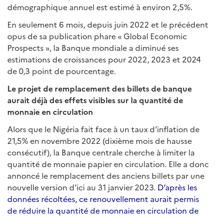
démographique annuel est estimé à environ 2,5%.
En seulement 6 mois, depuis juin 2022 et le précédent
opus de sa publication phare « Global Economic
Prospects », la Banque mondiale a diminué ses
estimations de croissances pour 2022, 2023 et 2024
de 0,3 point de pourcentage.
Le projet de remplacement des billets de banque
aurait déjà des effets visibles sur la quantité de
monnaie en circulation
Alors que le Nigéria fait face à un taux d’inflation de
21,5% en novembre 2022 (dixième mois de hausse
consécutif), la Banque centrale cherche à limiter la
quantité de monnaie papier en circulation. Elle a donc
annoncé le remplacement des anciens billets par une
nouvelle version d’ici au 31 janvier 2023.
D’après les
données récoltées, ce renouvellement aurait permis
de réduire la quantité de monnaie en circulation de