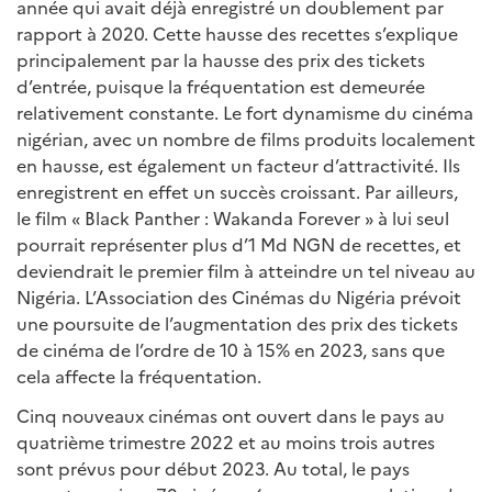
année qui avait déjà enregistré un doublement par
rapport à 2020. Cette hausse des recettes s’explique
principalement par la hausse des prix des tickets
d’entrée, puisque la fréquentation est demeurée
relativement constante. Le fort dynamisme du cinéma
nigérian, avec un nombre de films produits localement
en hausse, est également un facteur d’attractivité. Ils
enregistrent en effet un succès croissant. Par ailleurs,
le film « Black Panther : Wakanda Forever » à lui seul
pourrait représenter plus d’1 Md NGN de recettes, et
deviendrait le premier film à atteindre un tel niveau au
Nigéria. L’Association des Cinémas du Nigéria prévoit
une poursuite de l’augmentation des prix des tickets
de cinéma de l’ordre de 10 à 15% en 2023, sans que
cela affecte la fréquentation.
Cinq nouveaux cinémas ont ouvert dans le pays au
quatrième trimestre 2022 et au moins trois autres
sont prévus pour début 2023. Au total, le pays