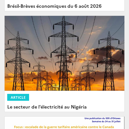
Brésil-Brèves économiques du 6 août 2026
ARTICLE
Le secteur de l'électricité au Nigéria