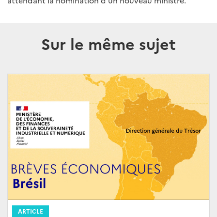
attendant la nomination d’un nouveau ministre.
Sur le même sujet
ARTICLE