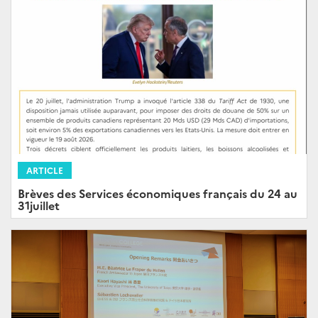
ARTICLE
Brèves des Services économiques français du 24 au
31juillet