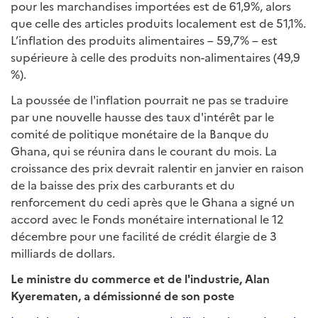
pour les marchandises importées est de 61,9%, alors
que celle des articles produits localement est de 51,1%.
L’inflation des produits alimentaires – 59,7% – est
supérieure à celle des produits non-alimentaires (49,9
%).
La poussée de l'inflation pourrait ne pas se traduire
par une nouvelle hausse des taux d'intérêt par le
comité de politique monétaire de la Banque du
Ghana, qui se réunira dans le courant du mois. La
croissance des prix devrait ralentir en janvier en raison
de la baisse des prix des carburants et du
renforcement du cedi après que le Ghana a signé un
accord avec le Fonds monétaire international le 12
décembre pour une facilité de crédit élargie de 3
milliards de dollars.
Le ministre du commerce et de l'industrie, Alan
Kyerematen, a démissionné de son poste