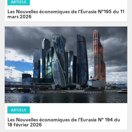
ARTICLE
Les Nouvelles économiques de l'Eurasie N°195 du 11
mars 2026
ARTICLE
Les Nouvelles économiques de l'Eurasie N° 194 du
18 février 2026