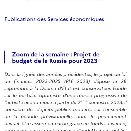
Publications des Services économiques
Zoom de la semaine : Projet de
budget de la Russie pour 2023
Dans la lignée des années précédentes, le projet de loi
de finances 2023-2025 (PLF 2023) déposé le 28
septembre à la Douma d’État est conservateur. Fondé
sur le postulat optimiste d’une reprise progressive de
ème
l’activité économique à partir du 2
semestre 2023, il
consacre des déficits publics modérés sur l’ensemble
de la période prévisionnelle, dont le financement
devrait être assuré en partie grâce au fonds souverain,
préservant ainsi le faible niveau d’endettement public.