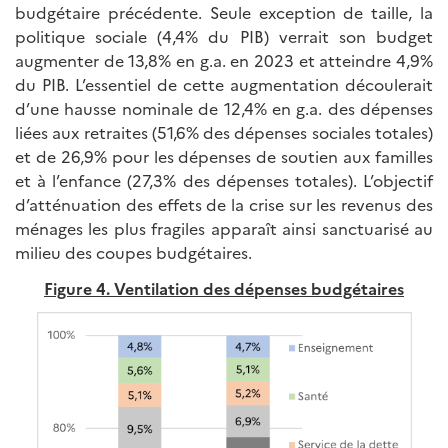
budgétaire précédente. Seule exception de taille, la
politique sociale (4,4% du PIB) verrait son budget
augmenter de 13,8% en g.a. en 2023 et atteindre 4,9%
du PIB. L’essentiel de cette augmentation découlerait
d’une hausse nominale de 12,4% en g.a. des dépenses
liées aux retraites (51,6% des dépenses sociales totales)
et de 26,9% pour les dépenses de soutien aux familles
et à l’enfance (27,3% des dépenses totales). L’objectif
d’atténuation des effets de la crise sur les revenus des
ménages les plus fragiles apparaît ainsi sanctuarisé au
milieu des coupes budgétaires.
Figure 4. Ventilation des dépenses budgétaires