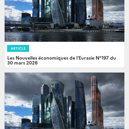
ARTICLE
Les Nouvelles économiques de l'Eurasie N°197 du
30 mars 2026