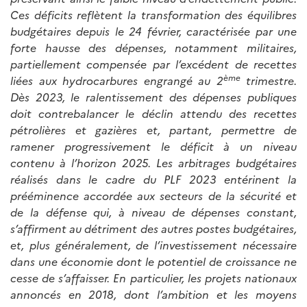
Ces déficits reflètent la transformation des équilibres
budgétaires depuis le 24 février, caractérisée par une
forte hausse des dépenses, notamment militaires,
partiellement compensée par l’excédent de recettes
ème
liées aux hydrocarbures engrangé au 2
trimestre.
Dès 2023, le ralentissement des dépenses publiques
doit contrebalancer le déclin attendu des recettes
pétrolières et gazières et, partant, permettre de
ramener progressivement le déficit à un niveau
contenu à l’horizon 2025. Les arbitrages budgétaires
réalisés dans le cadre du PLF 2023 entérinent la
prééminence accordée aux secteurs de la sécurité et
de la défense qui, à niveau de dépenses constant,
s’affirment au détriment des autres postes budgétaires,
et, plus généralement, de l’investissement nécessaire
dans une économie dont le potentiel de croissance ne
cesse de s’affaisser. En particulier, les projets nationaux
annoncés en 2018, dont l’ambition et les moyens