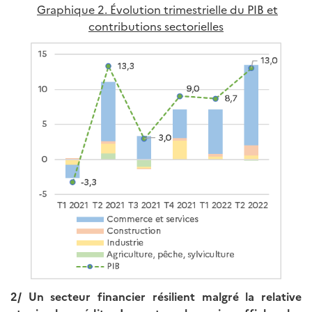
Graphique 2. Évolution trimestrielle du PIB et
contributions sectorielles
2/ Un secteur financier résilient malgré la relative