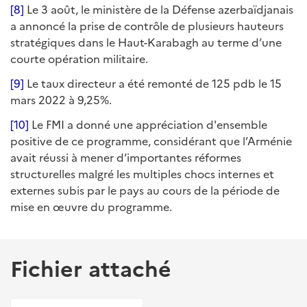
[8]
Le 3 août, le ministère de la Défense azerbaïdjanais
a annoncé la prise de contrôle de plusieurs hauteurs
stratégiques dans le Haut-Karabagh au terme d’une
courte opération militaire.
[9]
Le taux directeur a été remonté de 125 pdb le 15
mars 2022 à 9,25%.
[10]
Le FMI a donné une appréciation d'ensemble
positive de ce programme, considérant que l’Arménie
avait réussi à mener d’importantes réformes
structurelles malgré les multiples chocs internes et
externes subis par le pays au cours de la période de
mise en œuvre du programme.
Fichier attaché