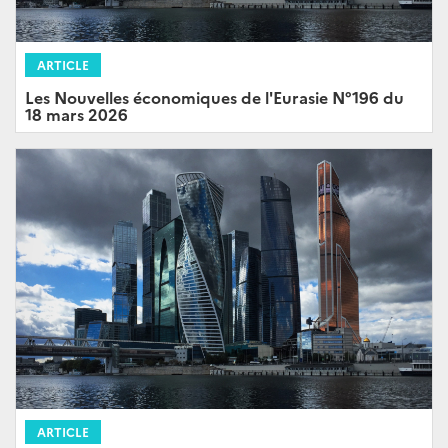
ARTICLE
Les Nouvelles économiques de l'Eurasie N°196 du
18 mars 2026
ARTICLE