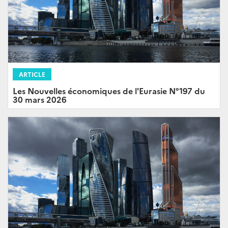
ARTICLE
Les Nouvelles économiques de l'Eurasie N°197 du
30 mars 2026