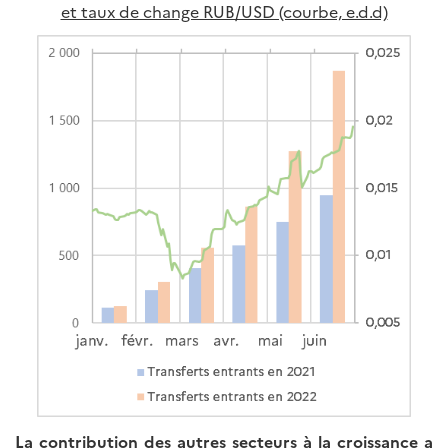
et taux de change RUB/USD (courbe, e.d.d)
La contribution des autres secteurs à la croissance a