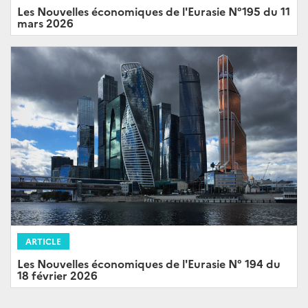
Les Nouvelles économiques de l'Eurasie N°195 du 11
mars 2026
ARTICLE
Les Nouvelles économiques de l'Eurasie N° 194 du
18 février 2026