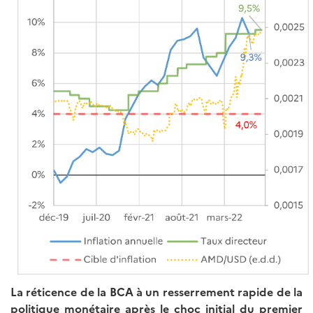
La réticence de la BCA à un resserrement rapide de la
politique monétaire après le choc initial du premier