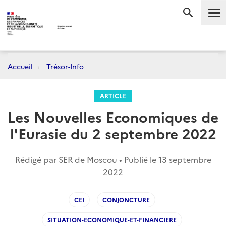
Me
RECHERC
Accueil
Trésor-Info
ARTICLE
Les Nouvelles Economiques de
l'Eurasie du 2 septembre 2022
Rédigé par SER de Moscou • Publié le
13 septembre
2022
CEI
CONJONCTURE
SITUATION-ECONOMIQUE-ET-FINANCIERE