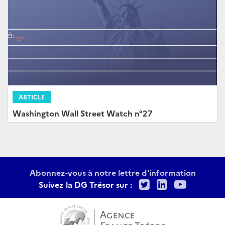
ARTICLE
Washington Wall Street Watch n°27
Abonnez-vous à notre lettre d'information
Twitter
LinkedIn
Youtu
Suivez la DG Trésor sur :