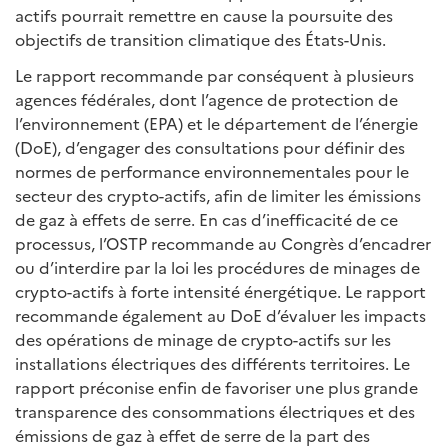
actifs pourrait remettre en cause la poursuite des
objectifs de transition climatique des États-Unis.
Le rapport recommande par conséquent à plusieurs
agences fédérales, dont l’agence de protection de
l’environnement (EPA) et le département de l’énergie
(DoE), d’engager des consultations pour définir des
normes de performance environnementales pour le
secteur des crypto-actifs, afin de limiter les émissions
de gaz à effets de serre. En cas d’inefficacité de ce
processus, l’OSTP recommande au Congrès d’encadrer
ou d’interdire par la loi les procédures de minages de
crypto-actifs à forte intensité énergétique. Le rapport
recommande également au DoE d’évaluer les impacts
des opérations de minage de crypto-actifs sur les
installations électriques des différents territoires. Le
rapport préconise enfin de favoriser une plus grande
transparence des consommations électriques et des
émissions de gaz à effet de serre de la part des