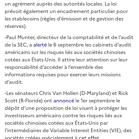
un agrément auprès des autorités locales. La loi
prévoit également un encadrement particulier pour
les stablecoins (règles d’émission et de gestion des
réserves).
-Paul Munter, directeur de la comptabilité et de l’audit
de la SEC, a
alerté
le 6 septembre les cabinets d’audit
américains sur les risques liés aux sociétés chinoises
cotées aux États-Unis. Il attire leur attention sur leur
responsabilité d’accéder à l’ensemble des
informations requises pour exercer leurs missions
d’audit.
-Les sénateurs Chris Van Hollen (D-Maryland) et Rick
Scott (R-Floride) ont
annoncé
le 1er septembre le
dépôt d’une proposition de loi visant à protéger les
investisseurs américains contre les risques liés aux
sociétés chinoises cotées aux États-Unis par
l’intermédiaires de Variable Interest Entities (VIE), des
sociétés créées spécialement à cet effet.