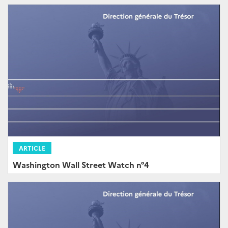
ARTICLE
Washington Wall Street Watch n°4