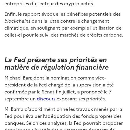
entreprises du secteur des crypto-actifs.
Enfin, le rapport évoque les bénéfices potentiels des
blockchains
dans la lutte contre le changement
climatique, en soulignant par exemple l’utilisation de
celles-ci pour le suivi des marchés de crédits carbone.
La Fed présente ses priorités en
matière de régulation financière
Michael Barr, dont la nomination comme vice-
président de la Fed chargé de la supervision a été
confirmée par le Sénat fin juillet, a prononcé le 7
septembre un
discours
exposant ses priorités.
M. Barr a d’abord mentionné les travaux menés par la
Fed pour évaluer l’adéquation des fonds propres des
banques. Selon ces analyses, la Fed pourrait proposer
dans les mois à venir des ajustements des tests de