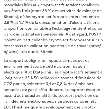
mondiales liées aux crypto-actifs seraient localisées
aux États-Unis (dont 38 % des activités de minage de
Bitcoin), où les crypto-actifs représenteraient entre
0,9 % et 1,7 % de la consommation d’électricité, une
proportion comparable à l’éclairage résidentiel ou au
parc des ordinateurs personnels. A cet égard, l’OSTP
pointe en particulier les crypto-actifs reposant sur un
consensus de validation par preuve de travail (
proof
of work
), tels que le Bitcoin.
Le rapport souligne les impacts climatiques et
environnementaux de cette consommation
électrique. Aux États-Unis, les crypto-actifs seraient à
l’origine de 25 à 50 millions de tonnes d’émissions de
CO2 par an, soit entre 0,4 et 0,8 % des émissions
annuelles de gaz à effet de serre. Le rapport évoque
aussi d’autres externalités du secteur : pollution de
l’air, déchets électroniques, nuisances sonores, etc.
L’OSTP estime que le développement des crypto-