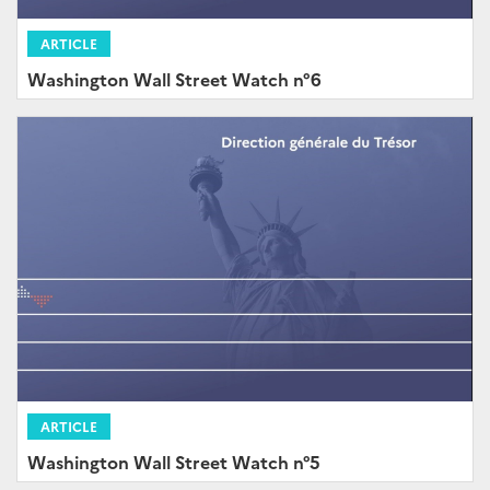
ARTICLE
Washington Wall Street Watch n°6
ARTICLE
Washington Wall Street Watch n°5