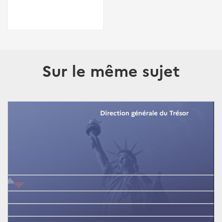
Sur le même sujet