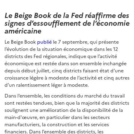
Le Beige Book de la Fed réaffirme des
signes d’essoufflement de l’économie
américaine
Le Beige Book
publié
le 7 septembre, qui présente
l’évolution de la situation économique dans les 12
districts des Fed régionales, indique que l’activité
économique est restée dans son ensemble inchangée
depuis début juillet, cinq districts faisant état d’une
croissance légère à modeste de l’activité et cinq autres
d’un ralentissement léger à modeste.
Dans l’ensemble, les conditions du marché du travail
sont restées tendues, bien que la majorité des districts
soulignent une amélioration de la disponibilité de la
main-d'œuvre, en particulier dans les secteurs
manufacturiers, la construction et les services
financiers. Dans l’ensemble des districts, les