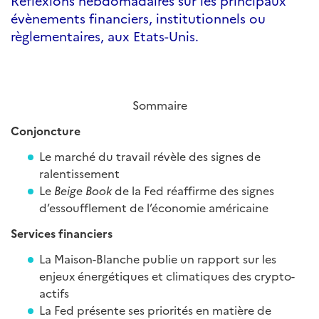
Réflexions hebdomadaires sur les principaux
évènements financiers, institutionnels ou
règlementaires, aux Etats-Unis.
Sommaire
Conjoncture
Le marché du travail révèle des signes de
ralentissement
Le
Beige Book
de la Fed réaffirme des signes
d’essoufflement de l’économie américaine
Services financiers
La Maison-Blanche publie un rapport sur les
enjeux énergétiques et climatiques des crypto-
actifs
La Fed présente ses priorités en matière de