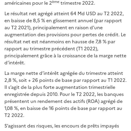
ème
américaines pour le 2
trimestre 2022.
Le résultat net agrégé atteint 64 Md USD au T2 2022,
en baisse de 8,5 % en glissement annuel (par rapport
au T2 2021), principalement en raison d’une
augmentation des provisions pour pertes de crédit. Le
résultat net est néanmoins en hausse de 7,8 % par
rapport au trimestre précédent (T1 2022),
principalement grâce à la croissance de la marge nette
d’intérêt.
La marge nette d’intérêt agrégée du trimestre atteint
2,8 %, soit + 26 points de base par rapport au T1 2022.
Il s’agit de la plus forte augmentation trimestrielle
enregistrée depuis 2010. Pour le T2 2022, les banques
présentent un rendement des actifs (ROA) agrégé de
1,08 %, en baisse de 16 points de base par rapport au
T2 2022.
S’agissant des risques, les encours de prêts impayés