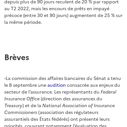
depuis plus de 90 jours reculent de 20 % par rapport
au T2 2022, mais les encours de prêts en impayé
précoce (entre 30 et 90 jours) augmentent de 25 % sur
la même période.
Brèves
-La commission des affaires bancaires du Sénat a tenu
le 8 septembre une
audition
consacrée aux enjeux du
secteur de l’assurance. Les représentants du
Federal
Insurance Office
(direction des assurances du
Treasury
) et de la
National Association of Insurance
Commissioners
(association des régulateurs
assurantiels des États fédérés) ont présenté leurs
priorités, couvrant notamment l’évaluation des