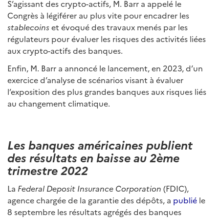
S’agissant des crypto-actifs, M. Barr a appelé le
Congrès à légiférer au plus vite pour encadrer les
stablecoins
et évoqué des travaux menés par les
régulateurs pour évaluer les risques des activités liées
aux crypto-actifs des banques.
Enfin, M. Barr a annoncé le lancement, en 2023, d’un
exercice d’analyse de scénarios visant à évaluer
l’exposition des plus grandes banques aux risques liés
au changement climatique.
Les banques américaines publient
des résultats en baisse au 2ème
trimestre 2022
La
Federal Deposit Insurance Corporation
(FDIC),
agence chargée de la garantie des dépôts, a
publié
le
8 septembre les résultats agrégés des banques