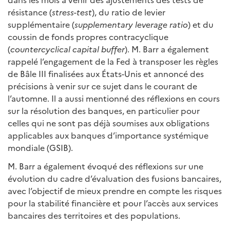
résistance (
stress-test
), du ratio de levier
supplémentaire (
supplementary leverage ratio
) et du
coussin de fonds propres contracyclique
(
countercyclical capital buffer
). M. Barr a également
rappelé l’engagement de la Fed à transposer les règles
de Bâle III finalisées aux États-Unis et annoncé des
précisions à venir sur ce sujet dans le courant de
l’automne. Il a aussi mentionné des réflexions en cours
sur la résolution des banques, en particulier pour
celles qui ne sont pas déjà soumises aux obligations
applicables aux banques d’importance systémique
mondiale (GSIB).
M. Barr a également évoqué des réflexions sur une
évolution du cadre d’évaluation des fusions bancaires,
avec l’objectif de mieux prendre en compte les risques
pour la stabilité financière et pour l’accès aux services
bancaires des territoires et des populations.