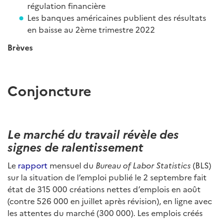
régulation financière
Les banques américaines publient des résultats
en baisse au 2ème trimestre 2022
Brèves
Conjoncture
Le marché du travail révèle des
signes de ralentissement
Le
rapport
mensuel du
Bureau of Labor Statistics
(BLS)
sur la situation de l’emploi publié le 2 septembre fait
état de 315 000 créations nettes d’emplois en août
(contre 526 000 en juillet après révision), en ligne avec
les attentes du marché (300 000). Les emplois créés