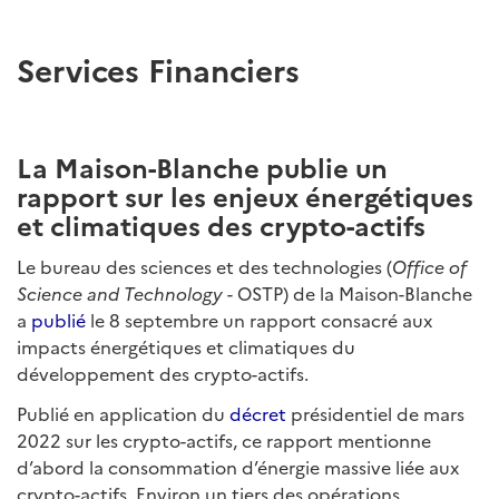
Services Financiers
La Maison-Blanche publie un
rapport sur les enjeux énergétiques
et climatiques des crypto-actifs
Le bureau des sciences et des technologies (
Office of
Science and Technology
- OSTP) de la Maison-Blanche
a
publié
le 8 septembre un rapport consacré aux
impacts énergétiques et climatiques du
développement des crypto-actifs.
Publié en application du
décret
présidentiel de mars
2022 sur les crypto-actifs, ce rapport mentionne
d’abord la consommation d’énergie massive liée aux
crypto-actifs. Environ un tiers des opérations