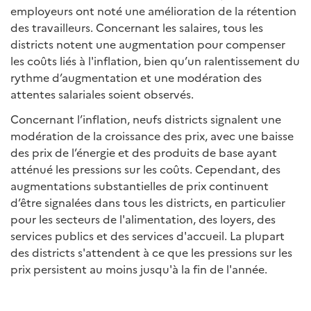
employeurs ont noté une amélioration de la rétention
des travailleurs. Concernant les salaires, tous les
districts notent une augmentation pour compenser
les coûts liés à l'inflation, bien qu’un ralentissement du
rythme d’augmentation et une modération des
attentes salariales soient observés.
Concernant l’inflation, neufs districts signalent une
modération de la croissance des prix, avec une baisse
des prix de l’énergie et des produits de base ayant
atténué les pressions sur les coûts. Cependant, des
augmentations substantielles de prix continuent
d’être signalées dans tous les districts, en particulier
pour les secteurs de l'alimentation, des loyers, des
services publics et des services d'accueil. La plupart
des districts s'attendent à ce que les pressions sur les
prix persistent au moins jusqu'à la fin de l'année.