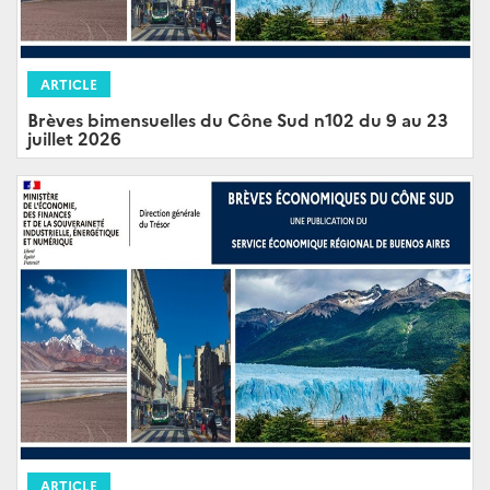
ARTICLE
Brèves bimensuelles du Cône Sud n102 du 9 au 23
juillet 2026
ARTICLE