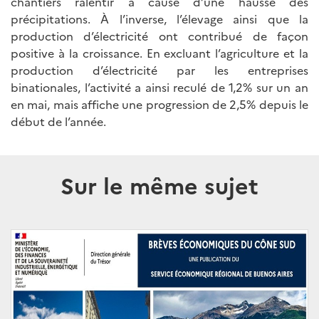
chantiers ralentir à cause d’une hausse des
précipitations. À l’inverse, l’élevage ainsi que la
production d’électricité ont contribué de façon
positive à la croissance. En excluant l’agriculture et la
production d’électricité par les entreprises
binationales, l’activité a ainsi reculé de 1,2% sur un an
en mai, mais affiche une progression de 2,5% depuis le
début de l’année.
Sur le même sujet