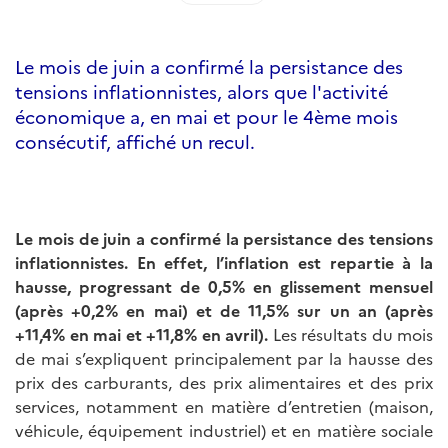
Le mois de juin a confirmé la persistance des
tensions inflationnistes, alors que l'activité
économique a, en mai et pour le 4ème mois
consécutif, affiché un recul.
Le mois de juin a confirmé la persistance des tensions
inflationnistes. En effet, l’inflation est repartie à la
hausse, progressant de 0,5% en glissement mensuel
(après +0,2% en mai) et de 11,5% sur un an (après
+11,4% en mai et +11,8% en avril).
Les résultats du mois
de mai s’expliquent principalement par la hausse des
prix des carburants, des prix alimentaires et des prix
services, notamment en matière d’entretien (maison,
véhicule, équipement industriel) et en matière sociale