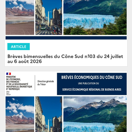
ARTICLE
Brèves bimensuelles du Cône Sud n103 du 24 juillet
au 6 août 2026