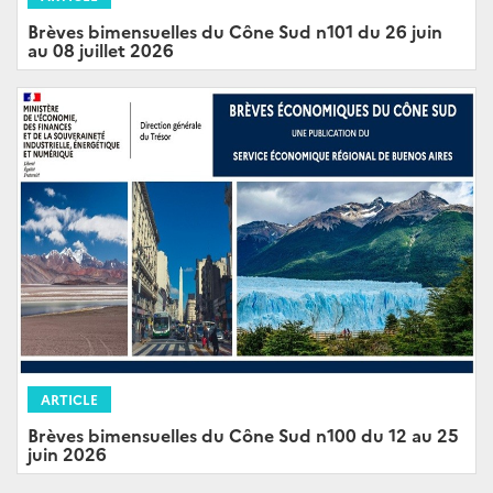
Brèves bimensuelles du Cône Sud n101 du 26 juin
au 08 juillet 2026
ARTICLE
Brèves bimensuelles du Cône Sud n100 du 12 au 25
juin 2026