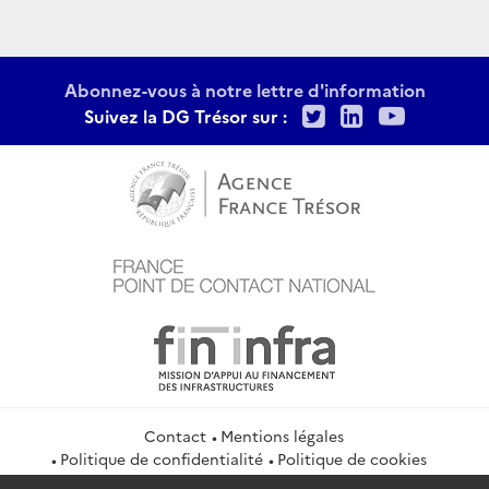
Abonnez-vous à notre lettre d'information
Twitter
LinkedIn
Youtu
Suivez la DG Trésor sur :
Contact
Mentions légales
Politique de confidentialité
Politique de cookies
Gestion des cookies
Flux RSS