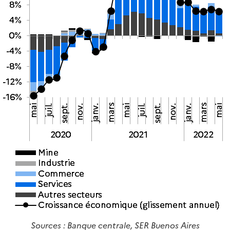
Sources : Banque centrale, SER Buenos Aires