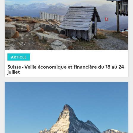
ARTICLE
Suisse - Veille économique et financière du 18 au 24
juillet