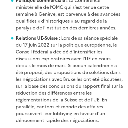
Politique commerciale :
La Conférence
ministérielle de l’OMC qui s’est tenue cette
semaine à Genève, est parvenue à des avancées
qualifiées « d’historiques » au regard de la
paralysie de l’institution des dernières années.
Relations UE-Suisse :
Lors de sa séance spéciale
du 17 juin 2022 sur la politique européenne, le
Conseil fédéral a décidé d’intensifier les
discussions exploratoires avec l’UE en cours
depuis le mois de mars. Si aucun calendrier n’a
été proposé, des propositions de solutions dans
les négociations avec Bruxelles ont été discutées,
sur la base des conclusions du rapport final sur la
réduction des différences entre les
réglementations de la Suisse et de l’UE. En
parallèle, cantons et monde des affaires
poursuivent leur lobbying en faveur d’un
dénouement rapide des négociations.