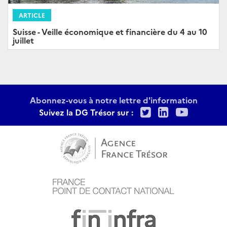
ARTICLE
Suisse - Veille économique et financière du 4 au 10
juillet
Abonnez-vous à notre lettre d'information
Twitter
LinkedIn
Youtu
Suivez la DG Trésor sur :