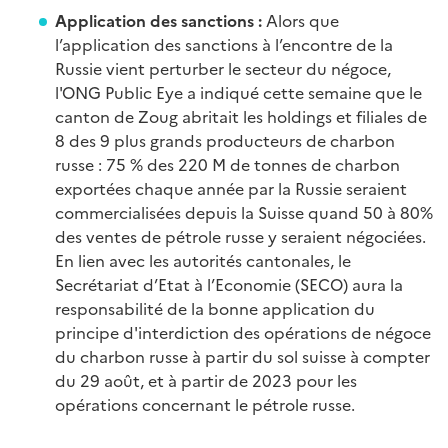
Application des sanctions :
Alors que
l’application des sanctions à l’encontre de la
Russie vient perturber le secteur du négoce,
l'ONG Public Eye a indiqué cette semaine que le
canton de Zoug abritait les holdings et filiales de
8 des 9 plus grands producteurs de charbon
russe : 75 % des 220 M de tonnes de charbon
exportées chaque année par la Russie seraient
commercialisées depuis la Suisse quand 50 à 80%
des ventes de pétrole russe y seraient négociées.
En lien avec les autorités cantonales, le
Secrétariat d’Etat à l’Economie (SECO) aura la
responsabilité de la bonne application du
principe d'interdiction des opérations de négoce
du charbon russe à partir du sol suisse à compter
du 29 août, et à partir de 2023 pour les
opérations concernant le pétrole russe.