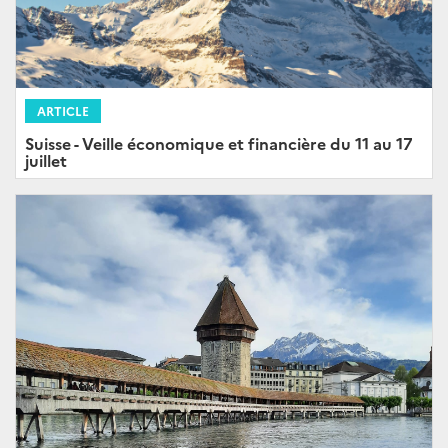
ARTICLE
Suisse - Veille économique et financière du 11 au 17
juillet