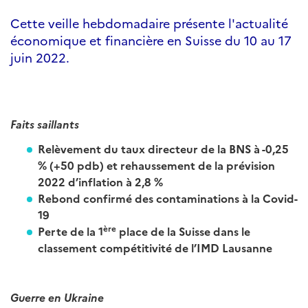
Cette veille hebdomadaire présente l'actualité
économique et financière en Suisse du 10 au 17
juin 2022.
Faits saillants
Relèvement du taux directeur de la BNS à -0,25
% (+50 pdb) et rehaussement de la prévision
2022 d’inflation à 2,8 %
Rebond confirmé des contaminations à la Covid-
19
ère
Perte de la 1
place de la Suisse dans le
classement compétitivité de l’IMD Lausanne
Guerre en Ukraine