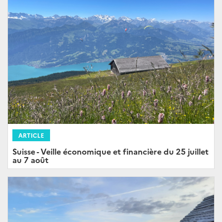
ARTICLE
Suisse - Veille économique et financière du 25 juillet
au 7 août