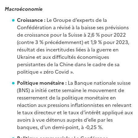
Macroéconomie
Croissance :
Le Groupe d’experts de la
Confédération a révisé à la baisse ses prévisions
de croissance pour la Suisse à 2,6 % pour 2022
(contre 3 % précédemment) et 1,9 % pour 2023,
résultat des incertitudes liées à la guerre en
Ukraine et aux difficultés économiques
persistantes de la Chine dans le cadre de sa
politique « zéro Covid ».
Politique monétaire :
La Banque nationale suisse
(BNS) a initié cette semaine le mouvement de
resserrement de la politique monétaire en
réaction aux pressions inflationnistes en relevant
le taux directeur et le taux d’intérêt appliqué aux
avoirs à vue détenus auprès d’elle par les
banques, d’un demi-point, à -0,25 %.