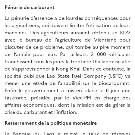
Pénurie de carburant
La pénurie d’essence a de lourdes conséquences pour
les agriculteurs, qui doivent limiter l’utilisation de leurs
machines. Des agriculteurs auraient obtenu un RDV
avec le bureau de l’agriculture de Vientiane pour
discuter de ce problème, qui tombe au pire moment
de l’année pour eux. Par ailleurs, 2 000 véhicules
franchissent tous les jours la frontière thaïlandaise afin
de s’approvisionner à Nong Khai. Dans ce contexte, la
société publique Lao State Fuel Company (LSFC) va
mener une étude de faisabilité sur le biocarburant.
Enfin le gouvernement a mis en place le 6 juin une
taskforce, présidée par le Vice-PM en charge des
affaires économiques, dont la mission est de gérer la
crise du carburant et l’inflation.
Resserrement de la politique monétaire
La Banque du Laos a relevé le taux de réserves