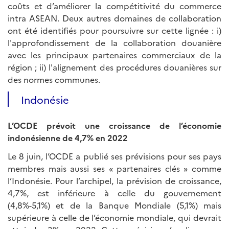
coûts et d’améliorer la compétitivité du commerce
intra ASEAN. Deux autres domaines de collaboration
ont été identifiés pour poursuivre sur cette lignée : i)
l'approfondissement de la collaboration douanière
avec les principaux partenaires commerciaux de la
région ; ii) l'alignement des procédures douanières sur
des normes communes.
Indonésie
L’OCDE prévoit une croissance de l’économie
indonésienne de 4,7% en 2022
Le 8 juin, l’OCDE a publié ses prévisions pour ses pays
membres mais aussi ses « partenaires clés » comme
l’Indonésie. Pour l’archipel, la prévision de croissance,
4,7%, est inférieure à celle du gouvernement
(4,8%-5,1%) et de la Banque Mondiale (5,1%) mais
supérieure à celle de l’économie mondiale, qui devrait