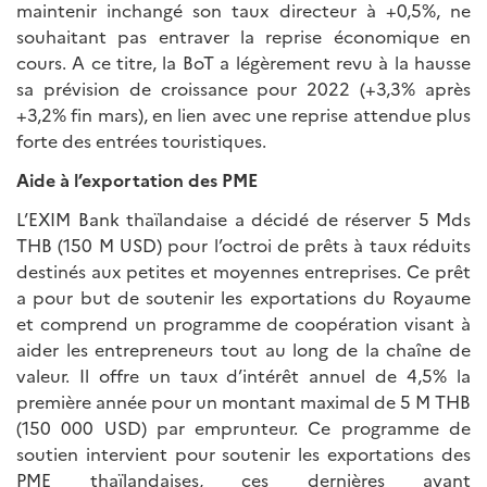
maintenir inchangé son taux directeur à +0,5%, ne
souhaitant pas entraver la reprise économique en
cours. A ce titre, la BoT a légèrement revu à la hausse
sa prévision de croissance pour 2022 (+3,3% après
+3,2% fin mars), en lien avec une reprise attendue plus
forte des entrées touristiques.
Aide à l’exportation des PME
L’EXIM Bank thaïlandaise a décidé de réserver 5 Mds
THB (150 M USD) pour l’octroi de prêts à taux réduits
destinés aux petites et moyennes entreprises. Ce prêt
a pour but de soutenir les exportations du Royaume
et comprend un programme de coopération visant à
aider les entrepreneurs tout au long de la chaîne de
valeur. Il offre un taux d’intérêt annuel de 4,5% la
première année pour un montant maximal de 5 M THB
(150 000 USD) par emprunteur. Ce programme de
soutien intervient pour soutenir les exportations des
PME thaïlandaises, ces dernières ayant