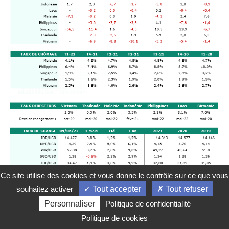
Ce site utilise des cookies et vous donne le contrôle sur ce que vous
souhaitez activer
Tout accepter
Tout refuser
Personnaliser
Politique de confidentialité
Politique de cookies