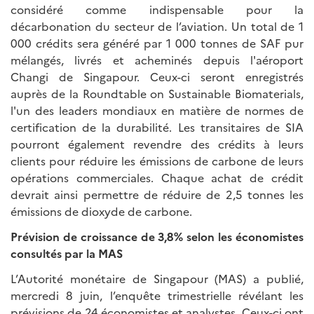
considéré comme indispensable pour la
décarbonation du secteur de l’aviation. Un total de 1
000 crédits sera généré par 1 000 tonnes de SAF pur
mélangés, livrés et acheminés depuis l'aéroport
Changi de Singapour. Ceux-ci seront enregistrés
auprès de la Roundtable on Sustainable Biomaterials,
l'un des leaders mondiaux en matière de normes de
certification de la durabilité. Les transitaires de SIA
pourront également revendre des crédits à leurs
clients pour réduire les émissions de carbone de leurs
opérations commerciales. Chaque achat de crédit
devrait ainsi permettre de réduire de 2,5 tonnes les
émissions de dioxyde de carbone.
Prévision de croissance de 3,8% selon les économistes
consultés par la MAS
L’Autorité monétaire de Singapour (MAS) a publié,
mercredi 8 juin, l’enquête trimestrielle révélant les
prévisions de 24 économistes et analystes. Ceux-ci ont