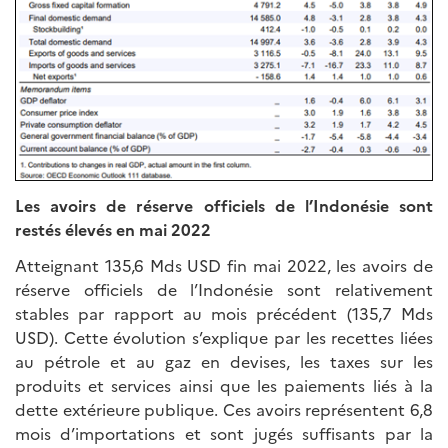
Les avoirs de réserve officiels de l’Indonésie sont
restés élevés en mai 2022
Atteignant 135,6 Mds USD fin mai 2022, les avoirs de
réserve officiels de l’Indonésie sont relativement
stables par rapport au mois précédent (135,7 Mds
USD). Cette évolution s’explique par les recettes liées
au pétrole et au gaz en devises, les taxes sur les
produits et services ainsi que les paiements liés à la
dette extérieure publique. Ces avoirs représentent 6,8
mois d’importations et sont jugés suffisants par la