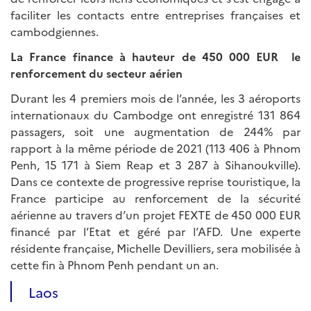
faciliter les contacts entre entreprises françaises et
cambodgiennes.
La France finance à hauteur de 450 000 EUR le
renforcement du secteur aérien
Durant les 4 premiers mois de l’année, les 3 aéroports
internationaux du Cambodge ont enregistré 131 864
passagers, soit une augmentation de 244% par
rapport à la même période de 2021 (113 406 à Phnom
Penh, 15 171 à Siem Reap et 3 287 à Sihanoukville).
Dans ce contexte de progressive reprise touristique, la
France participe au renforcement de la sécurité
aérienne au travers d’un projet FEXTE de 450 000 EUR
financé par l’Etat et géré par l’AFD. Une experte
résidente française, Michelle Devilliers, sera mobilisée à
cette fin à Phnom Penh pendant un an.
Laos