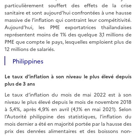
particulièrement souffert des effets de la crise
sanitaire et sont aujourd’hui confrontées à une hausse
massive de l’inflation qui contraint leur compétitivité.
Aujourd’hui, les PME exportatrices thaïlandaises
représentent moins de 1% des quelque 3,1 millions de
PME que compte le pays, lesquelles emploient plus de
12 millions de salariés.
Philippines
Le taux d’inflation à son niveau le plus élevé depuis
plus de 3 ans
Le taux d’inflation du mois de mai 2022 est à son
niveau le plus élevé depuis le mois de novembre 2018
à 5,4%, après 4,9% en avril (4,1% en mai 2021). Selon
l’Autorité philippine des statistiques, l’inflation du
mois dernier a été en majorité portée par la hausse des
prix des denrées alimentaires et des boissons non-