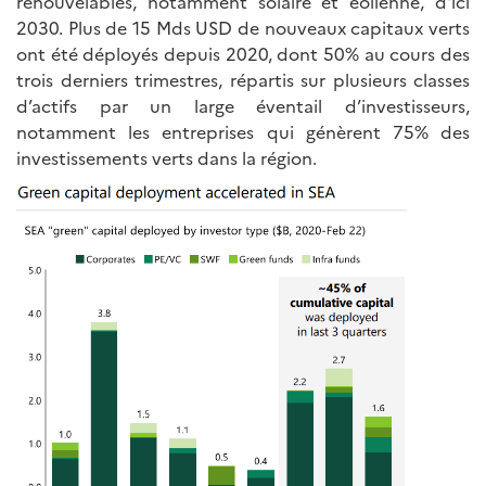
renouvelables, notamment solaire et éolienne, d'ici
2030. Plus de 15 Mds USD de nouveaux capitaux verts
ont été déployés depuis 2020, dont 50% au cours des
trois derniers trimestres, répartis sur plusieurs classes
d’actifs par un large éventail d’investisseurs,
notamment les entreprises qui génèrent 75% des
investissements verts dans la région.