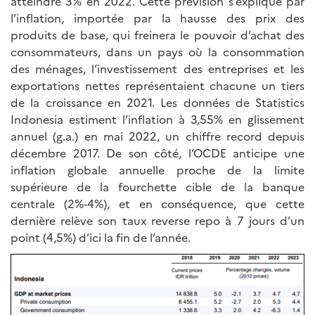
atteindre 3% en 2022. Cette prévision s’explique par
l’inflation, importée par la hausse des prix des
produits de base, qui freinera le pouvoir d’achat des
consommateurs, dans un pays où la consommation
des ménages, l’investissement des entreprises et les
exportations nettes représentaient chacune un tiers
de la croissance en 2021. Les données de Statistics
Indonesia estiment l’inflation à 3,55% en glissement
annuel (g.a.) en mai 2022, un chiffre record depuis
décembre 2017. De son côté, l’OCDE anticipe une
inflation globale annuelle proche de la limite
supérieure de la fourchette cible de la banque
centrale (2%-4%), et en conséquence, que cette
dernière relève son taux reverse repo à 7 jours d’un
point (4,5%) d’ici la fin de l’année.