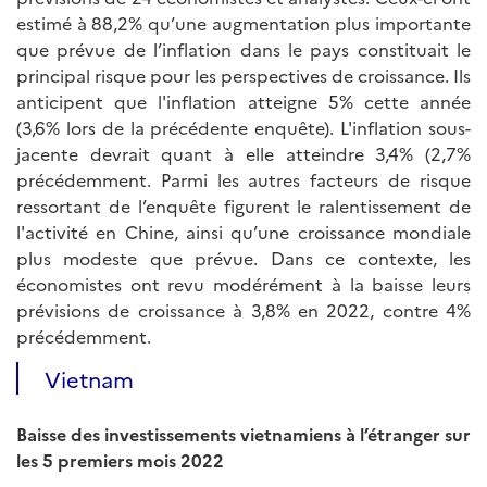
estimé à 88,2% qu’une augmentation plus importante
que prévue de l’inflation dans le pays constituait le
principal risque pour les perspectives de croissance. Ils
anticipent que l'inflation atteigne 5% cette année
(3,6% lors de la précédente enquête). L'inflation sous-
jacente devrait quant à elle atteindre 3,4% (2,7%
précédemment. Parmi les autres facteurs de risque
ressortant de l’enquête figurent le ralentissement de
l'activité en Chine, ainsi qu’une croissance mondiale
plus modeste que prévue. Dans ce contexte, les
économistes ont revu modérément à la baisse leurs
prévisions de croissance à 3,8% en 2022, contre 4%
précédemment.
Vietnam
Baisse des investissements vietnamiens à l’étranger sur
les 5 premiers mois 2022