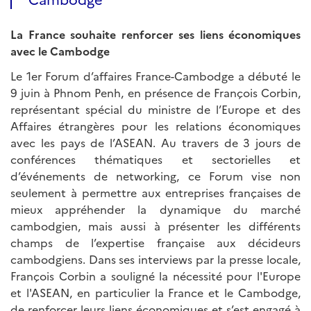
La France souhaite renforcer ses liens économiques
avec le Cambodge
Le 1er Forum d’affaires France-Cambodge a débuté le
9 juin à Phnom Penh, en présence de François Corbin,
représentant spécial du ministre de l’Europe et des
Affaires étrangères pour les relations économiques
avec les pays de l’ASEAN. Au travers de 3 jours de
conférences thématiques et sectorielles et
d’événements de networking, ce Forum vise non
seulement à permettre aux entreprises françaises de
mieux appréhender la dynamique du marché
cambodgien, mais aussi à présenter les différents
champs de l’expertise française aux décideurs
cambodgiens. Dans ses interviews par la presse locale,
François Corbin a souligné la nécessité pour l'Europe
et l'ASEAN, en particulier la France et le Cambodge,
de renforcer leurs liens économiques et s’est engagé à