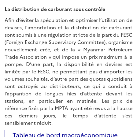
La distribution de carburant sous contrôle
Afin d’éviter la spéculation et optimiser l’utilisation de
devises, l’importation et la distribution de carburant
sont soumis à une régulation stricte de la part du FESC
(Foreign Exchange Supervisory Committee), organisme
nouvellement créé, et de la « Myanmar Petroleum
Trade Association » qui impose un prix maximum à la
pompe. D’une part, la disponibilité en devises est
limitée par le FESC, ne permettant pas d’importer les
volumes souhaités, d’autre part des quotas quotidiens
sont octroyés au distributeurs, ce qui a conduit à
l’apparition de longues files d’attente devant les
stations, en particulier en matinée. Les prix de
référence fixés par la MPTA ayant été revus à la hausse
ces derniers jours, le temps d’attente s’est
sensiblement réduit.
Tableau de bord macroéconomique