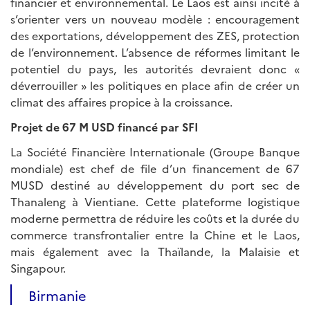
financier et environnemental. Le Laos est ainsi incité à
s’orienter vers un nouveau modèle : encouragement
des exportations, développement des ZES, protection
de l’environnement. L’absence de réformes limitant le
potentiel du pays, les autorités devraient donc «
déverrouiller » les politiques en place afin de créer un
climat des affaires propice à la croissance.
Projet de 67 M USD financé par SFI
La Société Financière Internationale (Groupe Banque
mondiale) est chef de file d’un financement de 67
MUSD destiné au développement du port sec de
Thanaleng à Vientiane. Cette plateforme logistique
moderne permettra de réduire les coûts et la durée du
commerce transfrontalier entre la Chine et le Laos,
mais également avec la Thaïlande, la Malaisie et
Singapour.
Birmanie