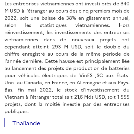
Les entreprises vietnamiennes ont investi près de 340
M USD à l'étranger au cours des cinq premiers mois de
2022, soit une baisse de 38% en glissement annuel,
selon les statistiques vietnamiennes. Hors
réinvestissement, les investissements des entreprises
vietnamiennes dans de nouveaux projets ont
cependant atteint 293 M USD, soit le double du
chiffre enregistré au cours de la même période de
l'année dernière. Cette hausse est principalement liée
au lancement des projets de production de batteries
pour véhicules électriques de VinES JSC aux États-
Unis, au Canada, en France, en Allemagne et aux Pays-
Bas. Fin mai 2022, le stock d’investissement du
Vietnam à l’étranger totalisait 21,6 Mds USD, soit 1 555
projets, dont la moitié investie par des entreprises
publiques.
Thaïlande