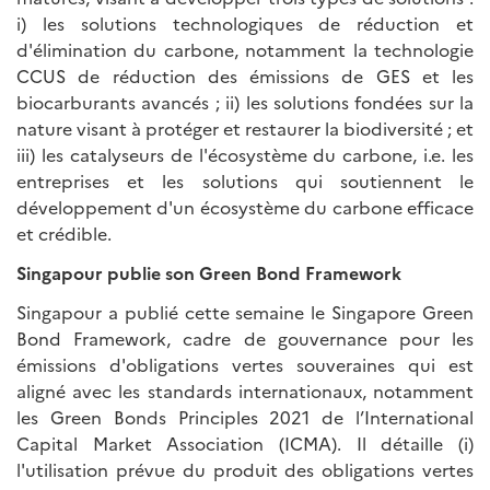
i) les solutions technologiques de réduction et
d'élimination du carbone, notamment la technologie
CCUS de réduction des émissions de GES et les
biocarburants avancés ; ii) les solutions fondées sur la
nature visant à protéger et restaurer la biodiversité ; et
iii) les catalyseurs de l'écosystème du carbone, i.e. les
entreprises et les solutions qui soutiennent le
développement d'un écosystème du carbone efficace
et crédible.
Singapour publie son Green Bond Framework
Singapour a publié cette semaine le Singapore Green
Bond Framework, cadre de gouvernance pour les
émissions d'obligations vertes souveraines qui est
aligné avec les standards internationaux, notamment
les Green Bonds Principles 2021 de l’International
Capital Market Association (ICMA). Il détaille (i)
l'utilisation prévue du produit des obligations vertes