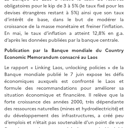
obligatoires pour le kip de 3 à 5% (le taux fixé pour les
devises étrangères restant à 5%) ainsi que son taux
d’intérêt de base, dans le but de modérer la
croissance de la masse monétaire et freiner l’inflation.
En mai, le taux d’inflation a atteint 12,8% en g.a.
d’après les données publiées par la banque centrale.
Publication par la Banque mondiale du Country
Economic Memorandum consacré au Laos
Le rapport « Linking Laos, unlocking policies » de la
Banque mondiale publié le 7 juin expose les défis
économiques auxquels est confronté le Laos et
formule des recommandations pour améliorer sa
situation économique et financière. Il relève que la
forte croissance des années 2000, très dépendante
des ressources naturelles (mines et hydroélectricité) et
du développement des infrastructures, a créé peu
d’emplois et n’était pas soutenable d’un point de vue