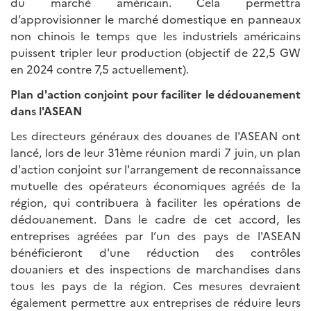
du marché américain. Cela permettra
d’approvisionner le marché domestique en panneaux
non chinois le temps que les industriels américains
puissent tripler leur production (objectif de 22,5 GW
en 2024 contre 7,5 actuellement).
Plan d'action conjoint pour faciliter le dédouanement
dans l'ASEAN
Les directeurs généraux des douanes de l'ASEAN ont
lancé, lors de leur 31ème réunion mardi 7 juin, un plan
d'action conjoint sur l'arrangement de reconnaissance
mutuelle des opérateurs économiques agréés de la
région, qui contribuera à faciliter les opérations de
dédouanement. Dans le cadre de cet accord, les
entreprises agréées par l’un des pays de l'ASEAN
bénéficieront d'une réduction des contrôles
douaniers et des inspections de marchandises dans
tous les pays de la région. Ces mesures devraient
également permettre aux entreprises de réduire leurs