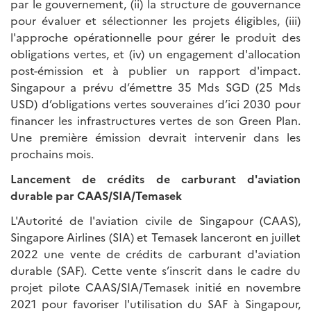
par le gouvernement, (ii) la structure de gouvernance
pour évaluer et sélectionner les projets éligibles, (iii)
l'approche opérationnelle pour gérer le produit des
obligations vertes, et (iv) un engagement d'allocation
post-émission et à publier un rapport d'impact.
Singapour a prévu d’émettre 35 Mds SGD (25 Mds
USD) d’obligations vertes souveraines d’ici 2030 pour
financer les infrastructures vertes de son Green Plan.
Une première émission devrait intervenir dans les
prochains mois.
Lancement de crédits de carburant d'aviation
durable par CAAS/SIA/Temasek
L'Autorité de l'aviation civile de Singapour (CAAS),
Singapore Airlines (SIA) et Temasek lanceront en juillet
2022 une vente de crédits de carburant d'aviation
durable (SAF). Cette vente s’inscrit dans le cadre du
projet pilote CAAS/SIA/Temasek initié en novembre
2021 pour favoriser l'utilisation du SAF à Singapour,