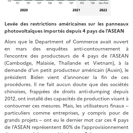
Levée des restrictions américaines sur les panneaux
photovoltaïques importés depuis 4 pays de l’ASEAN
Alors que le Department of Commerce avait ouvert
en mars des enquêtes anti-contournement à
l’encontre des producteurs de 4 pays de l’ASEAN
(Cambodge, Malaisie, Thaïlande et Vietnam), à la
demande d’un petit producteur américain (Auxin), le
président Biden vient d’annoncer la fin de ces
procédures. Il ne fait aucun doute que des sociétés
chinoises, frappées de droits anti-dumping depuis
2012, ont installé des capacités de production visant à
contourner ces mesures. Mais, les utilisateurs finaux –
particuliers comme entreprises, y compris pour de
grands projets – ont eu le dernier mot car ces 4 pays
de l’ASEAN représentent 80% de l’approvisionnement