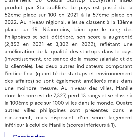
produit par StartupBlink. Le pays est passé de la
52ème place sur 100 en 2021 à la 57ème place en
2022. Au niveau régional, elles se classent à la 13ème
place sur 19. Néanmoins, bien que le rang des
Philippines se soit détérioré, son score a augmenté
(2,852 en 2021 et 3,302 en 2022), reflétant une
amélioration de la qualité des startups dans le pays
(investissement, croissance de la masse salariale et de
la clientèle). Les deux autres indicateurs composant
l’indice final (quantité de startups et environnement
des affaires) se sont également améliorés mais dans
une moindre mesure. Au niveau des villes, Manille
dont le score est de 7,327, perd 13 rangs et se classe à
la 100ème place sur 1000 villes dans le monde. Quatre
autres villes philippines sont présentes dans le
classement, mais disposent d’un score largement
inférieur à celui de Manille (scores inférieurs à 1).
Cambodge