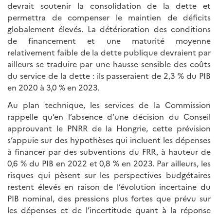
devrait soutenir la consolidation de la dette et
permettra de compenser le maintien de déficits
globalement élevés. La détérioration des conditions
de financement et une maturité moyenne
relativement faible de la dette publique devraient par
ailleurs se traduire par une hausse sensible des coûts
du service de la dette : ils passeraient de 2,3 % du PIB
en 2020 à 3,0 % en 2023.
Au plan technique, les services de la Commission
rappelle qu’en l’absence d’une décision du Conseil
approuvant le PNRR de la Hongrie, cette prévision
s’appuie sur des hypothèses qui incluent les dépenses
à financer par des subventions du FRR, à hauteur de
0,6 % du PIB en 2022 et 0,8 % en 2023. Par ailleurs, les
risques qui pèsent sur les perspectives budgétaires
restent élevés en raison de l’évolution incertaine du
PIB nominal, des pressions plus fortes que prévu sur
les dépenses et de l’incertitude quant à la réponse