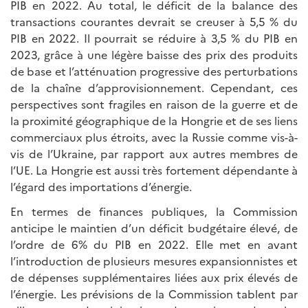
PIB en 2022. Au total, le déficit de la balance des
transactions courantes devrait se creuser à 5,5 % du
PIB en 2022. Il pourrait se réduire à 3,5 % du PIB en
2023, grâce à une légère baisse des prix des produits
de base et l’atténuation progressive des perturbations
de la chaîne d’approvisionnement. Cependant, ces
perspectives sont fragiles en raison de la guerre et de
la proximité géographique de la Hongrie et de ses liens
commerciaux plus étroits, avec la Russie comme vis-à-
vis de l’Ukraine, par rapport aux autres membres de
l’UE. La Hongrie est aussi très fortement dépendante à
l’égard des importations d’énergie.
En termes de finances publiques, la Commission
anticipe le maintien d’un déficit budgétaire élevé, de
l’ordre de 6% du PIB en 2022. Elle met en avant
l’introduction de plusieurs mesures expansionnistes et
de dépenses supplémentaires liées aux prix élevés de
l’énergie. Les prévisions de la Commission tablent par