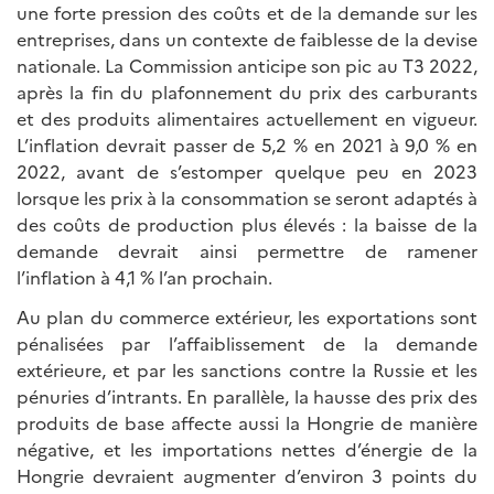
une forte pression des coûts et de la demande sur les
entreprises, dans un contexte de faiblesse de la devise
nationale. La Commission anticipe son pic au T3 2022,
après la fin du plafonnement du prix des carburants
et des produits alimentaires actuellement en vigueur.
L’inflation devrait passer de 5,2 % en 2021 à 9,0 % en
2022, avant de s’estomper quelque peu en 2023
lorsque les prix à la consommation se seront adaptés à
des coûts de production plus élevés : la baisse de la
demande devrait ainsi permettre de ramener
l’inflation à 4,1 % l’an prochain.
Au plan du commerce extérieur, les exportations sont
pénalisées par l’affaiblissement de la demande
extérieure, et par les sanctions contre la Russie et les
pénuries d’intrants. En parallèle, la hausse des prix des
produits de base affecte aussi la Hongrie de manière
négative, et les importations nettes d’énergie de la
Hongrie devraient augmenter d’environ 3 points du