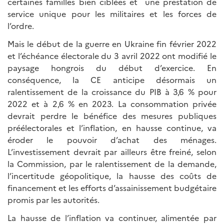
certaines familles bien ciblées et une prestation de
service unique pour les militaires et les forces de
l’ordre.
Mais le début de la guerre en Ukraine fin février 2022
et l’échéance électorale du 3 avril 2022 ont modifié le
paysage hongrois du début d’exercice. En
conséquence, la CE anticipe désormais un
ralentissement de la croissance du PIB à 3,6 % pour
2022 et à 2,6 % en 2023. La consommation privée
devrait perdre le bénéfice des mesures publiques
préélectorales et l’inflation, en hausse continue, va
éroder le pouvoir d’achat des ménages.
L’investissement devrait par ailleurs être freiné, selon
la Commission, par le ralentissement de la demande,
l’incertitude géopolitique, la hausse des coûts de
financement et les efforts d’assainissement budgétaire
promis par les autorités.
La hausse de l’inflation va continuer, alimentée par