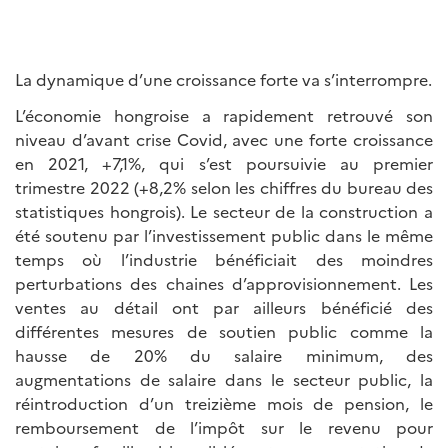
La dynamique d’une croissance forte va s’interrompre.
L’économie hongroise a rapidement retrouvé son
niveau d’avant crise Covid, avec une forte croissance
en 2021, +7,1%, qui s’est poursuivie au premier
trimestre 2022 (+8,2% selon les chiffres du bureau des
statistiques hongrois). Le secteur de la construction a
été soutenu par l’investissement public dans le même
temps où l’industrie bénéficiait des moindres
perturbations des chaines d’approvisionnement. Les
ventes au détail ont par ailleurs bénéficié des
différentes mesures de soutien public comme la
hausse de 20% du salaire minimum, des
augmentations de salaire dans le secteur public, la
réintroduction d’un treizième mois de pension, le
remboursement de l’impôt sur le revenu pour