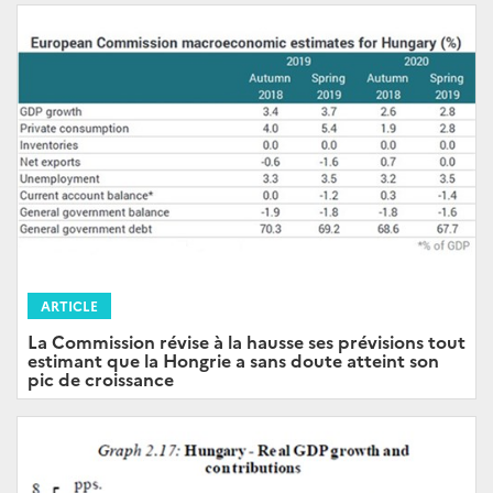
ARTICLE
La Commission révise à la hausse ses prévisions tout
estimant que la Hongrie a sans doute atteint son
pic de croissance