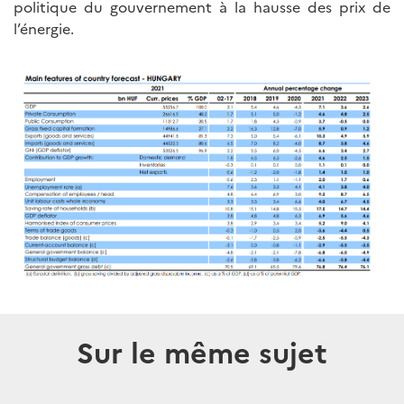
politique du gouvernement à la hausse des prix de
l’énergie.
Sur le même sujet