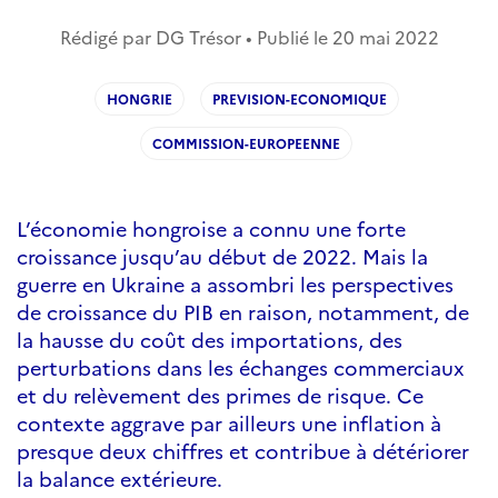
Rédigé par DG Trésor • Publié le
20 mai 2022
HONGRIE
PREVISION-ECONOMIQUE
COMMISSION-EUROPEENNE
L’économie hongroise a connu une forte
croissance jusqu’au début de 2022. Mais la
guerre en Ukraine a assombri les perspectives
de croissance du PIB en raison, notamment, de
la hausse du coût des importations, des
perturbations dans les échanges commerciaux
et du relèvement des primes de risque. Ce
contexte aggrave par ailleurs une inflation à
presque deux chiffres et contribue à détériorer
la balance extérieure.