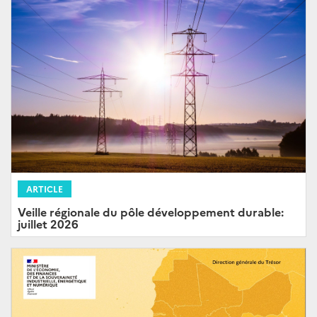
ARTICLE
Veille régionale du pôle développement durable:
juillet 2026