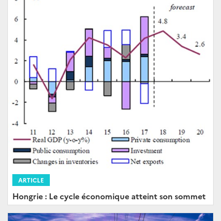
ARTICLE
Hongrie : Le cycle économique atteint son sommet