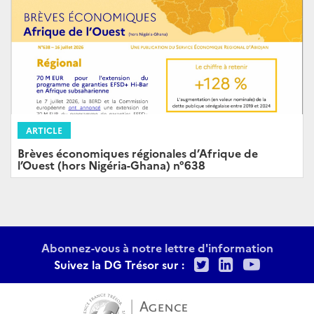
ARTICLE
Brèves économiques régionales d’Afrique de
l’Ouest (hors Nigéria-Ghana) n°638
Abonnez-vous à notre lettre d'information
Twitter
LinkedIn
Youtu
Suivez la DG Trésor sur :