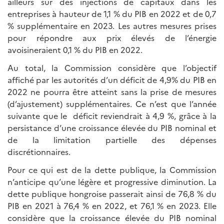
ailleurs sur des injections de capitaux dans les
entreprises à hauteur de 1,1 % du PIB en 2022 et de 0,7
% supplémentaire en 2023. Les autres mesures prises
pour répondre aux prix élevés de l’énergie
avoisineraient 0,1 % du PIB en 2022.
Au total, la Commission considère que l’objectif
affiché par les autorités d’un déficit de 4,9% du PIB en
2022 ne pourra être atteint sans la prise de mesures
(d’ajustement) supplémentaires. Ce n’est que l’année
suivante que le déficit reviendrait à 4,9 %, grâce à la
persistance d’une croissance élevée du PIB nominal et
de la limitation partielle des dépenses
discrétionnaires.
Pour ce qui est de la dette publique, la Commission
n’anticipe qu’une légère et progressive diminution. La
dette publique hongroise passerait ainsi de 76,8 % du
PIB en 2021 à 76,4 % en 2022, et 76,1 % en 2023. Elle
considère que la croissance élevée du PIB nominal