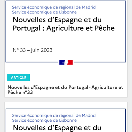
ARTICLE
Nouvelles d'Espagne et du Portugal - Agriculture et
Pêche n°33