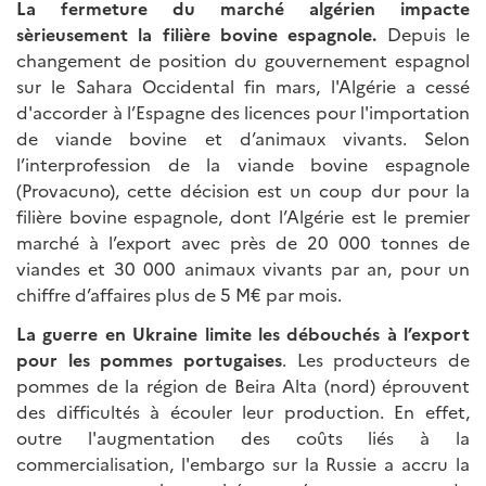
La fermeture du marché algérien impacte
sèrieusement la filière bovine espagnole.
Depuis le
changement de position du gouvernement espagnol
sur le Sahara Occidental fin mars, l'Algérie a cessé
d'accorder à l’Espagne des licences pour l'importation
de viande bovine et d’animaux vivants. Selon
l’interprofession de la viande bovine espagnole
(Provacuno), cette décision est un coup dur pour la
filière bovine espagnole, dont l’Algérie est le premier
marché à l’export avec près de 20 000 tonnes de
viandes et 30 000 animaux vivants par an, pour un
chiffre d’affaires plus de 5 M€ par mois.
La guerre en Ukraine limite les débouchés à l’export
pour les pommes portugaises
. Les producteurs de
pommes de la région de Beira Alta (nord) éprouvent
des difficultés à écouler leur production. En effet,
outre l'augmentation des coûts liés à la
commercialisation, l'embargo sur la Russie a accru la