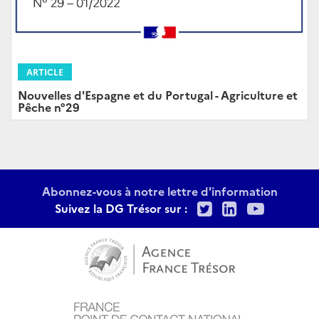
ARTICLE
Nouvelles d'Espagne et du Portugal - Agriculture et
Pêche n°29
Abonnez-vous à notre lettre d'information
Twitter
LinkedIn
Youtu
Suivez la DG Trésor sur :