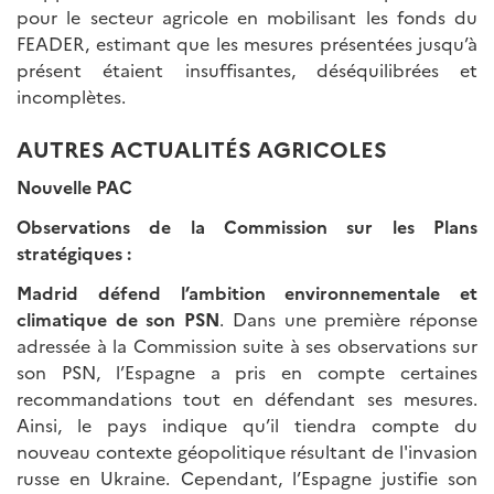
pour le secteur agricole en mobilisant les fonds du
FEADER, estimant que les mesures présentées jusqu’à
présent étaient insuffisantes, déséquilibrées et
incomplètes.
AUTRES ACTUALITÉS AGRICOLES
Nouvelle PAC
Observations de la Commission sur les Plans
stratégiques :
Madrid défend l’ambition environnementale et
climatique de son PSN
. Dans une première réponse
adressée à la Commission suite à ses observations sur
son PSN, l’Espagne a pris en compte certaines
recommandations tout en défendant ses mesures.
Ainsi, le pays indique qu’il tiendra compte du
nouveau contexte géopolitique résultant de l'invasion
russe en Ukraine. Cependant, l’Espagne justifie son