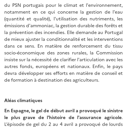
du PSN portugais pour le climat et l'environnement,
notamment en ce qui concerne la gestion de l'eau
(quantité et qualité), l'utilisation des nutriments, les
émissions d'ammoniac, la gestion durable des forêts et
la prévention des incendies. Elle demande au Portugal
de mieux ajuster la conditionnalité et les interventions
dans ce sens. En matière de renforcement du tissu
socio-économique des zones rurales, la Commission
insiste sur la nécessité de clarifier l'articulation avec les
autres fonds, européens et nationaux. Enfin, le pays
devra développer ses efforts en matière de conseil et
de formation à destination des agriculteurs.
Aléas climatiques
En Espagne, le gel de début avril a provoqué le sinistre
le plus grave de l'histoire de l'assurance agricole
.
L’épisode de gel du 2 au 4 avril a provoqué de lourds