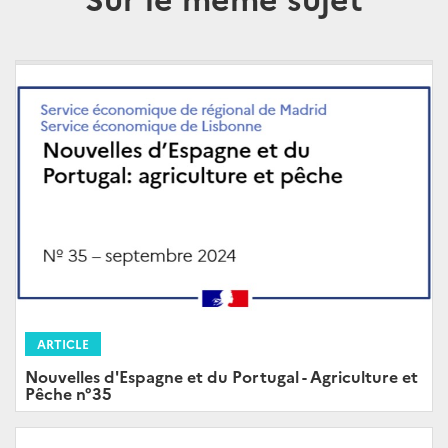
ARTICLE
Nouvelles d'Espagne et du Portugal - Agriculture et
Pêche n°35