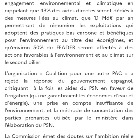
engagement environnemental et climatique en
rappelant que 43% des aides directes seront dédiés à
des mesures liées au climat, que 1,1 Md€ par an
permettront de rémunérer les exploitations qui
adoptent des pratiques bas carbone et bénéfiques
pour l'environnement au titre des écorégimes, et
qu’environ 50% du FEADER seront affectés à des
actions favorables à l'environnement et au climat sur
le second pilier.
L’organisation « Coalition pour une autre PAC » a
rejeté la réponse du gouvernement espagnol,
critiquant à la fois les aides du PSN en faveur de
l’irrigation (qui ne garantiraient les économies d'eau et
d'énergie), une prise en compte insuffisante de
l'environnement, et la méthode de concertation des
parties prenantes utilisée par le ministère dans
l’élaboration du PSN.
La Commission émet des doutes sur l'ambition réelle