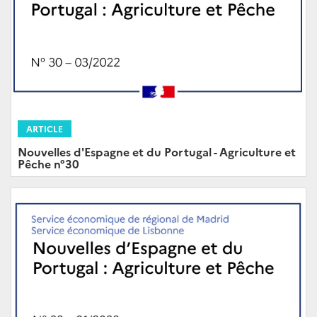
ARTICLE
Nouvelles d'Espagne et du Portugal - Agriculture et
Pêche n°30