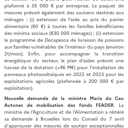
plafonné à 35 000 € par entreprise. Le paquet de
mesures prévoit également des soutiens destinés aux
ménages : (i) extension de l’aide au prix du panier
alimentaire (60 €) à toutes les familles bénéficiaires
des minima sociaux (830 000 ménages) ; (ii) extension
le programme de
Docapesca
de livraison de poissons
aux familles vulnérables de l'intérieur du pays (environ
2t/mois). Enfin, pour accompagner la transition
énergétique du secteur, le plan d’aides prévoit une
hausse de la dotation (+46 M€) pour l'installation de
panneaux photovoltaïques en 2022 et 2023 pour les
exploitations agricoles (plafonnée à 200 000 € par
exploitation).
Nouvelle demande de la ministre Maria do Ceu
Autunes de mobilisation des fonds FEADER
. La
ministre de l'Agriculture et de l'Alimentation a réitéré
sa demande à Bruxelles lors du Conseil du 7 avril
d'approuver des mesures de soutien exceptionnelles