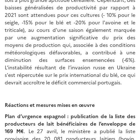
baisses généralisées de productivité par rapport à
2021 sont attendues pour ces cultures (- 10% pour le
seigle, -15% pour le blé et -20% pour l'avoine et le
triticale), au cours d'une saison également marquée
par une augmentation significative du prix des
moyens de production qui, associée à des conditions
météorologiques défavorables, a contribué à une
diminution des surfaces ensemencées (-6%).
L'instabilité résultant de l’invasion russe en Ukraine
s'est répercutée sur le prix international du blé, ce qui
devrait accroître le déficit commercial portugais.
Réactions et mesures mises en œuvre
Plan d’urgence espagnol : publication de la liste des
producteurs de lait bénéficiaires de l’enveloppe de
169 M€
. Le 27 avril, le ministère a publié la liste
provisoire des 20 081 producteurs laitiers (bovin,