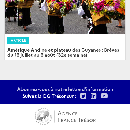
ARTICLE
Amérique Andine et plateau des Guyanes : Brèves
du 16 juillet au 6 août (32e semaine)
Abonnez-vous à notre lettre d'information
Twitter
LinkedIn
Youtu
Suivez la DG Trésor sur :