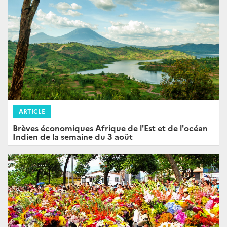
ARTICLE
Brèves économiques Afrique de l'Est et de l'océan
Indien de la semaine du 3 août