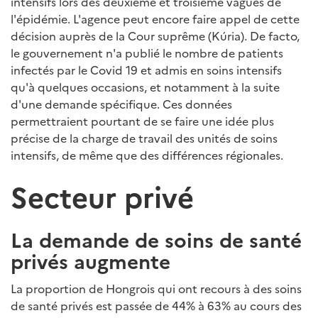
intensifs lors des deuxième et troisième vagues de
l'épidémie. L'agence peut encore faire appel de cette
décision auprès de la Cour suprême (Kúria). De facto,
le gouvernement n'a publié le nombre de patients
infectés par le Covid 19 et admis en soins intensifs
qu'à quelques occasions, et notamment à la suite
d'une demande spécifique. Ces données
permettraient pourtant de se faire une idée plus
précise de la charge de travail des unités de soins
intensifs, de même que des différences régionales.
Secteur privé
La demande de soins de santé
privés augmente
La proportion de Hongrois qui ont recours à des soins
de santé privés est passée de 44% à 63% au cours des