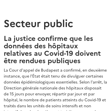
Secteur public
La justice confirme que les
données des hôpitaux
relatives au Covid-19 doivent
être rendues publiques
La Cour d'appel de Budapest a confirmé, en deuxième
instance, que l'État était tenu de divulguer certaines
données épidémiologiques essentielles. Selon l'arrêt, la
Direction générale nationale des hôpitaux disposait
de 15 jours pour envoyer, répartir par jour et par
hôpital, le nombre de patients atteints du Covid-19 et
traités dans les unités de soins intensifs et non