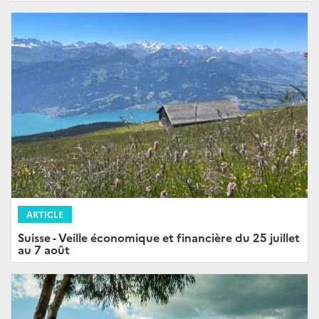
ARTICLE
Suisse - Veille économique et financière du 25 juillet
au 7 août