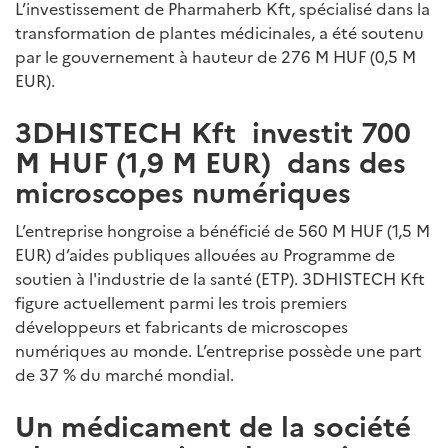
L’investissement de Pharmaherb Kft, spécialisé dans la
transformation de plantes médicinales, a été soutenu
par le gouvernement à hauteur de 276 M HUF (0,5 M
EUR).
3DHISTECH Kft investit 700
M HUF (1,9 M EUR) dans des
microscopes numériques
L’entreprise hongroise a bénéficié de 560 M HUF (1,5 M
EUR) d’aides publiques allouées au Programme de
soutien à l'industrie de la santé (ETP). 3DHISTECH Kft
figure actuellement parmi les trois premiers
développeurs et fabricants de microscopes
numériques au monde. L’entreprise possède une part
de 37 % du marché mondial.
Un médicament de la société