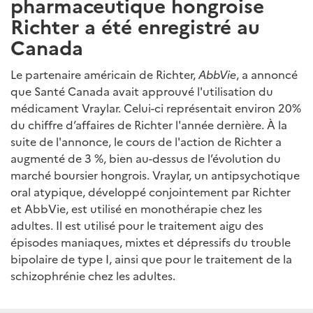
pharmaceutique hongroise
Richter a été enregistré au
Canada
Le partenaire américain de Richter,
AbbVie
, a annoncé
que Santé Canada avait approuvé l'utilisation du
médicament Vraylar. Celui-ci représentait environ 20%
du chiffre d’affaires de Richter l'année dernière. À la
suite de l'annonce, le cours de l'action de Richter a
augmenté de 3 %, bien au-dessus de l’évolution du
marché boursier hongrois. Vraylar, un antipsychotique
oral atypique, développé conjointement par Richter
et AbbVie, est utilisé en monothérapie chez les
adultes. Il est utilisé pour le traitement aigu des
épisodes maniaques, mixtes et dépressifs du trouble
bipolaire de type I, ainsi que pour le traitement de la
schizophrénie chez les adultes.