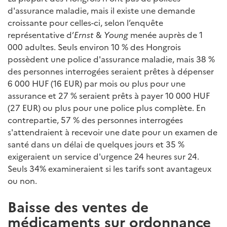
d'assurance maladie, mais il existe une demande
croissante pour celles-ci, selon l’enquête
représentative d’
Ernst
&
Young
menée auprès de 1
000 adultes. Seuls environ 10 % des Hongrois
possèdent une police d'assurance maladie, mais 38 %
des personnes interrogées seraient prêtes à dépenser
6 000 HUF (16 EUR) par mois ou plus pour une
assurance et 27 % seraient prêts à payer 10 000 HUF
(27 EUR) ou plus pour une police plus complète. En
contrepartie, 57 % des personnes interrogées
s'attendraient à recevoir une date pour un examen de
santé dans un délai de quelques jours et 35 %
exigeraient un service d'urgence 24 heures sur 24.
Seuls 34% examineraient si les tarifs sont avantageux
ou non.
Baisse des ventes de
médicaments sur ordonnance