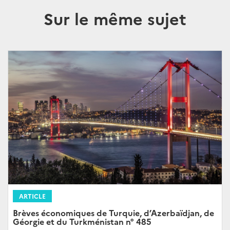
Sur le même sujet
ARTICLE
Brèves économiques de Turquie, d’Azerbaïdjan, de
Géorgie et du Turkménistan n° 485