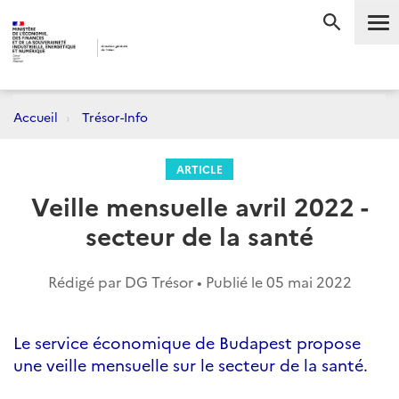
Me
RECHERC
Accueil
Trésor-Info
ARTICLE
Veille mensuelle avril 2022 -
secteur de la santé
Rédigé par DG Trésor • Publié le
05 mai 2022
Le service économique de Budapest propose
une veille mensuelle sur le secteur de la santé.