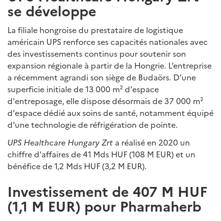
se développe
La filiale hongroise du prestataire de logistique
américain UPS renforce ses capacités nationales avec
des investissements continus pour soutenir son
expansion régionale à partir de la Hongrie. L’entreprise
a récemment agrandi son siège de Budaörs. D’une
superficie initiale de 13 000 m² d'espace
d'entreposage, elle dispose désormais de 37 000 m²
d'espace dédié aux soins de santé, notamment équipé
d'une technologie de réfrigération de pointe.
UPS Healthcare Hungary Zrt
a réalisé en 2020 un
chiffre d'affaires de 41 Mds HUF (108 M EUR) et un
bénéfice de 1,2 Mds HUF (3,2 M EUR).
Investissement de 407 M HUF
(1,1 M EUR) pour Pharmaherb