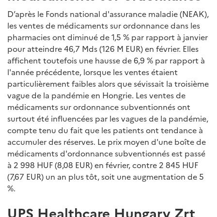
D’après le Fonds national d'assurance maladie (NEAK),
les ventes de médicaments sur ordonnance dans les
pharmacies ont diminué de 1,5 % par rapport à janvier
pour atteindre 46,7 Mds (126 M EUR) en février. Elles
affichent toutefois une hausse de 6,9 % par rapport à
l'année précédente, lorsque les ventes étaient
particulièrement faibles alors que sévissait la troisième
vague de la pandémie en Hongrie. Les ventes de
médicaments sur ordonnance subventionnés ont
surtout été influencées par les vagues de la pandémie,
compte tenu du fait que les patients ont tendance à
accumuler des réserves. Le prix moyen d'une boîte de
médicaments d'ordonnance subventionnés est passé
à 2 998 HUF (8,08 EUR) en février, contre 2 845 HUF
(7,67 EUR) un an plus tôt, soit une augmentation de 5
%.
UPS Healthcare Hungary Zrt