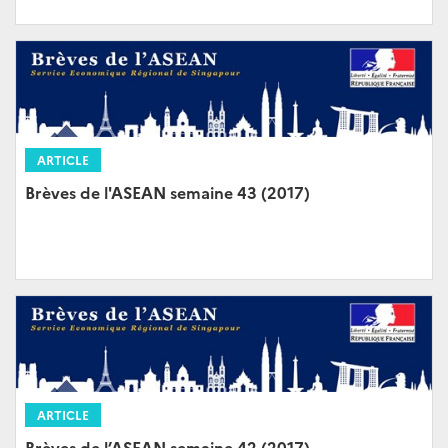
ARTICLE
Brèves de l'ASEAN semaine 43 (2017)
ARTICLE
Brèves de l’ASEAN semaine 42 (2017)