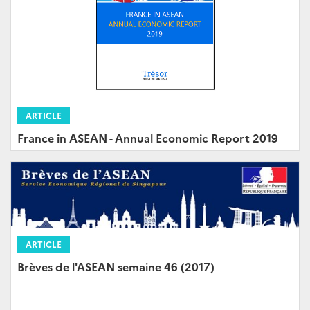
ARTICLE
France in ASEAN - Annual Economic Report 2019
ARTICLE
Brèves de l'ASEAN semaine 46 (2017)