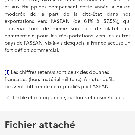
et aux Philippines compensent cette année la baisse
modérée de la part de la cité-État dans nos
exportations vers l’ASEAN (de 61% à 57,5%), qui
conserve tout de même son rôle de plateforme
commerciale pour les réexportations vers les autres
pays de l’ASEAN, vis-à-vis desquels la France accuse un
fort déficit commercial.
[1]
Les chiffres retenus sont ceux des douanes
françaises (hors matériel militaire). À noter qu’ils
peuvent différer de ceux publiés par l’ASEAN.
[2]
Textile et maroquinerie, parfums et cosmétiques.
Fichier attaché