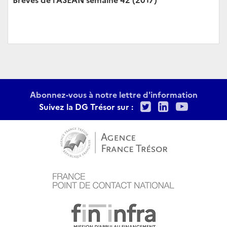
Abonnez-vous à notre lettre d'information
Twitter
LinkedIn
Youtu
Suivez la DG Trésor sur :