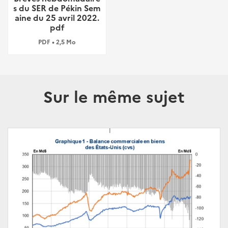
s du SER de Pékin Sem
aine du 25 avril 2022.
pdf
PDF • 2,5 Mo
Sur le même sujet