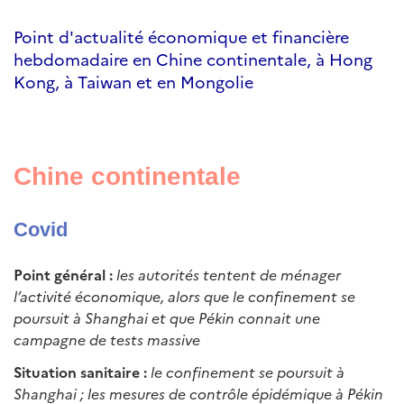
Point d'actualité économique et financière
hebdomadaire en Chine continentale, à Hong
Kong, à Taiwan et en Mongolie
Chine continentale
Covid
Point général :
les autorités tentent de ménager
l’activité économique, alors que le confinement se
poursuit à Shanghai et que Pékin connait une
campagne de tests massive
Situation sanitaire :
le confinement se poursuit à
Shanghai ; les mesures de contrôle épidémique à Pékin