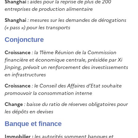
Shanghai :
aides pour la reprise de plus de 200
entreprises de production alimentaire
Shanghai
: mesures sur les demandes de dérogations
(« pass ») pour les transports
Conjoncture
Croissance
: la 11ème Réunion de la Commission
financière et économique centrale, présidée par Xi
Jinping, prévoit un renforcement des investissements
en infrastructures
Croissance
: le Conseil des Affaires d’Etat souhaite
promouvoir la consommation interne
Change
: baisse du ratio de réserves obligatoires pour
les dépôts en devises
Banque et finance
Immobilier :
les autorités somment banques et