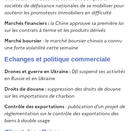
sociétés de défaisance nationales de se mobiliser pour
soutenir les promoteurs immobiliers en difficulté
Marchés financiers :
la Chine approuve sa première loi
sur les contrats à terme et les produits dérivés
Marché boursier
: le marché boursier chinois a connu
une forte volatilité cette semaine
Echanges et politique commerciale
Drones et guerre en Ukraine :
DJI suspend ses activités
en Russie et en Ukraine
Droits de douane :
suppression des droits de douane
sur les importations de charbon
Contrôle des exportations
: publication d’un projet de
règlementation sur le contrôle des exportations des
biens à double usage