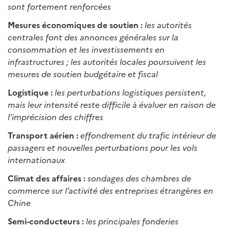
sont fortement renforcées
Mesures économiques de soutien :
les autorités
centrales font des annonces générales sur la
consommation et les investissements en
infrastructures ; les autorités locales poursuivent les
mesures de soutien budgétaire et fiscal
Logistique :
les perturbations logistiques persistent,
mais leur intensité reste difficile à évaluer en raison de
l’imprécision des chiffres
Transport aérien :
effondrement du trafic intérieur de
passagers et nouvelles perturbations pour les vols
internationaux
Climat des affaires :
sondages des chambres de
commerce sur l’activité des entreprises étrangères en
Chine
Semi-conducteurs :
les principales fonderies