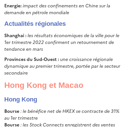
Energie:
impact des confinements en Chine sur la
demande en pétrole mondiale
Actualités régionales
Shanghai :
les résultats économiques de la ville pour le
1er trimestre 2022 confirment un retournement de
tendance en mars
Provinces du Sud-Ouest :
une croissance régionale
dynamique au premier trimestre, portée par le secteur
secondaire
Hong Kong et Macao
Hong Kong
Bourse
: le bénéfice net de HKEX se contracte de 31%
au 1er trimestre
Bourse
: les Stock Connects enregistrent des ventes