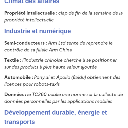
Climat des affaires
Propriété intellectuelle
:
clap de fin de la semaine de la
propriété intellectuelle
Industrie et numérique
Semi-conducteurs :
Arm Ltd tente de reprendre le
contrôle de sa filiale Arm China
Textile :
l’industrie chinoise cherche à se positionner
sur des produits à plus haute valeur ajoutée
Automobile :
Pony.ai et Apollo (Baidu) obtiennent des
licences pour robots-taxis
Données :
le TC260 publie une norme sur la collecte de
données personnelles par les applications mobiles
Développement durable, énergie et
transports