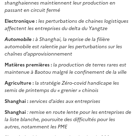
shanghaiennes maintiennent leur production en
passant en circuit fermé
Electronique :
les perturbations de chaines logistiques
affectent les entreprises du delta du Yangtze
Automobile :
à Shanghai, la reprise de la filière
automobile est ralentie par les perturbations sur les
chaînes d’approvisionnement
Matières premières :
la production de terres rares est
maintenue à Baotou malgré le confinement de la ville
Agriculture :
la stratégie Zéro-covid handicape les
semis de printemps du « grenier » chinois
Shanghai :
services d’aides aux entreprises
Shanghai
: remise en route lente pour les entreprises de
la liste blanche, poursuite des difficultés pour les
autres, notamment les PME