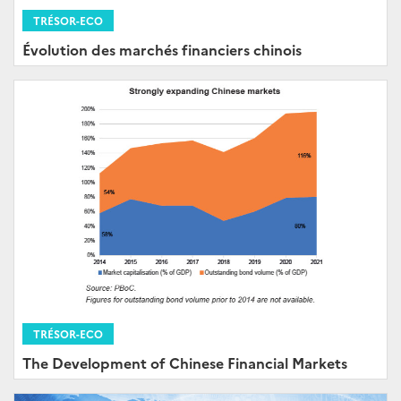
TRÉSOR-ECO
Évolution des marchés financiers chinois
TRÉSOR-ECO
The Development of Chinese Financial Markets