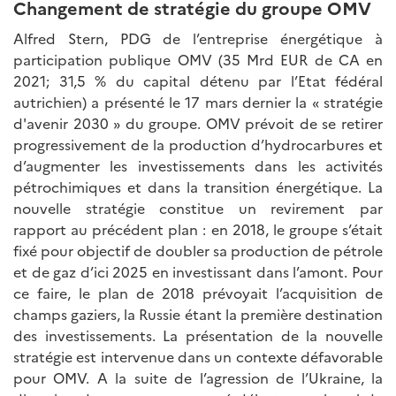
Changement de stratégie du groupe OMV
Alfred Stern, PDG de l’entreprise énergétique à
participation publique OMV (35 Mrd EUR de CA en
2021; 31,5 % du capital détenu par l’Etat fédéral
autrichien) a présenté le 17 mars dernier la « stratégie
d'avenir 2030 » du groupe. OMV prévoit de se retirer
progressivement de la production d’hydrocarbures et
d’augmenter les investissements dans les activités
pétrochimiques et dans la transition énergétique. La
nouvelle stratégie constitue un revirement par
rapport au précédent plan : en 2018, le groupe s’était
fixé pour objectif de doubler sa production de pétrole
et de gaz d’ici 2025 en investissant dans l’amont. Pour
ce faire, le plan de 2018 prévoyait l’acquisition de
champs gaziers, la Russie étant la première destination
des investissements. La présentation de la nouvelle
stratégie est intervenue dans un contexte défavorable
pour OMV. A la suite de l’agression de l’Ukraine, la