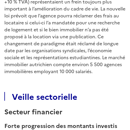
+10 % TVA) représentaient un frein toujours plus
important à l’amélioration du cadre de vie. La nouvelle
loi prévoit que l’agence pourra réclamer des frais au
locataire si celui-ci l’a mandatée pour une recherche
de logement et si le bien immobilier n’a pas été
proposé à la location via une publication. Ce
changement de paradigme était réclamé de longue
date par les organisations syndicales, l’économie
sociale et les représentations estudiantines. Le marché
immobilier autrichien compte environ 5 500 agences
immobilières employant 10 000 salariés.
Veille sectorielle
Secteur financier
Forte progression des montants investis