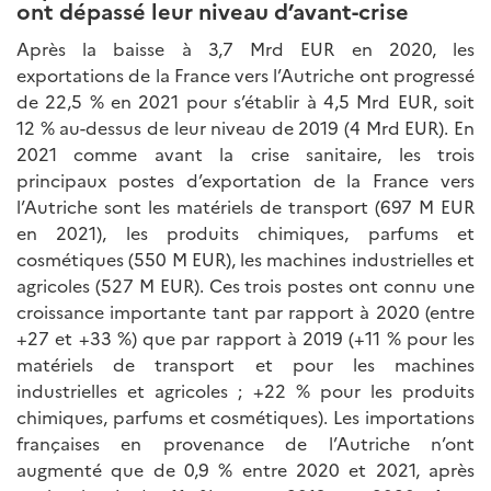
ont dépassé leur niveau d’avant-crise
Après la baisse à 3,7 Mrd EUR en 2020, les
exportations de la France vers l’Autriche ont progressé
de 22,5 % en 2021 pour s’établir à 4,5 Mrd EUR, soit
12 % au-dessus de leur niveau de 2019 (4 Mrd EUR). En
2021 comme avant la crise sanitaire, les trois
principaux postes d’exportation de la France vers
l’Autriche sont les matériels de transport (697 M EUR
en 2021), les produits chimiques, parfums et
cosmétiques (550 M EUR), les machines industrielles et
agricoles (527 M EUR). Ces trois postes ont connu une
croissance importante tant par rapport à 2020 (entre
+27 et +33 %) que par rapport à 2019 (+11 % pour les
matériels de transport et pour les machines
industrielles et agricoles ; +22 % pour les produits
chimiques, parfums et cosmétiques). Les importations
françaises en provenance de l’Autriche n’ont
augmenté que de 0,9 % entre 2020 et 2021, après