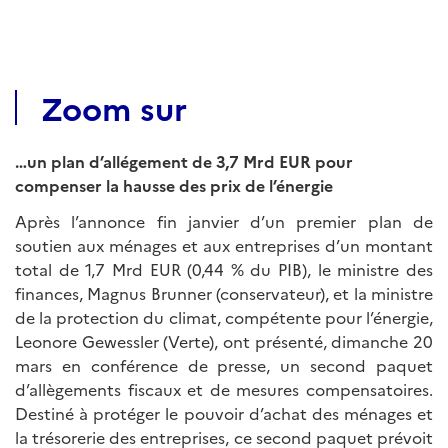
Zoom sur
…un plan d’allégement de 3,7 Mrd EUR pour
compenser la hausse des prix de l’énergie
Après l’annonce fin janvier d’un premier plan de
soutien aux ménages et aux entreprises d’un montant
total de 1,7 Mrd EUR (0,44 % du PIB), le ministre des
finances, Magnus Brunner (conservateur), et la ministre
de la protection du climat, compétente pour l’énergie,
Leonore Gewessler (Verte), ont présenté, dimanche 20
mars en conférence de presse, un second paquet
d’allègements fiscaux et de mesures compensatoires.
Destiné à protéger le pouvoir d’achat des ménages et
la trésorerie des entreprises, ce second paquet prévoit