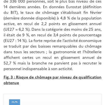
de 336 000 personnes, soit le plus bas niveau de ces
14 dernières années. En données Eurostat (définition
du BIT), le taux de chômage s’établissait fin février
(dernière donnée disponible) à 4,8 % de la population
active, en recul de 2,2 points en glissement annuel
(UE27 = 6,2 %). Dans la catégorie des moins de 25 ans,
il était de 9 %, en recul de 3,4 points de pourcentage
(EU27 : 14 %). La forte reprise de l’activité économique
se traduit par des baisses remarquables du chômage
dans tous les secteurs ; la gastronomie et l’hôtellerie
affichent certes un recul en glissement annuel de
52,7 % mais la branche ne parvient pas à recruter le
personnel indispensable à son acticité.
Fig. 3 : Risque de chômage par niveau de qualification
obtenue