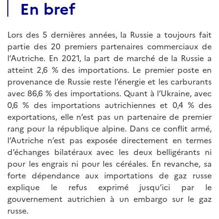
En bref
Lors des 5 dernières années, la Russie a toujours fait
partie des 20 premiers partenaires commerciaux de
l’Autriche. En 2021, la part de marché de la Russie a
atteint 2,6 % des importations. Le premier poste en
provenance de Russie reste l’énergie et les carburants
avec 86,6 % des importations. Quant à l’Ukraine, avec
0,6 % des importations autrichiennes et 0,4 % des
exportations, elle n’est pas un partenaire de premier
rang pour la république alpine. Dans ce conflit armé,
l’Autriche n’est pas exposée directement en termes
d’échanges bilatéraux avec les deux belligérants ni
pour les engrais ni pour les céréales. En revanche, sa
forte dépendance aux importations de gaz russe
explique le refus exprimé jusqu’ici par le
gouvernement autrichien à un embargo sur le gaz
russe.