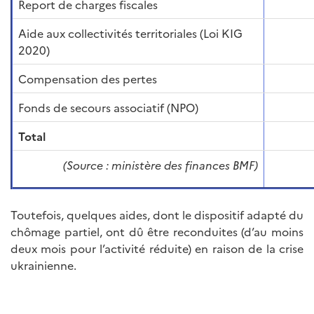
Report de charges fiscales
Aide aux collectivités territoriales (Loi KIG
2020)
Compensation des pertes
Fonds de secours associatif (NPO)
Total
(Source : ministère des finances BMF)
Toutefois, quelques aides, dont le dispositif adapté du
chômage partiel, ont dû être reconduites (d’au moins
deux mois pour l’activité réduite) en raison de la crise
ukrainienne.