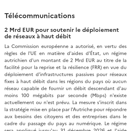
Télécommunications
2 Mrd EUR pour soutenir le déploiement
de réseaux à haut débit
La Commission européenne a autorisé, en vertu des
règles de l'UE en matière d'aides d'État, un régime
autrichien d'un montant de 2 Mrd EUR au titre de la
facilité pour la reprise et la résilience (FRR) en vue du
déploiement d'infrastructures passives pour réseaux
fixes à haut débit dans les régions du pays où aucun
réseau capable de fournir un débit descendant d'au
moins 100 mégabits par seconde (Mbps) n'existe
actuellement ou n'est prévu. La mesure s'inscrit dans
la stratégie mise en place par l'Autriche pour répondre
aux besoins des citoyens et des entreprises dans le
cadre du passage du pays au numérique. Le régime
sera appliqué jusqu'au 31 décembre 2026 et l'aide