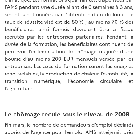
l’AMS pendant une durée allant de 6 semaines à 3 ans,
seront sanctionnées par l’obtention d’un diplôme : le
taux de réussite visé est de 80 % ; au moins 70 % des
bénéficiaires ainsi formés devraient être à l’issue
recrutés par les entreprises partenaires. Pendant la
durée de la formation, les bénéficiaires continuent de
percevoir l’indemnisation du chômage, majorée d’une
bourse d’au moins 200 EUR mensuels versée par les
entreprises. Les axes de formation seront les énergies
renouvelables, la production de chaleur, l’e-mobilité, la
transition numérique, l’économie circulaire et
l’agriculture.
Le chômage recule sous le niveau de 2008
Fin mars, le nombre de demandeurs d’emploi déclarés
auprès de l’agence pour l’emploi AMS atteignait près