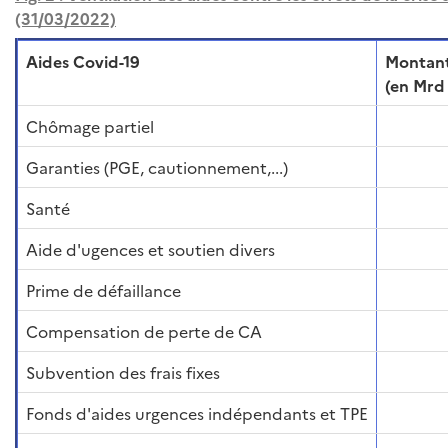
(31/03/2022)
Aides Covid-19
Montan
(en Mrd
Chômage partiel
Garanties (PGE, cautionnement,...)
Santé
Aide d'ugences et soutien divers
Prime de défaillance
Compensation de perte de CA
Subvention des frais fixes
Fonds d'aides urgences indépendants et TPE