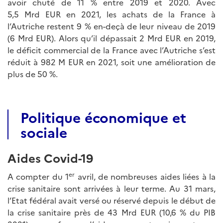
avoir chuté de 11 % entre 2019 et 2020. Avec
5,5 Mrd EUR en 2021, les achats de la France à
l’Autriche restent 9 % en-deçà de leur niveau de 2019
(6 Mrd EUR). Alors qu’il dépassait 2 Mrd EUR en 2019,
le déficit commercial de la France avec l’Autriche s’est
réduit à 982 M EUR en 2021, soit une amélioration de
plus de 50 %.
Politique économique et
sociale
Aides Covid-19
er
A compter du 1
avril, de nombreuses aides liées à la
crise sanitaire sont arrivées à leur terme. Au 31 mars,
l’Etat fédéral avait versé ou réservé depuis le début de
la crise sanitaire près de 43 Mrd EUR (10,6 % du PIB