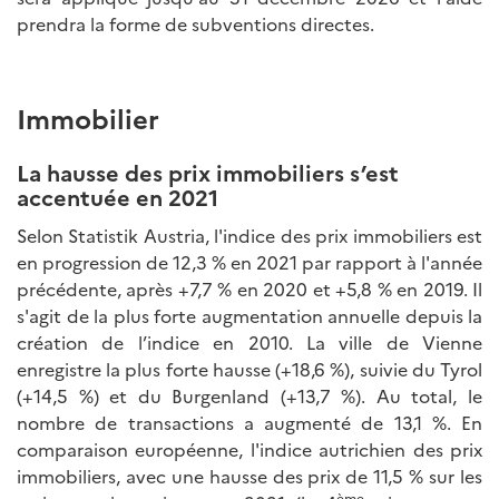
prendra la forme de subventions directes.
Immobilier
La hausse des prix immobiliers s’est
accentuée en 2021
Selon Statistik Austria, l'indice des prix immobiliers est
en progression de 12,3 % en 2021 par rapport à l'année
précédente, après +7,7 % en 2020 et +5,8 % en 2019. Il
s'agit de la plus forte augmentation annuelle depuis la
création de l’indice en 2010. La ville de Vienne
enregistre la plus forte hausse (+18,6 %), suivie du Tyrol
(+14,5 %) et du Burgenland (+13,7 %). Au total, le
nombre de transactions a augmenté de 13,1 %. En
comparaison européenne, l'indice autrichien des prix
immobiliers, avec une hausse des prix de 11,5 % sur les
ème