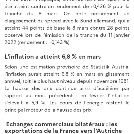
été atteint contre un rendement de +0,426 % pour la
tranche du 8 mars. On note notamment un
élargissement du spread avec le Bund allemand, qui a
atteint 44 points de base le 8 mars contre 28 points
observé lors de l’émission de la tranche du 11 janvier
2022 (rendement : +0,143 %).
L'inflation a atteint 6,8 % en mars
Selon une estimation provisoire de Statistik Austria,
l’inflation aurait atteint 6,8 % en mars en glissement
annuel, soit le plus haut niveau depuis novembre 1981.
La hausse des prix continue ainsi d’accélérer par
rapport au mois précédent : en février, l’inflation
s’élevait à 5,9 %. Les cours de l'énergie restent le
principal moteur de la hausse des prix.
Echanges commerciaux bilatéraux : les
exportations de la France vers l’Autriche