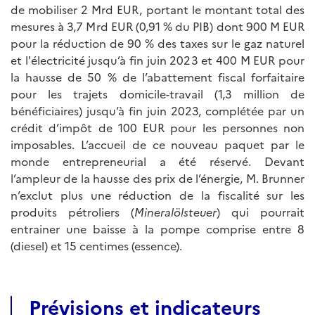
de mobiliser 2 Mrd EUR, portant le montant total des
mesures à 3,7 Mrd EUR (0,91 % du PIB) dont 900 M EUR
pour la réduction de 90 % des taxes sur le gaz naturel
et l'électricité jusqu’à fin juin 2023 et 400 M EUR pour
la hausse de 50 % de l’abattement fiscal forfaitaire
pour les trajets domicile-travail (1,3 million de
bénéficiaires) jusqu’à fin juin 2023, complétée par un
crédit d’impôt de 100 EUR pour les personnes non
imposables. L’accueil de ce nouveau paquet par le
monde entrepreneurial a été réservé. Devant
l’ampleur de la hausse des prix de l’énergie, M. Brunner
n’exclut plus une réduction de la fiscalité sur les
produits pétroliers (
Mineralölsteuer
) qui pourrait
entrainer une baisse à la pompe comprise entre 8
(diesel) et 15 centimes (essence).
Prévisions et indicateurs