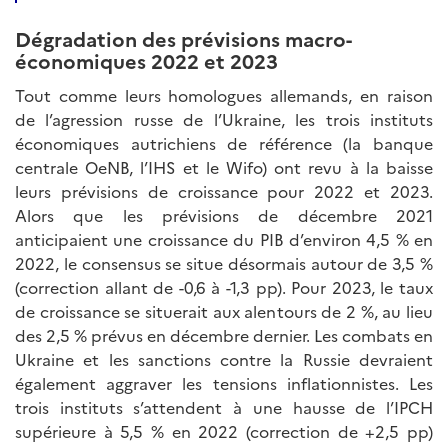
Dégradation des prévisions macro-
économiques 2022 et 2023
Tout comme leurs homologues allemands, en raison
de l’agression russe de l’Ukraine, les trois instituts
économiques autrichiens de référence (la banque
centrale OeNB, l’IHS et le Wifo) ont revu à la baisse
leurs prévisions de croissance pour 2022 et 2023.
Alors que les prévisions de décembre 2021
anticipaient une croissance du PIB d’environ 4,5 % en
2022, le consensus se situe désormais autour de 3,5 %
(correction allant de -0,6 à -1,3 pp). Pour 2023, le taux
de croissance se situerait aux alentours de 2 %, au lieu
des 2,5 % prévus en décembre dernier. Les combats en
Ukraine et les sanctions contre la Russie devraient
également aggraver les tensions inflationnistes. Les
trois instituts s’attendent à une hausse de l’IPCH
supérieure à 5,5 % en 2022 (correction de +2,5 pp)