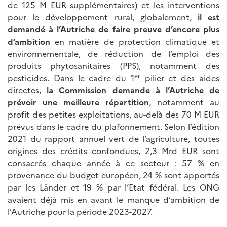
de 125 M EUR supplémentaires) et les interventions
pour le développement rural, globalement,
il est
demandé à l’Autriche de faire preuve d’encore plus
d’ambition
en matière de protection climatique et
environnementale, de réduction de l’emploi des
produits phytosanitaires (PPS), notamment des
er
pesticides. Dans le cadre du 1
pilier et des aides
directes,
la Commission demande à l’Autriche de
prévoir une meilleure répartition
, notamment au
profit des petites exploitations, au-delà des 70 M EUR
prévus dans le cadre du plafonnement. Selon l’édition
2021 du rapport annuel vert de l’agriculture, toutes
origines des crédits confondues, 2,3 Mrd EUR sont
consacrés chaque année à ce secteur : 57 % en
provenance du budget européen, 24 % sont apportés
par les Länder et 19 % par l’Etat fédéral. Les ONG
avaient déjà mis en avant le manque d’ambition de
l’Autriche pour la période 2023-2027.