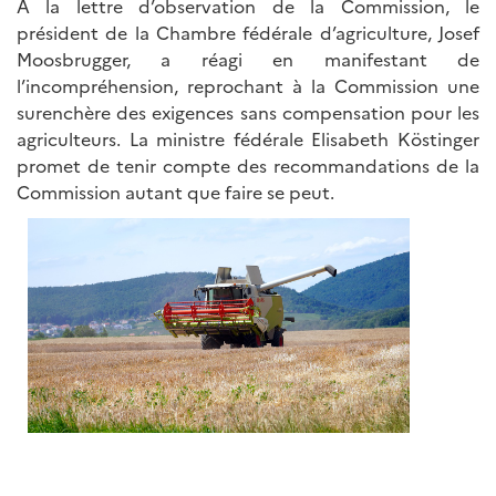
A la lettre d’observation de la Commission, le
président de la Chambre fédérale d’agriculture, Josef
Moosbrugger, a réagi en manifestant de
l’incompréhension, reprochant à la Commission une
surenchère des exigences sans compensation pour les
agriculteurs. La ministre fédérale Elisabeth Köstinger
promet de tenir compte des recommandations de la
Commission autant que faire se peut.