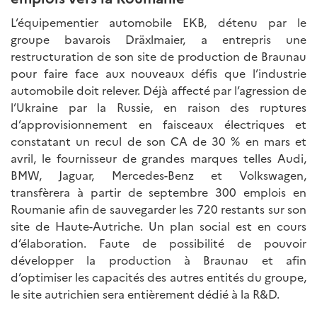
L’équipementier automobile EKB, détenu par le
groupe bavarois Dräxlmaier, a entrepris une
restructuration de son site de production de Braunau
pour faire face aux nouveaux défis que l’industrie
automobile doit relever. Déjà affecté par l’agression de
l’Ukraine par la Russie, en raison des ruptures
d’approvisionnement en faisceaux électriques et
constatant un recul de son CA de 30 % en mars et
avril, le fournisseur de grandes marques telles Audi,
BMW, Jaguar, Mercedes-Benz et Volkswagen,
transfèrera à partir de septembre 300 emplois en
Roumanie afin de sauvegarder les 720 restants sur son
site de Haute-Autriche. Un plan social est en cours
d’élaboration. Faute de possibilité de pouvoir
développer la production à Braunau et afin
d’optimiser les capacités des autres entités du groupe,
le site autrichien sera entièrement dédié à la R&D.