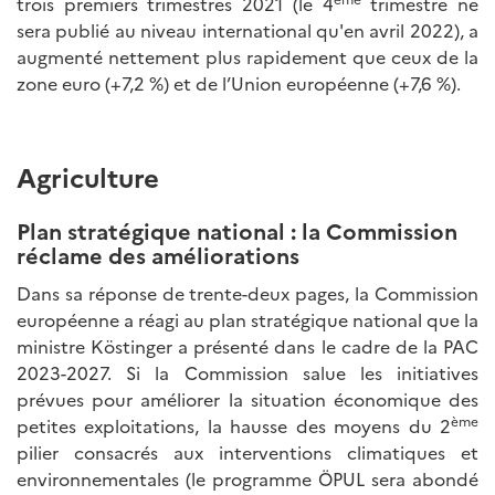
trois premiers trimestres 2021 (le 4
trimestre ne
sera publié au niveau international qu'en avril 2022), a
augmenté nettement plus rapidement que ceux de la
zone euro (+7,2 %) et de l’Union européenne (+7,6 %).
Agriculture
Plan stratégique national : la Commission
réclame des améliorations
Dans sa réponse de trente-deux pages, la Commission
européenne a réagi au plan stratégique national que la
ministre Köstinger a présenté dans le cadre de la PAC
2023-2027. Si la Commission salue les initiatives
prévues pour améliorer la situation économique des
ème
petites exploitations, la hausse des moyens du 2
pilier consacrés aux interventions climatiques et
environnementales (le programme ÖPUL sera abondé