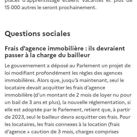
15 000 autres le seront prochainement.
Questions sociales
Frais d’agence immobilière : ils devraient
passer à la charge du bailleur
Le gouvernement a déposé au Parlement un projet de
loi modifiant profondément les règles des agences
immobilières. Alors que, jusqu’à maintenant, seul le
locataire devait acquitter les frais d’agence
immobilière (d’un montant de 2 mois de loyer nu pour
un bail de 3 ans et plus), la nouvelle réglementation, si
elle est adoptée par le Parlement, retient que, à partir
de 2023, seul le bailleur devra acquitter ces frais. Pour
les locataires, les frais connexes à la location (frais
d’agence + caution de 3 mois, charges comprises