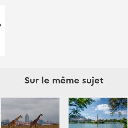
u
Sur le même sujet