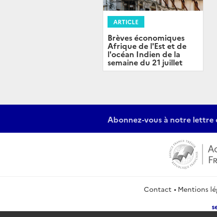
ARTICLE
Brèves économiques
Afrique de l'Est et de
l'océan Indien de la
semaine du 21 juillet
Abonnez-vous à notre lettre 
Contact
Mentions lé
s