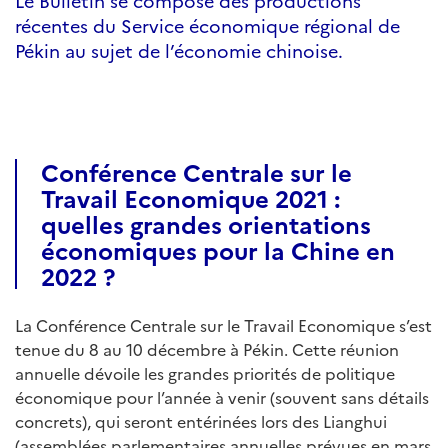
Le Bulletin se compose des productions
récentes du Service économique régional de
Pékin au sujet de l’économie chinoise.
Conférence Centrale sur le
Travail Economique 2021 :
quelles grandes orientations
économiques pour la Chine en
2022 ?
La Conférence Centrale sur le Travail Economique s’est
tenue du 8 au 10 décembre à Pékin. Cette réunion
annuelle dévoile les grandes priorités de politique
économique pour l’année à venir (souvent sans détails
concrets), qui seront entérinées lors des Lianghui
(assemblées parlementaires annuelles prévues en mars