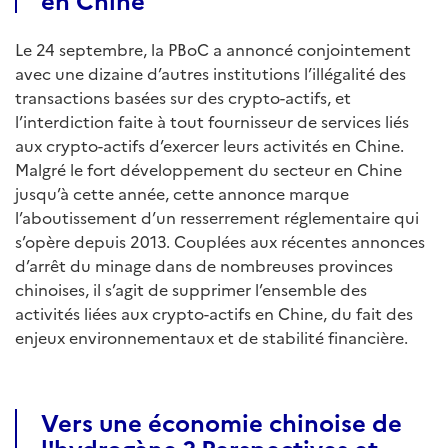
Le 24 septembre, la PBoC a annoncé conjointement
avec une dizaine d’autres institutions l’illégalité des
transactions basées sur des crypto-actifs, et
l’interdiction faite à tout fournisseur de services liés
aux crypto-actifs d’exercer leurs activités en Chine.
Malgré le fort développement du secteur en Chine
jusqu’à cette année, cette annonce marque
l’aboutissement d’un resserrement réglementaire qui
s’opère depuis 2013. Couplées aux récentes annonces
d’arrêt du minage dans de nombreuses provinces
chinoises, il s’agit de supprimer l’ensemble des
activités liées aux crypto-actifs en Chine, du fait des
enjeux environnementaux et de stabilité financière.
Vers une économie chinoise de
l'hydrogène ? Perspectives et