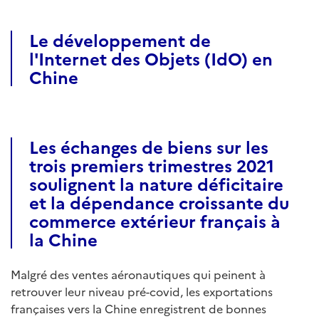
Le développement de
l'Internet des Objets (IdO) en
Chine
Les échanges de biens sur les
trois premiers trimestres 2021
soulignent la nature déficitaire
et la dépendance croissante du
commerce extérieur français à
la Chine
Malgré des ventes aéronautiques qui peinent à
retrouver leur niveau pré-covid, les exportations
françaises vers la Chine enregistrent de bonnes