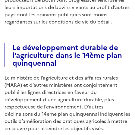
leurs importations de bovins vivants au profit d’autres
pays dont les opinions publiques sont moins
regardantes sur les conditions de vie du bétail.
Le développement durable de
l'agriculture dans le 14ème plan
quinquennal
Le ministère de l’agriculture et des affaires rurales
(MARA) et d’autres ministères ont conjointement
publié les lignes directrices en faveur du
développement d’une agriculture durable, plus
respectueuse de l’environnement. D’autres
déclinaisons du 14eme plan quinquennal indiquent les
outils d’amélioration des pratiques agricoles à mettre
en œuvre pour atteindre les objectifs visés.