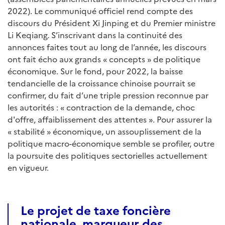
2022). Le communiqué officiel rend compte des
discours du Président Xi Jinping et du Premier ministre
Li Keqiang
S’inscrivant dans la continuité des
.
annonces faites tout au long de l’année, les discours
ont fait écho aux grands « concepts » de politique
économique. Sur le fond, pour 2022, la baisse
tendancielle de la croissance chinoise pourrait se
confirmer, du fait d’une triple pression reconnue par
les autorités : « contraction de la demande, choc
d'offre, affaiblissement des attentes ». Pour assurer la
« stabilité » économique, un assouplissement de la
politique macro-économique semble se profiler, outre
la poursuite des politiques sectorielles actuellement
en vigueur.
Le projet de taxe foncière
nationale, marqueur des