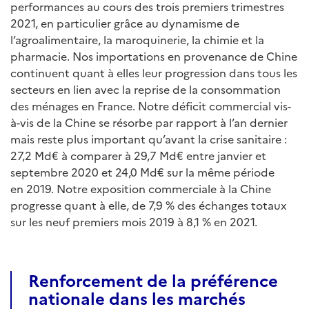
performances au cours des trois premiers trimestres
2021, en particulier grâce au dynamisme de
l’agroalimentaire, la maroquinerie, la chimie et la
pharmacie. Nos importations en provenance de Chine
continuent quant à elles leur progression dans tous les
secteurs en lien avec la reprise de la consommation
des ménages en France. Notre déficit commercial vis-
à-vis de la Chine se résorbe par rapport à l’an dernier
mais reste plus important qu’avant la crise sanitaire :
27,2 Md€ à comparer à 29,7 Md€ entre janvier et
septembre 2020 et 24,0 Md€ sur la même période
en 2019. Notre exposition commerciale à la Chine
progresse quant à elle, de 7,9 % des échanges totaux
sur les neuf premiers mois 2019 à 8,1 % en 2021.
Renforcement de la préférence
nationale dans les marchés