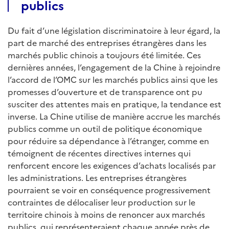
publics
Du fait d’une législation discriminatoire à leur égard, la
part de marché des entreprises étrangères dans les
marchés public chinois a toujours été limitée. Ces
dernières années, l’engagement de la Chine à rejoindre
l’accord de l’OMC sur les marchés publics ainsi que les
promesses d’ouverture et de transparence ont pu
susciter des attentes mais en pratique, la tendance est
inverse. La Chine utilise de manière accrue les marchés
publics comme un outil de politique économique
pour réduire sa dépendance à l’étranger, comme en
témoignent de récentes directives internes qui
renforcent encore les exigences d’achats localisés par
les administrations. Les entreprises étrangères
pourraient se voir en conséquence progressivement
contraintes de délocaliser leur production sur le
territoire chinois à moins de renoncer aux marchés
publics, qui représenteraient chaque année près de