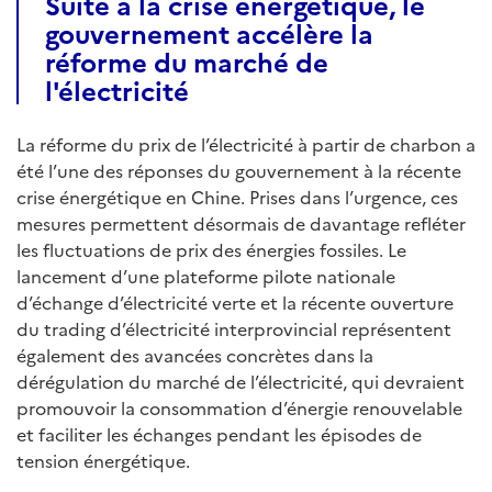
Suite à la crise énergétique, le
gouvernement accélère la
réforme du marché de
l'électricité
La réforme du prix de l’électricité à partir de charbon a
été l’une des réponses du gouvernement à la récente
crise énergétique en Chine. Prises dans l’urgence, ces
mesures permettent désormais de davantage refléter
les fluctuations de prix des énergies fossiles. Le
lancement d’une plateforme pilote nationale
d’échange d’électricité verte et la récente ouverture
du trading d’électricité interprovincial représentent
également des avancées concrètes dans la
dérégulation du marché de l’électricité, qui devraient
promouvoir la consommation d’énergie renouvelable
et faciliter les échanges pendant les épisodes de
tension énergétique.