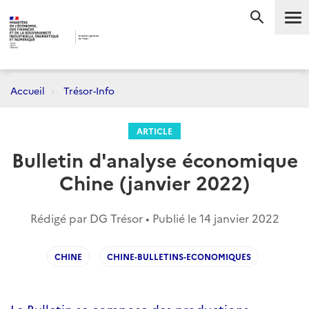
Me
RECHERC
Accueil
Trésor-Info
ARTICLE
Bulletin d'analyse économique
Chine (janvier 2022)
Rédigé par DG Trésor • Publié le
14 janvier 2022
CHINE
CHINE-BULLETINS-ECONOMIQUES