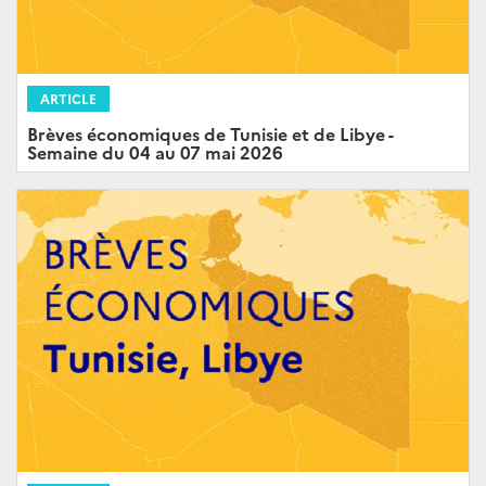
ARTICLE
Brèves économiques de Tunisie et de Libye -
Semaine du 04 au 07 mai 2026