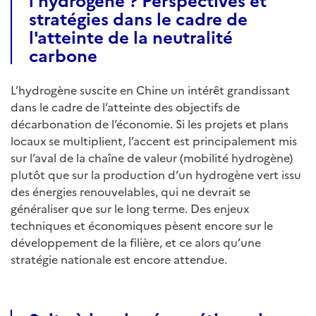
stratégies dans le cadre de
l'atteinte de la neutralité
carbone
L’hydrogène suscite en Chine un intérêt grandissant
dans le cadre de l’atteinte des objectifs de
décarbonation de l’économie. Si les projets et plans
locaux se multiplient, l’accent est principalement mis
sur l’aval de la chaîne de valeur (mobilité hydrogène)
plutôt que sur la production d’un hydrogène vert issu
des énergies renouvelables, qui ne devrait se
généraliser que sur le long terme. Des enjeux
techniques et économiques pèsent encore sur le
développement de la filière, et ce alors qu’une
stratégie nationale est encore attendue.