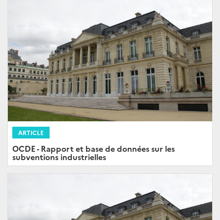
ARTICLE
OCDE - Rapport et base de données sur les
subventions industrielles