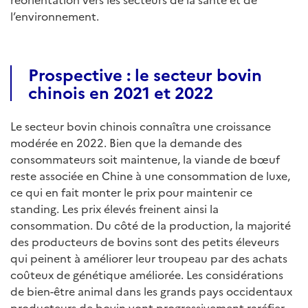
l’environnement.
Prospective : le secteur bovin
chinois en 2021 et 2022
Le secteur bovin chinois connaîtra une croissance
modérée en 2022. Bien que la demande des
consommateurs soit maintenue, la viande de bœuf
reste associée en Chine à une consommation de luxe,
ce qui en fait monter le prix pour maintenir ce
standing. Les prix élevés freinent ainsi la
consommation. Du côté de la production, la majorité
des producteurs de bovins sont des petits éleveurs
qui peinent à améliorer leur troupeau par des achats
coûteux de génétique améliorée. Les considérations
de bien-être animal dans les grands pays occidentaux
producteurs de bovin vont progressivement raréfier