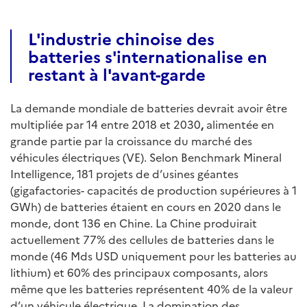
L'industrie chinoise des
batteries s'internationalise en
restant à l'avant-garde
La demande mondiale de batteries devrait avoir être
multipliée par 14 entre 2018 et 2030
,
alimentée en
grande partie par la croissance du marché des
véhicules électriques (VE). Selon Benchmark Mineral
Intelligence, 181 projets de d’usines géantes
(gigafactories- capacités de production supérieures à 1
GWh) de batteries étaient en cours en 2020 dans le
monde, dont 136 en Chine. La Chine produirait
actuellement 77% des cellules de batteries dans le
monde (46 Mds USD uniquement pour les batteries au
lithium) et 60% des principaux composants, alors
même que les batteries représentent 40% de la valeur
d’un véhicule électrique. La domination des