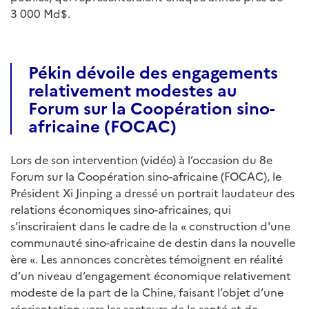
3 000 Md$.
Pékin dévoile des engagements
relativement modestes au
Forum sur la Coopération sino-
africaine (FOCAC)
Lors de son intervention (vidéo) à l’occasion du 8e
Forum sur la Coopération sino-africaine (FOCAC), le
Président Xi Jinping a dressé un portrait laudateur des
relations économiques sino-africaines, qui
s’inscriraient dans le cadre de la « construction d'une
communauté sino-africaine de destin dans la nouvelle
ère «. Les annonces concrètes témoignent en réalité
d’un niveau d’engagement économique relativement
modeste de la part de la Chine, faisant l’objet d’une
réorientation vers les secteurs de la santé et de