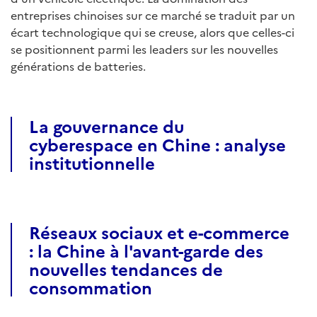
entreprises chinoises sur ce marché se traduit par un
écart technologique qui se creuse, alors que celles-ci
se positionnent parmi les leaders sur les nouvelles
générations de batteries.
La gouvernance du
cyberespace en Chine : analyse
institutionnelle
Réseaux sociaux et e-commerce
: la Chine à l'avant-garde des
nouvelles tendances de
consommation