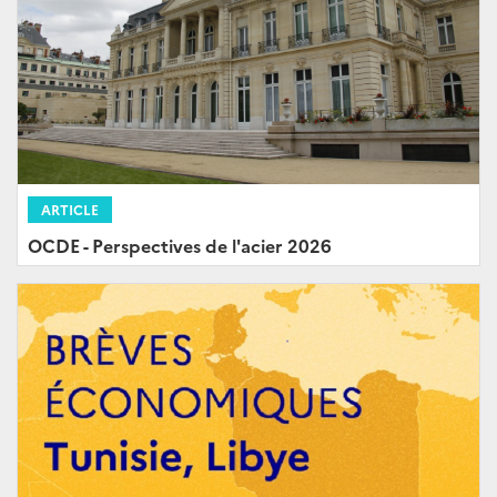
ARTICLE
OCDE - Perspectives de l'acier 2026