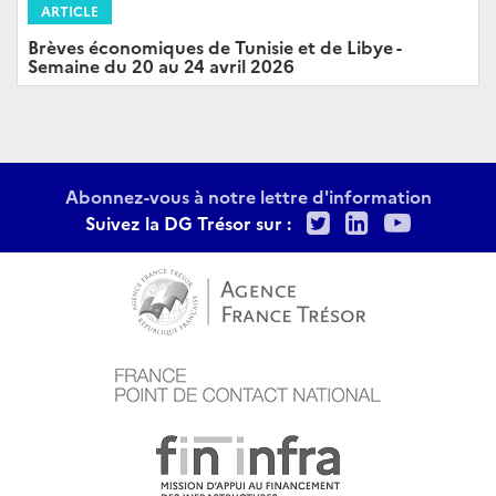
ARTICLE
Brèves économiques de Tunisie et de Libye -
Semaine du 20 au 24 avril 2026
Abonnez-vous à notre lettre d'information
Twitter
LinkedIn
Youtu
Suivez la DG Trésor sur :