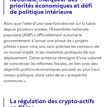
priorités économiques et défi
de politique intérieure
Alors que l’idée d’une taxe foncière est sur la table
depuis plusieurs années, l’Assemblée nationale
populaire (ANP) a officiellement autorisé le
gouvernement à lancer une phase de « projets
pilotes » pour cinq ans, sans préciser les contours de
ce nouvel impôt, ni les modalités pratiques de son
déploiement. Cette annonce témoigne d’une volonté
de concrétiser les réformes fiscales, en lien avec des
objectifs politico-économiques poussés au plus haut
niveau politique, dont celui de la « prospérité
commune ».
La régulation des crypto-actifs
en Chine