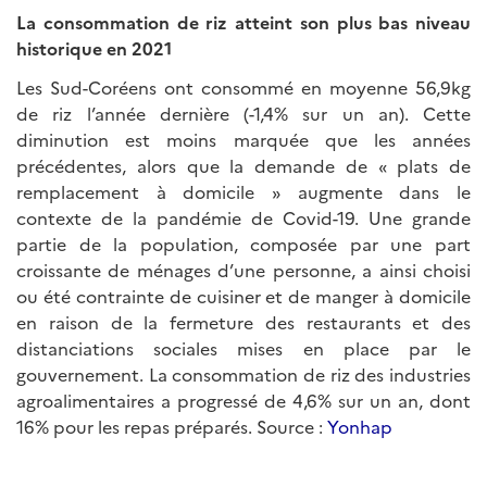
La consommation de riz atteint son plus bas niveau
historique en 2021
Les Sud-Coréens ont consommé en moyenne 56,9kg
de riz l’année dernière (-1,4% sur un an). Cette
diminution est moins marquée que les années
précédentes, alors que la demande de « plats de
remplacement à domicile » augmente dans le
contexte de la pandémie de Covid-19. Une grande
partie de la population, composée par une part
croissante de ménages d’une personne, a ainsi choisi
ou été contrainte de cuisiner et de manger à domicile
en raison de la fermeture des restaurants et des
distanciations sociales mises en place par le
gouvernement. La consommation de riz des industries
agroalimentaires a progressé de 4,6% sur un an, dont
16% pour les repas préparés. Source :
Yonhap