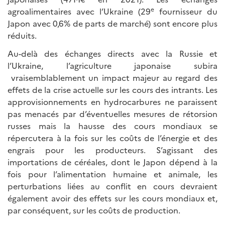
e
agroalimentaires avec l’Ukraine (29
fournisseur du
Japon avec 0,6% de parts de marché) sont encore plus
réduits.
Au-delà des échanges directs avec la Russie et
l’Ukraine, l’agriculture japonaise subira
vraisemblablement un impact majeur au regard des
effets de la crise actuelle sur les cours des intrants. Les
approvisionnements en hydrocarbures ne paraissent
pas menacés par d’éventuelles mesures de rétorsion
russes mais la hausse des cours mondiaux se
répercutera à la fois sur les coûts de l’énergie et des
engrais pour les producteurs. S’agissant des
importations de céréales, dont le Japon dépend à la
fois pour l’alimentation humaine et animale, les
perturbations liées au conflit en cours devraient
également avoir des effets sur les cours mondiaux et,
par conséquent, sur les coûts de production.