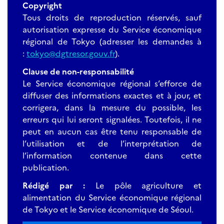
Copyright
Tous droits de reproduction réservés, sauf
autorisation expresse du Service économique
régional de Tokyo (adresser les demandes à
:
tokyo@dgtresor.gouv.fr
).
Clause de non-responsabilité
Le Service économique régional s’efforce de
diffuser des informations exactes et à jour, et
corrigera, dans la mesure du possible, les
erreurs qui lui seront signalées. Toutefois, il ne
peut en aucun cas être tenu responsable de
l’utilisation et de l’interprétation de
l’information contenue dans cette
publication.
Rédigé par :
Le pôle agriculture et
alimentation du Service économique régional
de Tokyo et le Service économique de Séoul.