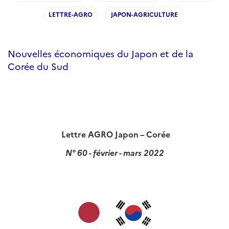
LETTRE-AGRO
JAPON-AGRICULTURE
Nouvelles économiques du Japon et de la
Corée du Sud
Lettre AGRO Japon – Corée
N° 60 - février - mars 2022