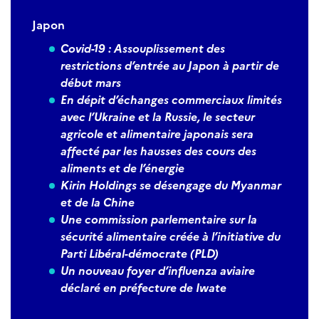
Japon
Covid-19 : Assouplissement des
restrictions d’entrée au Japon à partir de
début mars
En dépit
d’échanges commerciaux limités
avec l’Ukraine et la Russie, le secteur
agricole et alimentaire japonais sera
affecté par les hausses des
cours des
aliments et de l’énergie
Kirin Holdings se désengage du Myanmar
et de la Chine
Une commission parlementaire sur la
sécurité alimentaire créée à l’initiative du
Parti Libéral-démocrate (PLD)
Un nouveau foyer d’influenza aviaire
déclaré en préfecture de Iwate