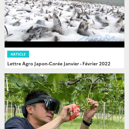
ARTICLE
Lettre Agro Japon-Corée Janvier - Février 2022