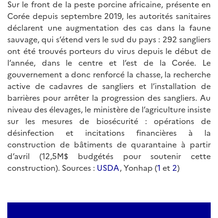
Sur le front de la peste porcine africaine, présente en
Corée depuis septembre 2019, les autorités sanitaires
déclarent une augmentation des cas dans la faune
sauvage, qui s’étend vers le sud du pays : 292 sangliers
ont été trouvés porteurs du virus depuis le début de
l’année, dans le centre et l’est de la Corée. Le
gouvernement a donc renforcé la chasse, la recherche
active de cadavres de sangliers et l’installation de
barrières pour arrêter la progression des sangliers. Au
niveau des élevages, le ministère de l’agriculture insiste
sur les mesures de biosécurité : opérations de
désinfection et incitations financières à la
construction de bâtiments de quarantaine à partir
d’avril (12,5M$ budgétés pour soutenir cette
construction). Sources :
USDA
, Yonhap (
1
et
2
)