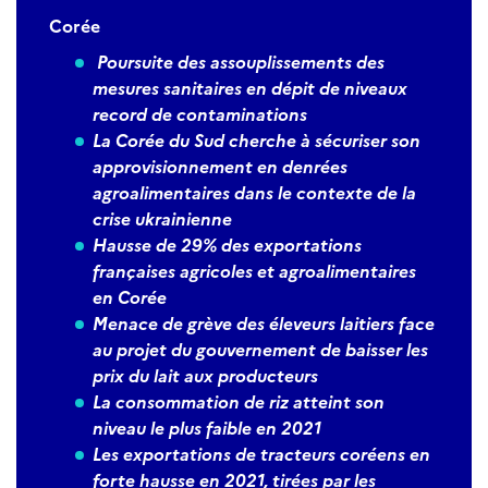
Corée
Poursuite des assouplissements des
mesures sanitaires en dépit de niveaux
record de contaminations
La Corée du Sud cherche à sécuriser son
approvisionnement en denrées
agroalimentaires dans le contexte de la
crise ukrainienne
Hausse de 29% des exportations
françaises agricoles et agroalimentaires
en Corée
Menace de grève des éleveurs laitiers face
au projet du gouvernement de baisser les
prix du lait aux producteurs
La consommation de riz atteint son
niveau le plus faible en 2021
Les exportations de tracteurs coréens en
forte hausse en 2021, tirées par les