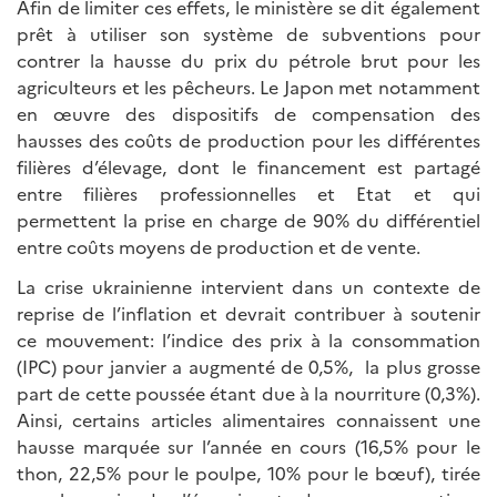
Afin de limiter ces effets, le ministère se dit également
prêt à utiliser son système de subventions pour
contrer la hausse du prix du pétrole brut pour les
agriculteurs et les pêcheurs. Le Japon met notamment
en œuvre des dispositifs de compensation des
hausses des coûts de production pour les différentes
filières d’élevage, dont le financement est partagé
entre filières professionnelles et Etat et qui
permettent la prise en charge de 90% du différentiel
entre coûts moyens de production et de vente.
La crise ukrainienne intervient dans un contexte de
reprise de l’inflation et devrait contribuer à soutenir
ce mouvement: l’indice des prix à la consommation
(IPC) pour janvier a augmenté de 0,5%, la plus grosse
part de cette poussée étant due à la nourriture (0,3%).
Ainsi, certains articles alimentaires connaissent une
hausse marquée sur l’année en cours (16,5% pour le
thon, 22,5% pour le poulpe, 10% pour le bœuf), tirée