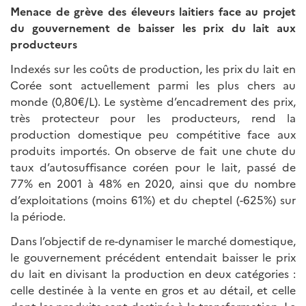
Menace de grève des éleveurs laitiers face au projet
du gouvernement de baisser les prix du lait aux
producteurs
Indexés sur les coûts de production, les prix du lait en
Corée sont actuellement parmi les plus chers au
monde (0,80€/L). Le système d’encadrement des prix,
très protecteur pour les producteurs, rend la
production domestique peu compétitive face aux
produits importés. On observe de fait une chute du
taux d’autosuffisance coréen pour le lait, passé de
77% en 2001 à 48% en 2020, ainsi que du nombre
d’exploitations (moins 61%) et du cheptel (-625%) sur
la période.
Dans l’objectif de re-dynamiser le marché domestique,
le gouvernement précédent entendait baisser le prix
du lait en divisant la production en deux catégories :
celle destinée à la vente en gros et au détail, et celle