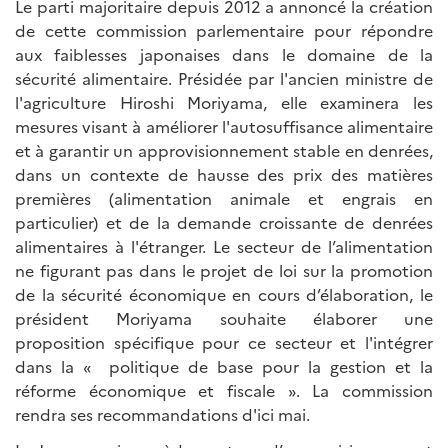
Le parti majoritaire depuis 2012 a annoncé la création
de cette commission parlementaire pour répondre
aux faiblesses japonaises dans le domaine de la
sécurité alimentaire. Présidée par l'ancien ministre de
l'agriculture Hiroshi Moriyama, elle examinera les
mesures visant à améliorer l'autosuffisance alimentaire
et à garantir un approvisionnement stable en denrées,
dans un contexte de hausse des prix des matières
premières (alimentation animale et engrais en
particulier) et de la demande croissante de denrées
alimentaires à l'étranger. Le secteur de l’alimentation
ne figurant pas dans le projet de loi sur la promotion
de la sécurité économique en cours d’élaboration, le
président Moriyama souhaite élaborer une
proposition spécifique pour ce secteur et l'intégrer
dans la « politique de base pour la gestion et la
réforme économique et fiscale ». La commission
rendra ses recommandations d'ici mai.