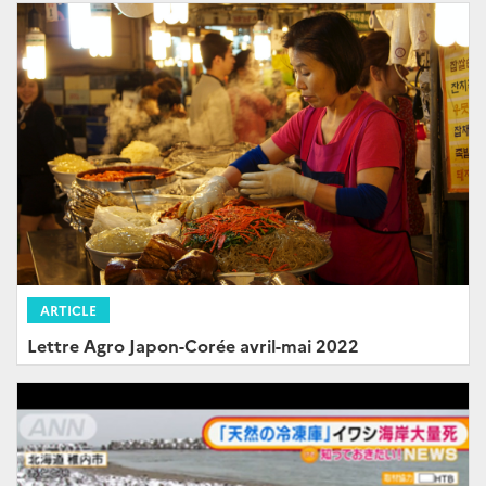
ARTICLE
Lettre Agro Japon-Corée avril-mai 2022