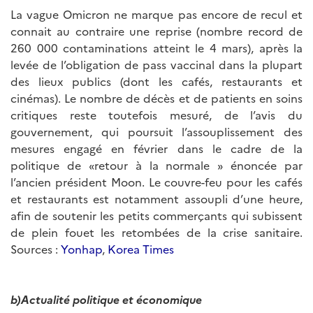
La vague Omicron ne marque pas encore de recul et
connait au contraire une reprise (nombre record de
260 000 contaminations atteint le 4 mars), après la
levée de l’obligation de pass vaccinal dans la plupart
des lieux publics (dont les cafés, restaurants et
cinémas). Le nombre de décès et de patients en soins
critiques reste toutefois mesuré, de l’avis du
gouvernement, qui poursuit l’assouplissement des
mesures engagé en février dans le cadre de la
politique de «retour à la normale » énoncée par
l’ancien président Moon. Le couvre-feu pour les cafés
et restaurants est notamment assoupli d’une heure,
afin de soutenir les petits commerçants qui subissent
de plein fouet les retombées de la crise sanitaire.
Sources :
Yonhap
,
Korea Times
b)Actualité politique et économique