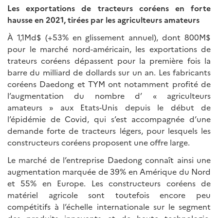
Les exportations de tracteurs coréens en forte
hausse en 2021, tirées par les agriculteurs amateurs
À 1,1Md$ (+53% en glissement annuel), dont 800M$
pour le marché nord-américain, les exportations de
trateurs coréens dépassent pour la première fois la
barre du milliard de dollards sur un an. Les fabricants
coréens Daedong et TYM ont notamment profité de
l’augmentation du nombre d’ « agriculteurs
amateurs » aux Etats-Unis depuis le début de
l’épidémie de Covid, qui s’est accompagnée d’une
demande forte de tracteurs légers, pour lesquels les
constructeurs coréens proposent une offre large.
Le marché de l’entreprise Daedong connaît ainsi une
augmentation marquée de 39% en Amérique du Nord
et 55% en Europe. Les constructeurs coréens de
matériel agricole sont toutefois encore peu
compétitifs à l’échelle internationale sur le segment