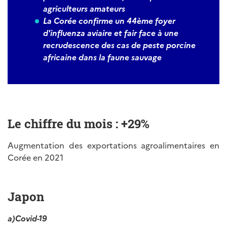
agriculteurs amateurs
La Corée confirme un 44ème foyer
d'influenza aviaire et fair face à une
recrudescence des cas de peste porcine
africaine dans la faune sauvage
Le chiffre du mois : +29%
Augmentation des exportations agroalimentaires en
Corée en 2021
Japon
a)
Covid-19