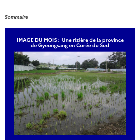
Sommaire
IMAGE DU MOIS : Une rizière de la province
de Gyeongsang en Corée du Sud