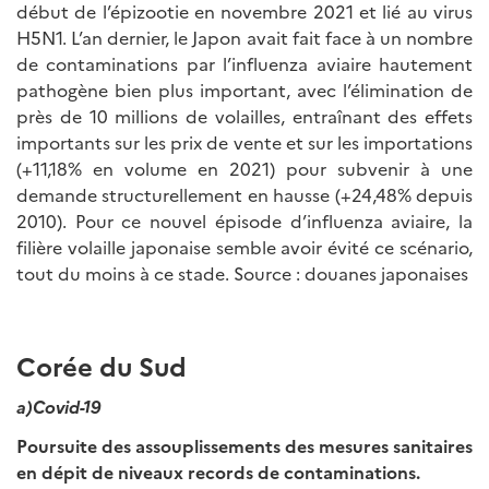
début de l’épizootie en novembre 2021 et lié au virus
H5N1. L’an dernier, le Japon avait fait face à un nombre
de contaminations par l’influenza aviaire hautement
pathogène bien plus important, avec l’élimination de
près de 10 millions de volailles, entraînant des effets
importants sur les prix de vente et sur les importations
(+11,18% en volume en 2021) pour subvenir à une
demande structurellement en hausse (+24,48% depuis
2010). Pour ce nouvel épisode d’influenza aviaire, la
filière volaille japonaise semble avoir évité ce scénario,
tout du moins à ce stade. Source : douanes japonaises
Corée du Sud
a)Covid-19
Poursuite des assouplissements des mesures sanitaires
en dépit de niveaux records de contaminations.