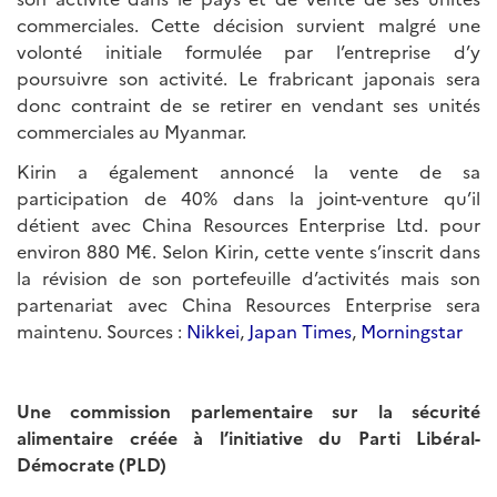
commerciales. Cette décision survient malgré une
volonté initiale formulée par l’entreprise d’y
poursuivre son activité. Le frabricant japonais sera
donc contraint de se retirer en vendant ses unités
commerciales au Myanmar.
Kirin a également annoncé la vente de sa
participation de 40% dans la joint-venture qu’il
détient avec China Resources Enterprise Ltd. pour
environ 880 M€. Selon Kirin, cette vente s’inscrit dans
la révision de son portefeuille d’activités mais son
partenariat avec China Resources Enterprise sera
maintenu. Sources :
Nikkei
,
Japan Times
,
Morningstar
Une commission parlementaire sur la sécurité
alimentaire créée à l’initiative du Parti Libéral-
Démocrate (PLD)