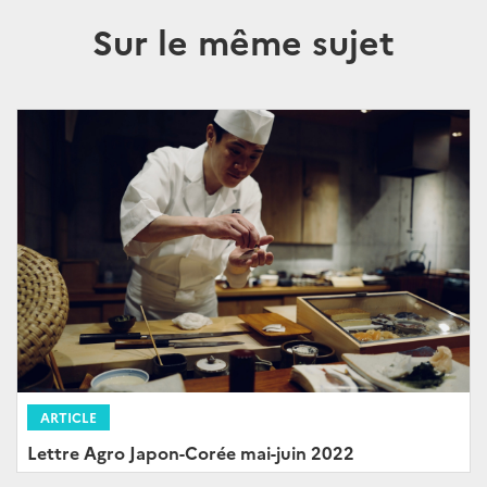
Sur le même sujet
ARTICLE
Lettre Agro Japon-Corée mai-juin 2022