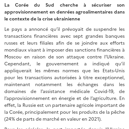
La Corée du Sud cherche à sécuriser son
approvisionnement en denrées agroalimentaires dans
le contexte de la crise ukrainienne
Le pays a annoncé qu’il prévoyait de suspendre les
transactions financières avec sept grandes banques
russes et leurs filiales afin de se joindre aux efforts
mondiaux visant à imposer des sanctions financières à
Moscou en raison de son attaque contre l’Ukraine.
Cependant, le gouvernement a indiqué qu’il
appliquerait les mêmes normes que les Etats-Unis
pour les transactions autorisées à titre exceptionnel,
maintenant notamment les échanges dans les
domaines de l’assistance médicale Covid-19, de
l’approvisionnement en énergie et de l’agriculture. En
effet, la Russie est un partenaire agricole important de
la Corée, principalement pour les produits de la pêche
(24% de parts de marché en valeur en 2021).