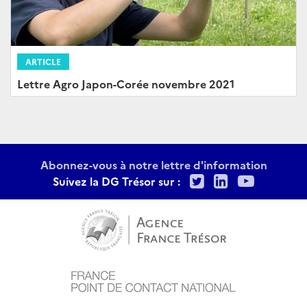
ARTICLE
Lettre Agro Japon-Corée novembre 2021
Abonnez-vous à notre lettre d'information
Twitter
LinkedIn
Youtu
Suivez la DG Trésor sur :