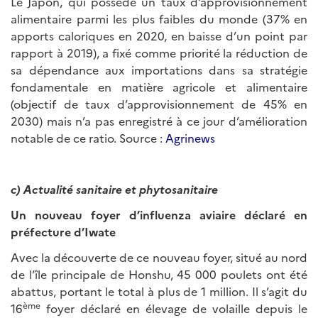
Le Japon, qui possède un taux d’approvisionnement
alimentaire parmi les plus faibles du monde (37% en
apports caloriques en 2020, en baisse d’un point par
rapport à 2019), a fixé comme priorité la réduction de
sa dépendance aux importations dans sa stratégie
fondamentale en matière agricole et alimentaire
(objectif de taux d’approvisionnement de 45% en
2030) mais n’a pas enregistré à ce jour d’amélioration
notable de ce ratio. Source :
Agrinews
c) Actualité sanitaire et phytosanitaire
Un nouveau foyer d’influenza aviaire déclaré en
préfecture d’Iwate
Avec la découverte de ce nouveau foyer, situé au nord
de l’île principale de Honshu, 45 000 poulets ont été
abattus, portant le total à plus de 1 million. Il s’agit du
ème
16
foyer déclaré en élevage de volaille depuis le