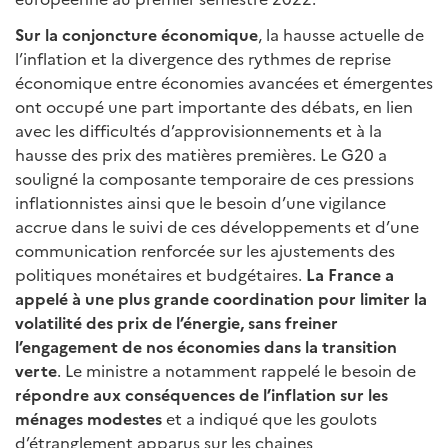
Sur la conjoncture économique
, la hausse actuelle de
l’inflation et la divergence des rythmes de reprise
économique entre économies avancées et émergentes
ont occupé une part importante des débats, en lien
avec les difficultés d’approvisionnements et à la
hausse des prix des matières premières. Le G20 a
souligné la composante temporaire de ces pressions
inflationnistes ainsi que le besoin d’une vigilance
accrue dans le suivi de ces développements et d’une
communication renforcée sur les ajustements des
politiques monétaires et budgétaires.
La France a
appelé à une plus grande coordination pour limiter la
volatilité des prix de l’énergie, sans freiner
l’engagement de nos économies dans la transition
verte
. Le ministre a notamment rappelé le besoin de
répondre aux conséquences de l’inflation sur les
ménages modestes
et a indiqué que les goulots
d’étranglement apparus sur les chaines