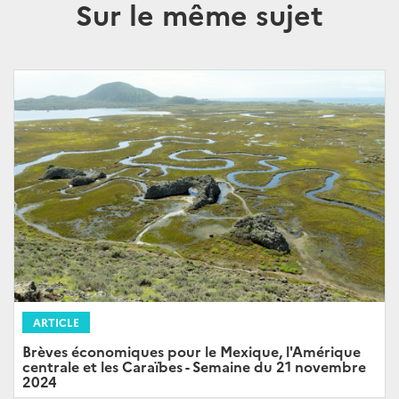
Sur le même sujet
ARTICLE
Brèves économiques pour le Mexique, l'Amérique
centrale et les Caraïbes - Semaine du 21 novembre
2024