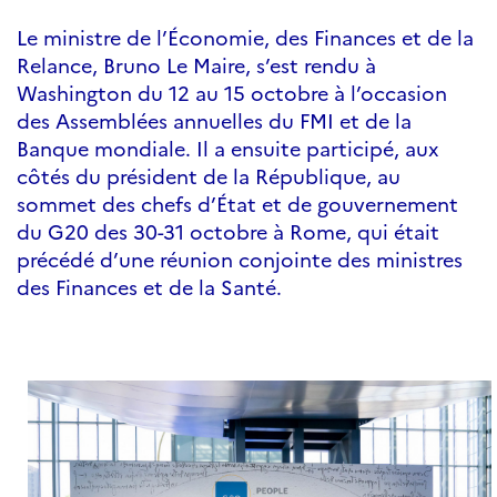
Le ministre de l’Économie, des Finances et de la
Relance, Bruno Le Maire, s’est rendu à
Washington du 12 au 15 octobre à l’occasion
des Assemblées annuelles du FMI et de la
Banque mondiale. Il a ensuite participé, aux
côtés du président de la République, au
sommet des chefs d’État et de gouvernement
du G20 des 30-31 octobre à Rome, qui était
précédé d’une réunion conjointe des ministres
des Finances et de la Santé.