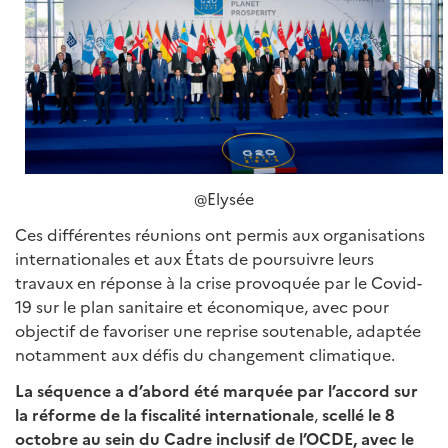
@Elysée
Ces différentes réunions ont permis aux organisations
internationales et aux États de poursuivre leurs
travaux en réponse à la crise provoquée par le Covid-
19 sur le plan sanitaire et économique, avec pour
objectif de favoriser une reprise soutenable, adaptée
notamment aux défis du changement climatique.
La séquence a d’abord été marquée par l’accord sur
la réforme de la fiscalité internationale
,
scellé le 8
octobre au sein du Cadre inclusif de l’OCDE, avec le