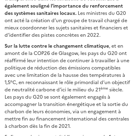
également souligné l’importance du renforcement
des systèmes sanitaires locaux.
Les ministres du G20
ont acté la création d’un groupe de travail chargé de
mieux coordonner les sujets sanitaires et financiers et
d’identifier des pistes concrètes en 2022.
Sur la lutte contre le changement climatique
, et en
amont de la COP26 de Glasgow, les pays du G20 ont
réaffirmé leur intention de continuer à travailler à une
politique de réduction des émissions compatibles
avec une limitation de la hausse des températures à
1,5°C, en reconnaissant le rôle primordial d’un objectif
ème
de neutralité carbone d’ici le milieu du 21
siècle.
Les pays du G20 se sont également engagés à
accompagner la transition énergétique et la sortie du
charbon de leurs économies, via un engagement à
mettre fin au financement international des centrales
à charbon dès la fin de 2021.