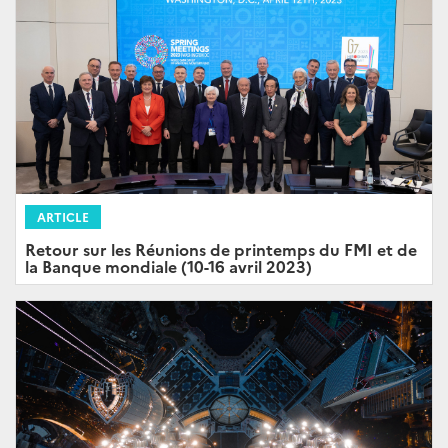
ARTICLE
Retour sur les Réunions de printemps du FMI et de
la Banque mondiale (10-16 avril 2023)