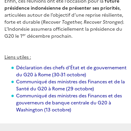
Enfin, ces réunions ont été l’occasion pour la
future
présidence indonésienne de présenter ses priorités
,
articulées autour de l’objectif d’une reprise résiliente,
forte et durable (
Recover Together, Recover Stronger).
L’Indonésie assumera officiellement la présidence du
er
G20 le 1
décembre prochain.
Liens utiles :
Déclaration des chefs d’État et de gouvernement
du G20 à Rome (30-31 octobre)
Communiqué des ministres des Finances et de la
Santé du G20 à Rome (29 octobre)
Communiqué des ministres des Finances et des
gouverneurs de banque centrale du G20 à
Washington (13 octobre)