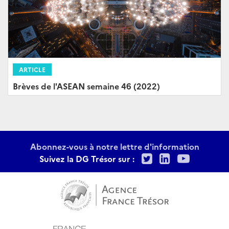
ARTICLE
Brèves de l'ASEAN semaine 46 (2022)
Abonnez-vous à notre lettre d'information
Twitter
LinkedIn
Youtu
Suivez la DG Trésor sur :