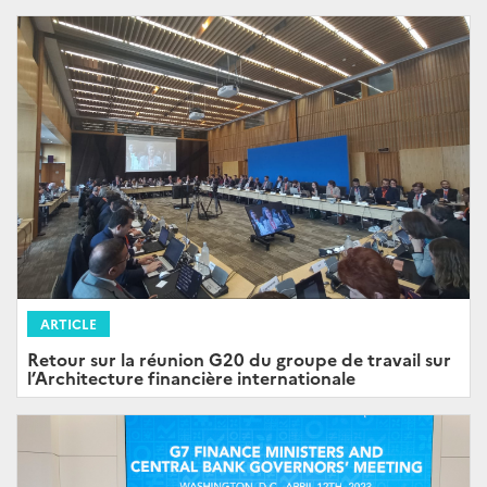
ARTICLE
Retour sur la réunion G20 du groupe de travail sur
l’Architecture financière internationale