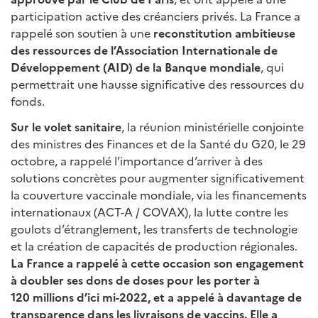
participation active des créanciers privés. La France a
rappelé son soutien à une
reconstitution ambitieuse
des ressources de l’Association Internationale de
Développement (AID) de la Banque mondiale
, qui
permettrait une hausse significative des ressources du
fonds.
Sur le volet sanitaire
, la réunion ministérielle conjointe
des ministres des Finances et de la Santé du G20, le 29
octobre, a rappelé l’importance d’arriver à des
solutions concrètes pour augmenter significativement
la couverture vaccinale mondiale, via les financements
internationaux (ACT-A / COVAX), la lutte contre les
goulots d’étranglement, les transferts de technologie
et la création de capacités de production régionales.
La France a rappelé à cette occasion son engagement
à doubler ses dons de doses pour les porter à
120 millions d’ici mi-2022, et a appelé à davantage de
transparence dans les livraisons de vaccins. Elle a