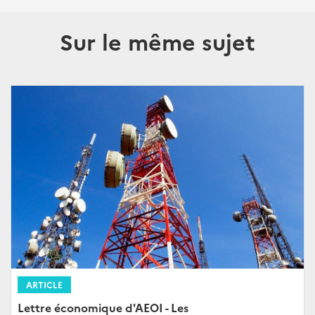
Sur le même sujet
ARTICLE
Lettre économique d'AEOI - Les