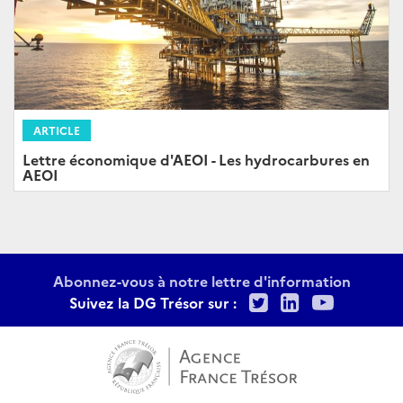
ARTICLE
Lettre économique d'AEOI - Les hydrocarbures en
AEOI
Abonnez-vous à notre lettre d'information
Twitter
LinkedIn
Youtu
Suivez la DG Trésor sur :