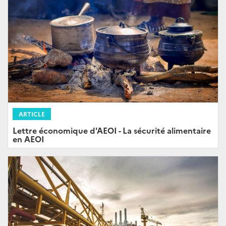
ARTICLE
Lettre économique d'AEOI - La sécurité alimentaire
en AEOI