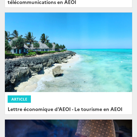
télécommunications en AEOI
ARTICLE
Lettre économique d'AEOI - Le tourisme en AEOI