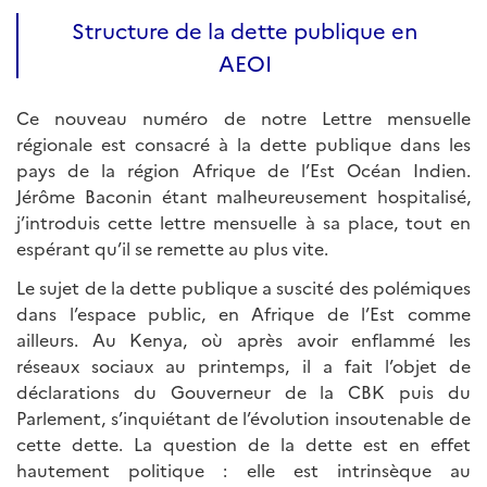
Structure de la dette publique en
AEOI
Ce nouveau numéro de notre Lettre mensuelle
régionale est consacré à la dette publique dans les
pays de la région Afrique de l’Est Océan Indien.
Jérôme Baconin étant malheureusement hospitalisé,
j’introduis cette lettre mensuelle à sa place, tout en
espérant qu’il se remette au plus vite.
Le sujet de la dette publique a suscité des polémiques
dans l’espace public, en Afrique de l’Est comme
ailleurs. Au Kenya, où après avoir enflammé les
réseaux sociaux au printemps, il a fait l’objet de
déclarations du Gouverneur de la CBK puis du
Parlement, s’inquiétant de l’évolution insoutenable de
cette dette. La question de la dette est en effet
hautement politique : elle est intrinsèque au