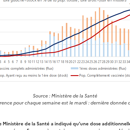
Source
: Ministère de la Santé
férence pour chaque semaine est le mardi : dernière donnée 
 Ministère de la Santé a indiqué qu’une dose additionnell