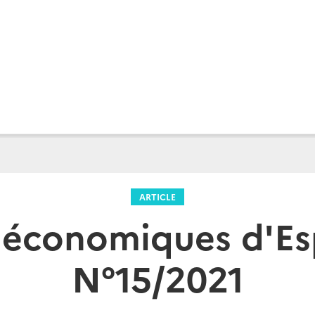
ARTICLE
 économiques d'Es
N°15/2021