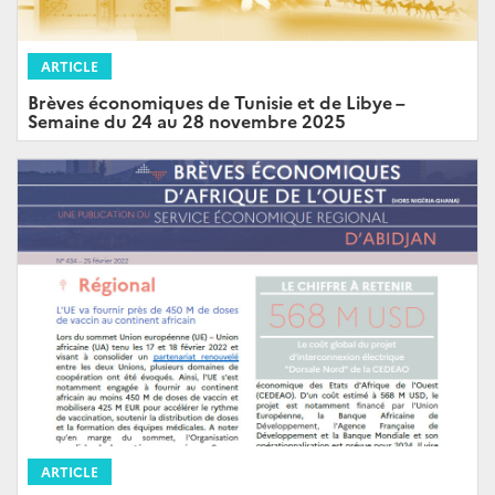
ARTICLE
Brèves économiques de Tunisie et de Libye –
Semaine du 24 au 28 novembre 2025
ARTICLE