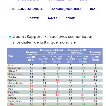
PRET-CONCESSIONNEL
BANQUE_MONDIALE
IDA
DETTE
SANTE
COVID
Zoom : Rapport "Perspectives économiques
mondiales" de la Banque mondiale