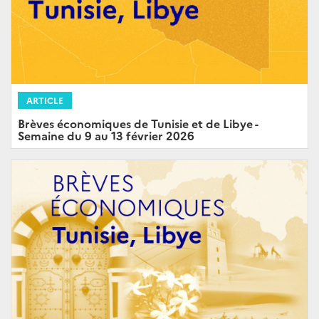
ARTICLE
Brèves économiques de Tunisie et de Libye -
Semaine du 9 au 13 février 2026