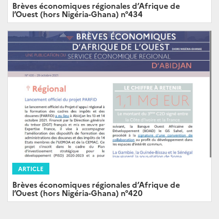
Brèves économiques régionales d’Afrique de
l’Ouest (hors Nigéria-Ghana) n°434
ARTICLE
Brèves économiques régionales d’Afrique de
l’Ouest (hors Nigéria-Ghana) n°420