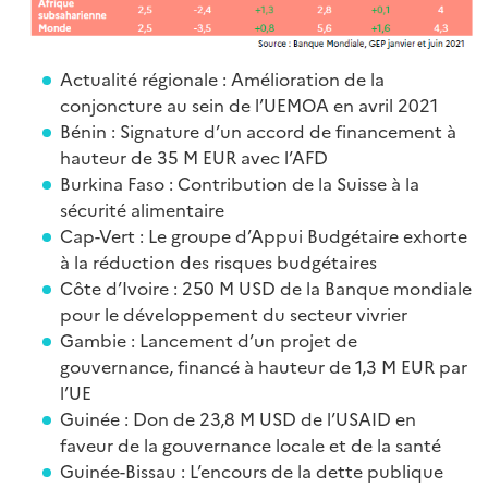
Actualité régionale : Amélioration de la
conjoncture au sein de l’UEMOA en avril 2021
Bénin : Signature d’un accord de financement à
hauteur de 35 M EUR avec l’AFD
Burkina Faso : Contribution de la Suisse à la
sécurité alimentaire
Cap-Vert : Le groupe d’Appui Budgétaire exhorte
à la réduction des risques budgétaires
Côte d’Ivoire : 250 M USD de la Banque mondiale
pour le développement du secteur vivrier
Gambie : Lancement d’un projet de
gouvernance, financé à hauteur de 1,3 M EUR par
l’UE
Guinée : Don de 23,8 M USD de l’USAID en
faveur de la gouvernance locale et de la santé
Guinée-Bissau : L’encours de la dette publique