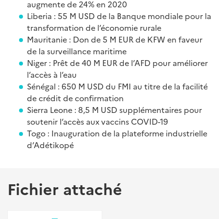
augmente de 24% en 2020
Liberia : 55 M USD de la Banque mondiale pour la
transformation de l’économie rurale
Mauritanie : Don de 5 M EUR de KFW en faveur
de la surveillance maritime
Niger : Prêt de 40 M EUR de l’AFD pour améliorer
l’accès à l’eau
Sénégal : 650 M USD du FMI au titre de la facilité
de crédit de confirmation
Sierra Leone : 8,5 M USD supplémentaires pour
soutenir l’accès aux vaccins COVID-19
Togo : Inauguration de la plateforme industrielle
d’Adétikopé
Fichier attaché