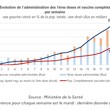
Source
: Ministère de la Santé
férence pour chaque semaine est le mardi : dernière donnée 