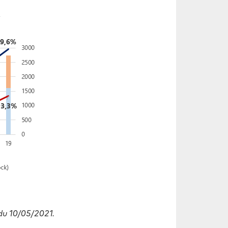
du 10/05/2021.