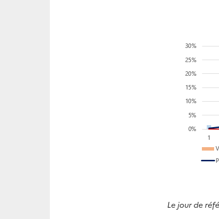
Le jour de ré