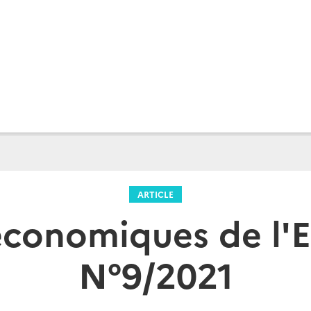
ARTICLE
économiques de l'E
N°9/2021