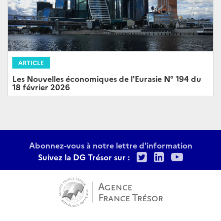
ARTICLE
Les Nouvelles économiques de l'Eurasie N° 194 du
18 février 2026
Abonnez-vous à notre lettre d'information
Twitter
LinkedIn
Youtu
Suivez la DG Trésor sur :