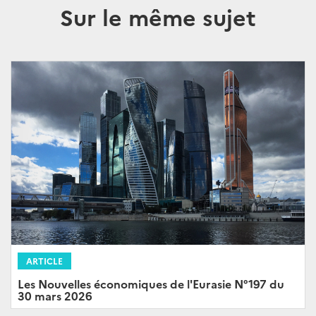
Sur le même sujet
ARTICLE
Les Nouvelles économiques de l'Eurasie N°197 du
30 mars 2026