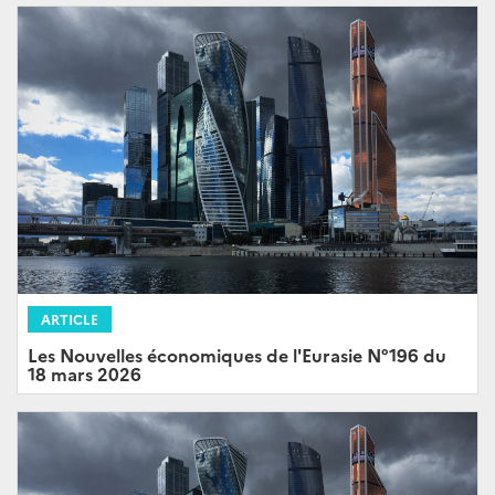
ARTICLE
Les Nouvelles économiques de l'Eurasie N°196 du
18 mars 2026