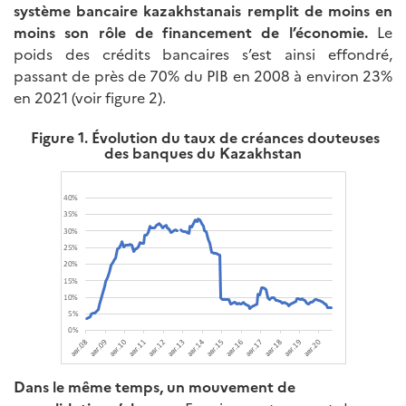
système bancaire kazakhstanais remplit de moins en
moins son rôle de financement de l’économie.
Le
poids des crédits bancaires s’est ainsi effondré,
passant de près de 70% du PIB en 2008 à environ 23%
en 2021 (voir figure 2).
Figure 1. Évolution du taux de créances douteuses
des banques du Kazakhstan
Dans le même temps, un mouvement de