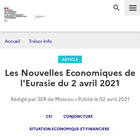
Me
RECHERC
Accueil
Trésor-Info
ARTICLE
Les Nouvelles Economiques de
l'Eurasie du 2 avril 2021
Rédigé par SER de Moscou • Publié le
02 avril 2021
CEI
CONJONCTURE
SITUATION-ECONOMIQUE-ET-FINANCIERE