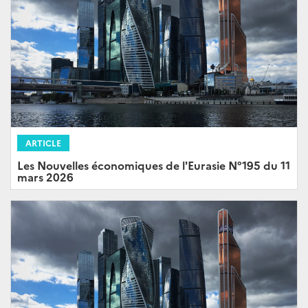
ARTICLE
Les Nouvelles économiques de l'Eurasie N°195 du 11
mars 2026