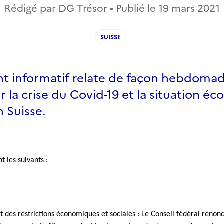
Rédigé par DG Trésor • Publié le
19 mars 2021
SUISSE
 informatif relate de façon hebdomad
sur la crise du Covid-19 et la situation 
n Suisse.
t les suivants :
 des restrictions économiques et sociales : Le Conseil fédéral renon