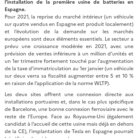
l’installation de la première usine de batteries en
Espagne.
Pour 2021, la reprise du marché intérieur (un véhicule
sur quatre vendus en Espagne est produit localement)
et l’évolution de la demande sur les marchés
européens sont deux éléments essentiels. Le secteur a
prévu une croissance modérée en 2021, avec une
prévision de ventes inférieure à un million d’unités et
un 1er trimestre fortement touché par l’augmentation
de la taxe d’immatriculation au 1er janvier (un véhicule
sur deux verra sa fiscalité augmenter entre 5 et 10 %
en raison de l’application de la norme WLTP).
Les deux sites offrent une connexion directe aux
installations portuaires et, dans le cas plus spécifique
de Barcelone, une bonne connexion ferroviaire avec le
reste de l’Europe. Face au Royaume-Uni (également
candidat à l’accueil de cette usine mais déjà en dehors
de la CE), l’implantation de Tesla en Espagne pourrait