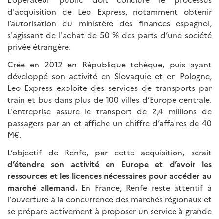
d'acquisition de Leo Express, notamment obtenir
l’autorisation du ministère des finances espagnol,
s'agissant de l'achat de 50 % des parts d’une société
privée étrangère.
Crée en 2012 en République tchèque, puis ayant
développé son activité en Slovaquie et en Pologne,
Leo Express exploite des services de transports par
train et bus dans plus de 100 villes d’Europe centrale.
L'entreprise assure le transport de 2,4 millions de
passagers par an et affiche un chiffre d’affaires de 40
M€.
L’objectif de Renfe, par cette acquisition, serait
d’étendre son activité en Europe et d’avoir les
ressources et les licences nécessaires pour accéder au
marché allemand.
En France, Renfe reste attentif à
l'ouverture à la concurrence des marchés régionaux et
se prépare activement à proposer un service à grande