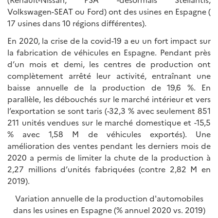
Volkswagen-SEAT ou Ford) ont des usines en Espagne (
17 usines dans 10 régions différentes).
En 2020, la crise de la covid-19 a eu un fort impact sur
la fabrication de véhicules en Espagne. Pendant près
d’un mois et demi, les centres de production ont
complètement arrêté leur activité, entraînant une
baisse annuelle de la production de 19,6 %. En
parallèle, les débouchés sur le marché intérieur et vers
l’exportation se sont taris (-32,3 % avec seulement 851
211 unités vendues sur le marché domestique et -15,5
% avec 1,58 M de véhicules exportés). Une
amélioration des ventes pendant les derniers mois de
2020 a permis de limiter la chute de la production à
2,27 millions d’unités fabriquées (contre 2,82 M en
2019).
Variation annuelle de la production d'automobiles
dans les usines en Espagne (% annuel 2020 vs. 2019)