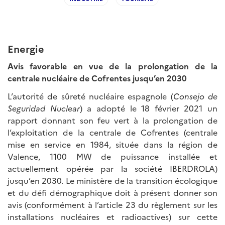
Energie
Avis favorable en vue de la prolongation de la
centrale nucléaire de Cofrentes jusqu’en 2030
L’autorité de sûreté nucléaire espagnole (
Consejo de
Seguridad Nuclear
) a adopté le 18 février 2021 un
rapport donnant son feu vert à la prolongation de
l’exploitation de la centrale de Cofrentes (centrale
mise en service en 1984, située dans la région de
Valence, 1100 MW de puissance installée et
actuellement opérée par la société IBERDROLA)
jusqu’en 2030. Le ministère de la transition écologique
et du défi démographique doit à présent donner son
avis (conformément à l’article 23 du règlement sur les
installations nucléaires et radioactives) sur cette