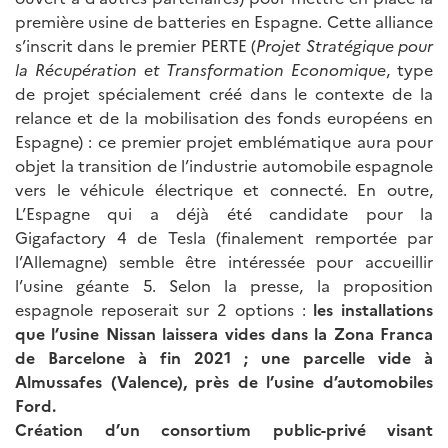
première usine de batteries en Espagne. Cette alliance
s’inscrit dans le premier PERTE (
Projet Stratégique pour
la Récupération et Transformation Economique
, type
de projet spécialement créé dans le contexte de la
relance et de la mobilisation des fonds européens en
Espagne) : ce premier projet emblématique aura pour
objet la transition de l’industrie automobile espagnole
vers le véhicule électrique et connecté. En outre,
L’Espagne qui a déjà été candidate pour la
Gigafactory 4 de Tesla (finalement remportée par
l’Allemagne) semble être intéressée pour accueillir
l’usine géante 5. Selon la presse, la proposition
espagnole reposerait sur 2 options :
les installations
que l’usine Nissan laissera vides dans la Zona Franca
de Barcelone à fin 2021 ; une parcelle vide à
Almussafes (Valence), près de l’usine d’automobiles
Ford.
Création d’un consortium public-privé visant