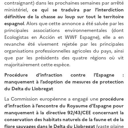
contraignant) dans les prochaines semaines par arrêté
ministériel,
ce qui se traduira par l’interdiction
définitive de la chasse au loup sur tout le territoire
espagnol
. Alors que cette annonce a été saluée par les
principales associations environnementales (dont
Ecologistas en Acción et WWF Espagne), elle a en
revanche été vivement rejetée par les principales
organisations professionnelles agricoles du pays, ainsi
que par les présidents des quatre régions où vit
majoritairement cette espèce.
Procédure d’infraction contre l’Espagne
:
manquement à l’adoption de mesures de protection
du Delta du Llobregat
La Commission européenne a engagé une
procédure
d’infraction à l’encontre du Royaume d’Espagne pour
manquement à la directive 92/43/CEE
concernant la
conservation des habitats naturels de la faune et de la
flore sauvages dans le Delta du Llobregat
(vaste plaine