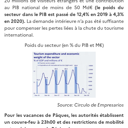
20 millions de visiteurs étrangers et une contribution
au PIB national de moins de 50 Md€
(le poids du
secteur dans le PIB est passé de 12,4% en 2019 à 4,3%
en 2020).
La demande intérieure n’a pas été suffisante
pour compenser les pertes liées à la chute du tourisme
international.
Poids du secteur (en % du PIB et M€)
Source: Circulo de Empresarios
Pour les vacances de Pâques, les autorités établissent
un couvre-feu à 23h00 et des restrictions de mobilité