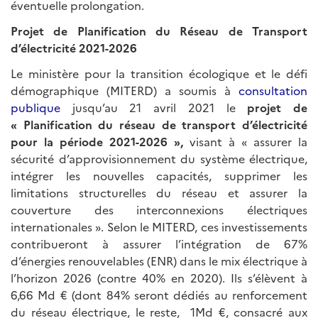
éventuelle prolongation.
Projet de Planification du Réseau de
Transport
d’électricité 2021-2026
Le ministère pour la transition écologique et le défi
démographique (MITERD) a soumis à
consultation
publique
jusqu’au 21 avril 2021 le
projet de
«
Planification du réseau de transport d’électricité
pour la période 2021-2026
»
,
visant à « assurer la
sécurité d’approvisionnement du système électrique,
intégrer les nouvelles capacités, supprimer les
limitations structurelles du réseau et assurer la
couverture des interconnexions électriques
internationales ». Selon le MITERD, ces investissements
contribueront à assurer l’intégration de 67%
d’énergies renouvelables (ENR) dans le mix électrique à
l’horizon 2026 (contre 40% en 2020). Ils s’élèvent à
6,66 Md € (dont 84% seront dédiés au renforcement
du réseau électrique, le reste, 1Md €, consacré aux