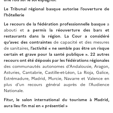
Le Tribunal régional basque autorise l’ouverture de
l’hôtellerie
Le recours de la fédération professionnelle basque
a
abouti et
a permis la réouverture des bars et
restaurants dans la région
.
La Cour a considéré
qu’avec des contraintes
de capacité et des mesures
de sanitaires,
l’activité « ne semble pas être un risque
certain et grave pour la santé publique ». 22 autres
recours ont été déposés par les fédérations régionales
des communautés autonomes d’Andalousie, Aragon,
Asturies, Cantabrie, Castille-et-Léon, La Rioja, Galice,
Estrémadure, Madrid, Murcie, Navarre et Valence en
plus d’un recours général auprès de l’Audience
Nationale.
Fitur, le salon international du tourisme à Madrid,
aura lieu fin mai en «
présentiel
»