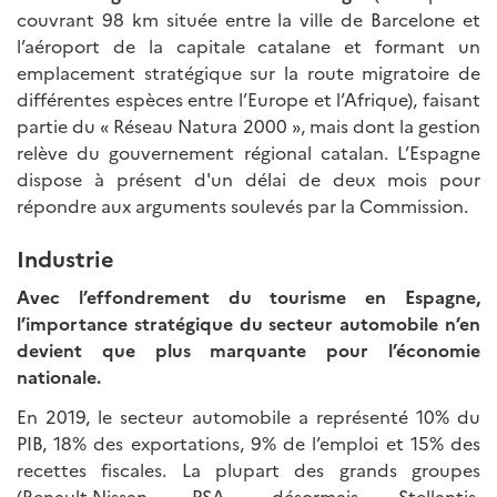
couvrant 98 km située entre la ville de Barcelone et
l’aéroport de la capitale catalane et formant un
emplacement stratégique sur la route migratoire de
différentes espèces entre l’Europe et l’Afrique), faisant
partie du « Réseau Natura 2000 », mais dont la gestion
relève du gouvernement régional catalan. L’Espagne
dispose à présent d'un délai de deux mois pour
répondre aux arguments soulevés par la Commission.
Industrie
Avec l’effondrement du tourisme en Espagne,
l’importance stratégique du secteur automobile n’en
devient que plus marquante pour l’économie
nationale.
En 2019, le secteur automobile a représenté 10% du
PIB, 18% des exportations, 9% de l’emploi et 15% des
recettes fiscales. La plupart des grands groupes
(Renault-Nissan, PSA -désormais Stellantis,