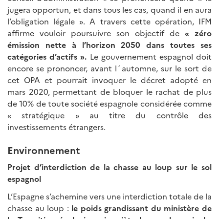
jugera opportun, et dans tous les cas, quand il en aura
l’obligation légale ». A travers cette opération, IFM
affirme vouloir poursuivre son objectif de
« zéro
émission nette à l’horizon 2050 dans toutes ses
catégories d’actifs
».
Le gouvernement espagnol doit
encore se prononcer, avant l´automne, sur le sort de
cet OPA et pourrait invoquer le décret adopté en
mars 2020, permettant de bloquer le rachat de plus
de 10% de toute société espagnole considérée comme
« stratégique » au titre du contrôle des
investissements étrangers.
Environnement
Projet d’interdiction de la chasse au loup sur le sol
espagnol
L’Espagne s’achemine vers une interdiction totale de la
chasse au loup :
le poids grandissant du ministère de