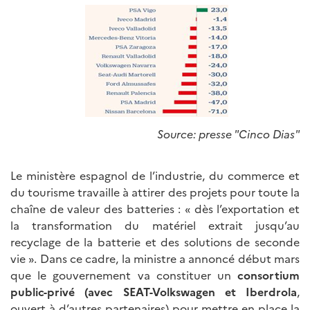
Source: presse "Cinco Dias"
Le ministère espagnol de l’industrie, du commerce et
du tourisme travaille à attirer des projets pour toute la
chaîne de valeur des batteries : « dès l’exportation et
la transformation du matériel extrait jusqu’au
recyclage de la batterie et des solutions de seconde
vie ». Dans ce cadre, la ministre a annoncé début mars
que le gouvernement va constituer un
consortium
public-privé (avec SEAT-Volkswagen et Iberdrola
,
ouvert à d’autres partenaires) pour mettre en place la