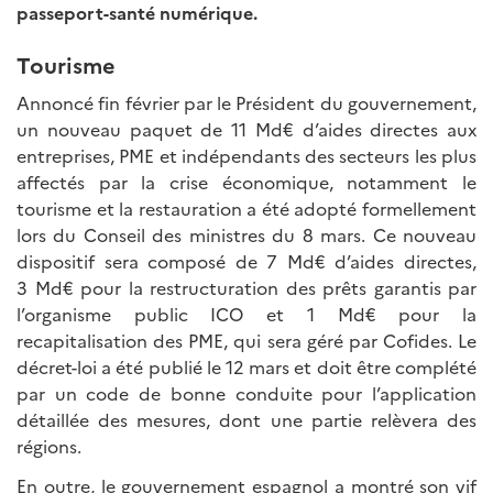
passeport-santé numérique.
Tourisme
Annoncé fin février par le Président du gouvernement,
un nouveau paquet de 11 Md€ d’aides directes aux
entreprises, PME et indépendants des secteurs les plus
affectés par la crise économique, notamment le
tourisme et la restauration a été adopté formellement
lors du Conseil des ministres du 8 mars. Ce nouveau
dispositif sera composé de 7 Md€ d’aides directes,
3 Md€ pour la restructuration des prêts garantis par
l’organisme public ICO et 1 Md€ pour la
recapitalisation des PME, qui sera géré par Cofides. Le
décret-loi a été publié le 12 mars et doit être complété
par un code de bonne conduite pour l’application
détaillée des mesures, dont une partie relèvera des
régions.
En outre, le gouvernement espagnol a montré son vif